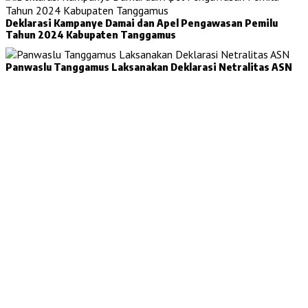
Deklarasi Kampanye Damai dan Apel Pengawasan Pemilu
Tahun 2024 Kabupaten Tanggamus
Panwaslu Tanggamus Laksanakan Deklarasi Netralitas ASN