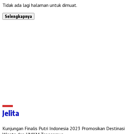
Tidak ada lagi halaman untuk dimuat.
Selengkapnya
Jelita
Kunjungan Finalis Putri Indonesia 2023 Promosikan Destinasi