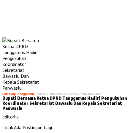
Lampung
,
Tanggamus
Selasa 22 November 2022
Selasa 22 November 2022
Bupati Bersama Ketua DPRD Tanggamus Hadiri Pengukuhan
Koordinator Sekretariat Bawaslu Dan Kepala Sekretariat
Panwaslu
editorhs
Tidak Ada Postingan Lagi.