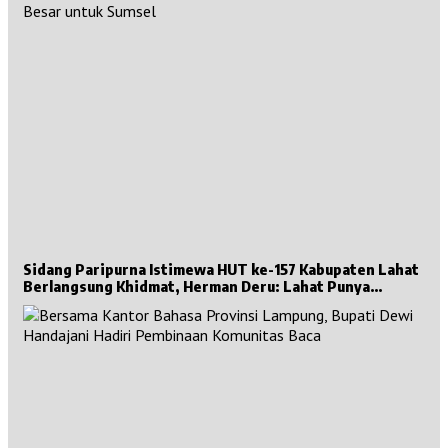
Sidang Paripurna Istimewa HUT ke-157 Kabupaten Lahat
Berlangsung Khidmat, Herman Deru: Lahat Punya
Sejarah Besar untuk Sumsel