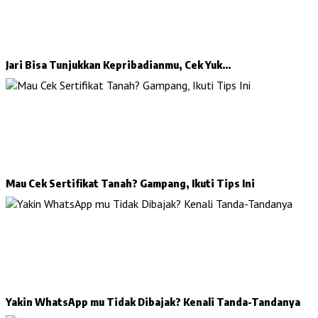
Jari Bisa Tunjukkan Kepribadianmu, Cek Yuk…
Mau Cek Sertifikat Tanah? Gampang, Ikuti Tips Ini
Yakin WhatsApp mu Tidak Dibajak? Kenali Tanda-Tandanya