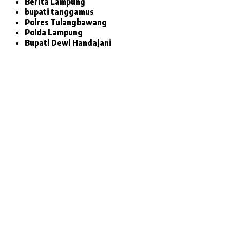
Berita Lampung
bupati tanggamus
Polres Tulangbawang
Polda Lampung
Bupati Dewi Handajani