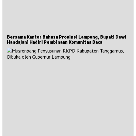
Bersama Kantor Bahasa Provinsi Lampung, Bupati Dewi
Handajani Hadiri Pembinaan Komunitas Baca