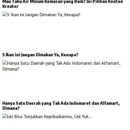
Mau Tahu Air Minum Kemasan yang Baik? Ini Pilihan Konten
Kreator
5 Ikan ini Jangan Dimakan Ya, Kenapa?
Hanya Satu Daerah yang Tak Ada Indomaret dan Alfamart,
Dimana?