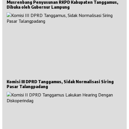
Musrenbang Penyusunan RKPD Kabupaten Tanggamus,
Dibuka oleh Gubernur Lampung
Komisi III DPRD Tanggamus, Sidak Normalisasi Siring
Pasar Talangpadang