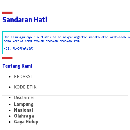
Sandaran Hati
Tentang Kami
REDAKSI
KODE ETIK
Disclaimer
Lampung
Nasional
Olahraga
Gaya Hidup