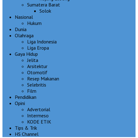
Sumatera Barat
Solok
Nasional
Hukum
Dunia
Olahraga
Liga Indonesia
Liga Eropa
Gaya Hidup
Jelita
Arsitektur
Otomotif
Resep Makanan
Selebritis
Film
Pendidikan
Opini
Advertorial
Intermeso
KODE ETIK
Tips & Trik
HS Channel