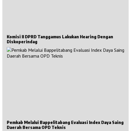
Komisi II DPRD Tanggamus Lakukan Hearing Dengan
Diskoperindag
Pemkab Melalui Bappelitabang Evaluasi Index Daya Saing
Daerah Bersama OPD Teknis