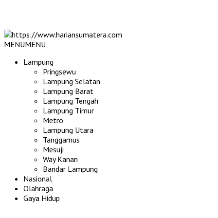
MENU
MENU
Lampung
Pringsewu
Lampung Selatan
Lampung Barat
Lampung Tengah
Lampung Timur
Metro
Lampung Utara
Tanggamus
Mesuji
Way Kanan
Bandar Lampung
Nasional
Olahraga
Gaya Hidup