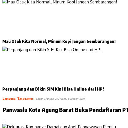
Mau Otak Kita Normal, Minum Kopi Jangan Sembarangan!
Perpanjang dan Bikin SIM Kini Bisa Online dari HP!
Lampung
,
Tanggamus
Sabtu 6 Januari 2024
Sabtu 6 Januari 2024
Panwaslu Kota Agung Barat Buka Pendaftaran 
…