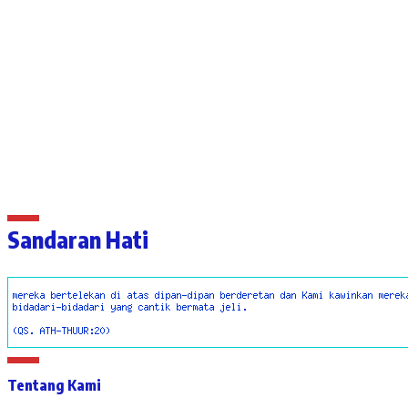
Sandaran Hati
Tentang Kami