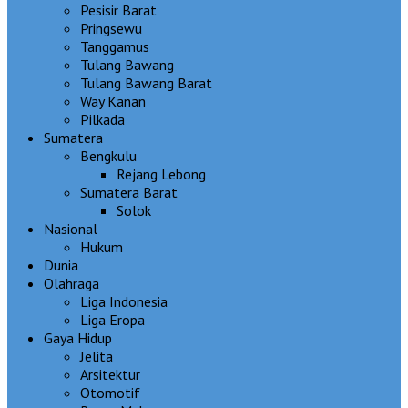
Pesisir Barat
Pringsewu
Tanggamus
Tulang Bawang
Tulang Bawang Barat
Way Kanan
Pilkada
Sumatera
Bengkulu
Rejang Lebong
Sumatera Barat
Solok
Nasional
Hukum
Dunia
Olahraga
Liga Indonesia
Liga Eropa
Gaya Hidup
Jelita
Arsitektur
Otomotif