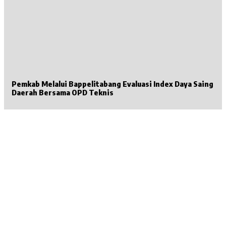
Pemkab Melalui Bappelitabang Evaluasi Index Daya Saing
Daerah Bersama OPD Teknis