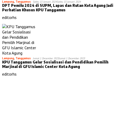
Lampung
,
Tanggamus
Sabtu 13 Januari 2024
Sabtu 13 Januari 2024
DPT Pemilu 2024 di SUPM, Lapas dan Rutan Kota Agung Jadi
Perhatian Khusus KPU Tanggamus
editorhs
Lampung
,
Tanggamus
Jumat 1 Desember 2023
Jumat 1 Desember 2023
KPU Tanggamus Gelar Sosialisasi dan Pendidikan Pemilih
Marjinal di GFU Islamic Center Kota Agung
editorhs