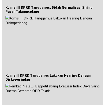
Komisi III DPRD Tanggamus, Sidak Normalisasi Siring
Pasar Talangpadang
Komisi II DPRD Tanggamus Lakukan Hearing Dengan
Diskoperindag