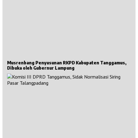
Musrenbang Penyusunan RKPD Kabupaten Tanggamus,
Dibuka oleh Gubernur Lampung