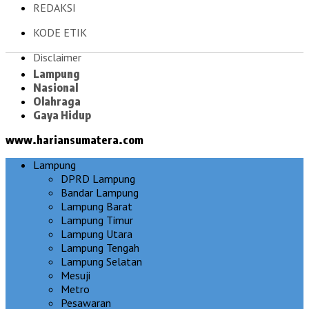
REDAKSI
KODE ETIK
Disclaimer
Lampung
Nasional
Olahraga
Gaya Hidup
www.hariansumatera.com
Lampung
DPRD Lampung
Bandar Lampung
Lampung Barat
Lampung Timur
Lampung Utara
Lampung Tengah
Lampung Selatan
Mesuji
Metro
Pesawaran