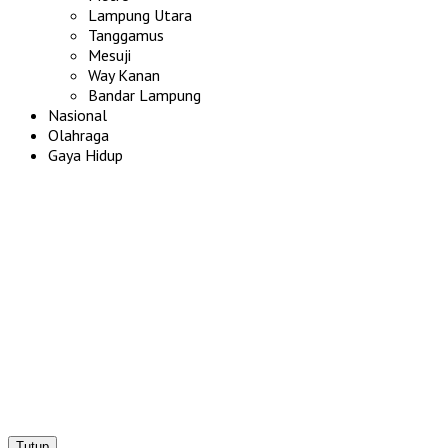
Lampung Utara
Tanggamus
Mesuji
Way Kanan
Bandar Lampung
Nasional
Olahraga
Gaya Hidup
Tutup