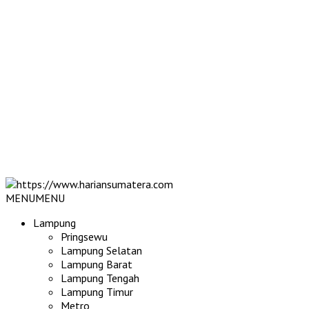
MENU
MENU
Lampung
Pringsewu
Lampung Selatan
Lampung Barat
Lampung Tengah
Lampung Timur
Metro