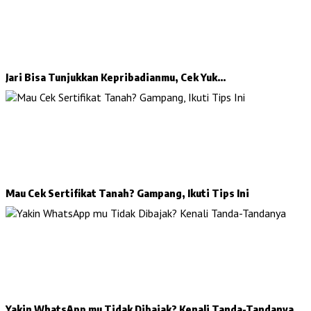
Jari Bisa Tunjukkan Kepribadianmu, Cek Yuk…
Mau Cek Sertifikat Tanah? Gampang, Ikuti Tips Ini
Yakin WhatsApp mu Tidak Dibajak? Kenali Tanda-Tandanya