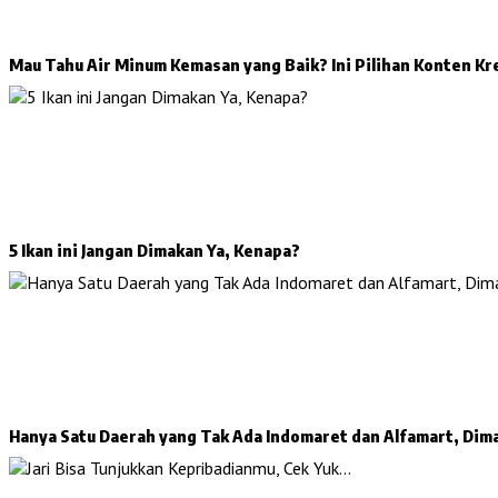
Mau Tahu Air Minum Kemasan yang Baik? Ini Pilihan Konten Kr
5 Ikan ini Jangan Dimakan Ya, Kenapa?
Hanya Satu Daerah yang Tak Ada Indomaret dan Alfamart, Dim