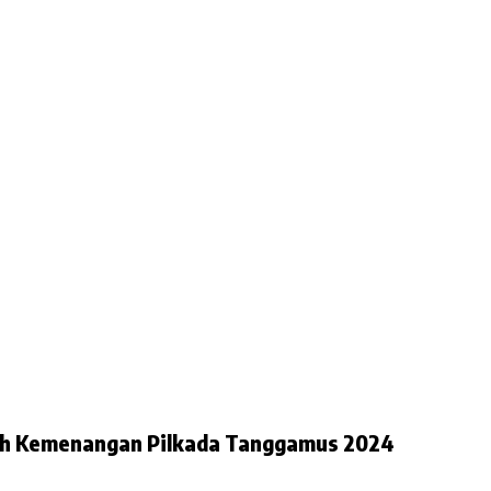
ih Kemenangan Pilkada Tanggamus 2024