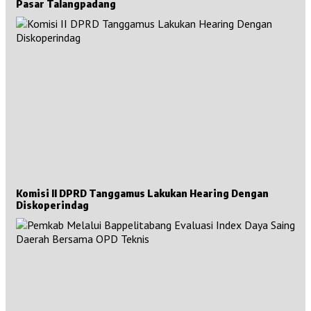
Pasar Talangpadang
Komisi II DPRD Tanggamus Lakukan Hearing Dengan
Diskoperindag