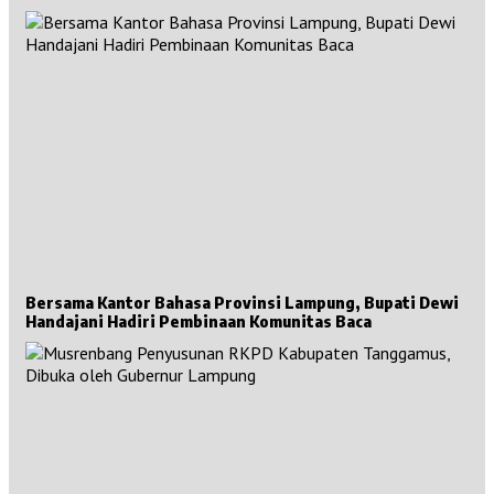
Sejarah Besar untuk Sumsel
Bersama Kantor Bahasa Provinsi Lampung, Bupati Dewi
Handajani Hadiri Pembinaan Komunitas Baca