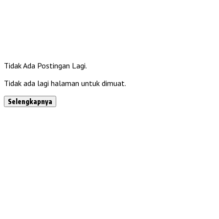
Tidak Ada Postingan Lagi.
Tidak ada lagi halaman untuk dimuat.
Selengkapnya