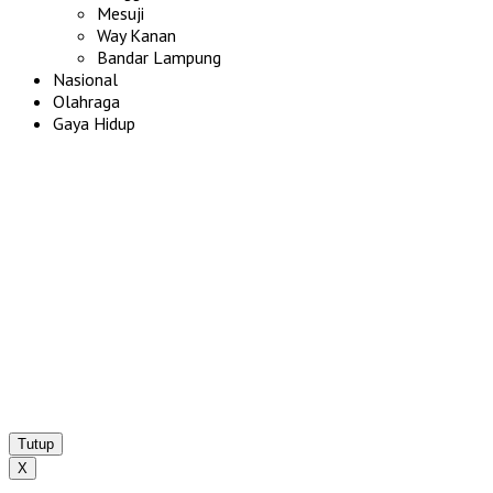
Mesuji
Way Kanan
Bandar Lampung
Nasional
Olahraga
Gaya Hidup
Tutup
X