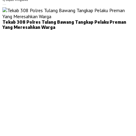
…
Tekab 308 Polres Tulang Bawang Tangkap Pelaku Preman
Yang Meresahkan Warga