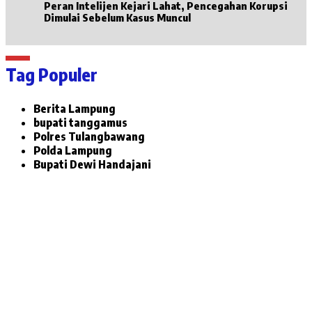
Peran Intelijen Kejari Lahat, Pencegahan Korupsi
Dimulai Sebelum Kasus Muncul
Tag Populer
Berita Lampung
bupati tanggamus
Polres Tulangbawang
Polda Lampung
Bupati Dewi Handajani