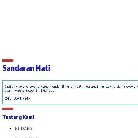
Sandaran Hati
Tentang Kami
REDAKSI