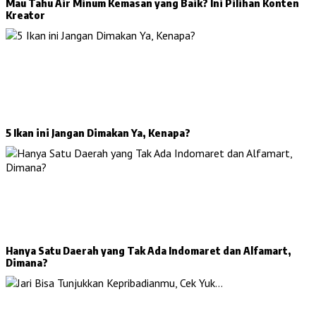
Mau Tahu Air Minum Kemasan yang Baik? Ini Pilihan Konten
Kreator
5 Ikan ini Jangan Dimakan Ya, Kenapa?
Hanya Satu Daerah yang Tak Ada Indomaret dan Alfamart,
Dimana?