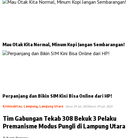
Mau Otak Kita Normal, Minum Kopi Jangan Sembarangan!
Perpanjang dan Bikin SIM Kini Bisa Online dari HP!
Kriminalitas
,
Lampung
,
Lampung Utara
Senin 29 Juli 2024
Senin 29 Juli 2024
Tim Gabungan Tekab 308 Bekuk 3 Pelaku
Premanisme Modus Pungli di Lampung Utara
Pj. Bupati Pringsewu