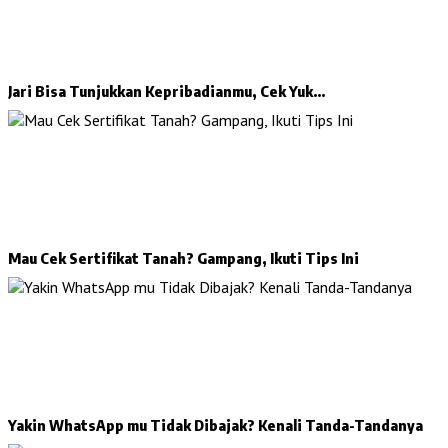
Jari Bisa Tunjukkan Kepribadianmu, Cek Yuk…
Mau Cek Sertifikat Tanah? Gampang, Ikuti Tips Ini
Yakin WhatsApp mu Tidak Dibajak? Kenali Tanda-Tandanya