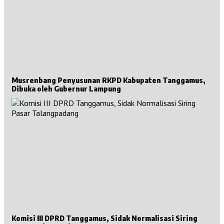
Musrenbang Penyusunan RKPD Kabupaten Tanggamus,
Dibuka oleh Gubernur Lampung
Komisi III DPRD Tanggamus, Sidak Normalisasi Siring