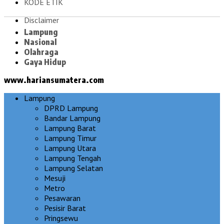
KODE ETIK
Disclaimer
Lampung
Nasional
Olahraga
Gaya Hidup
www.hariansumatera.com
Lampung
DPRD Lampung
Bandar Lampung
Lampung Barat
Lampung Timur
Lampung Utara
Lampung Tengah
Lampung Selatan
Mesuji
Metro
Pesawaran
Pesisir Barat
Pringsewu