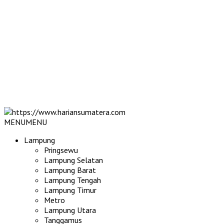
MENU
MENU
Lampung
Pringsewu
Lampung Selatan
Lampung Barat
Lampung Tengah
Lampung Timur
Metro
Lampung Utara
Tanggamus