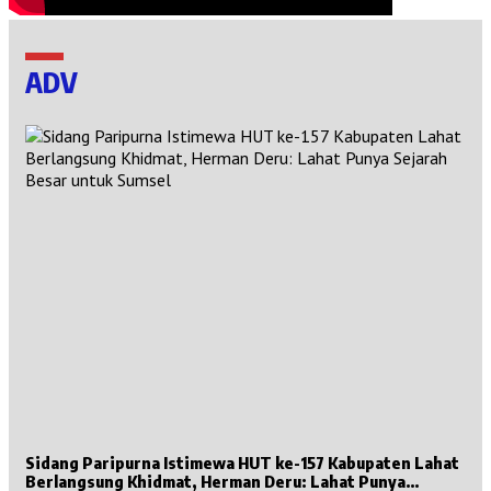
ADV
Sidang Paripurna Istimewa HUT ke-157 Kabupaten Lahat
Berlangsung Khidmat, Herman Deru: Lahat Punya