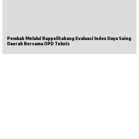
Pemkab Melalui Bappelitabang Evaluasi Index Daya Saing
Daerah Bersama OPD Teknis