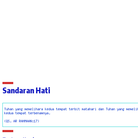
Sandaran Hati