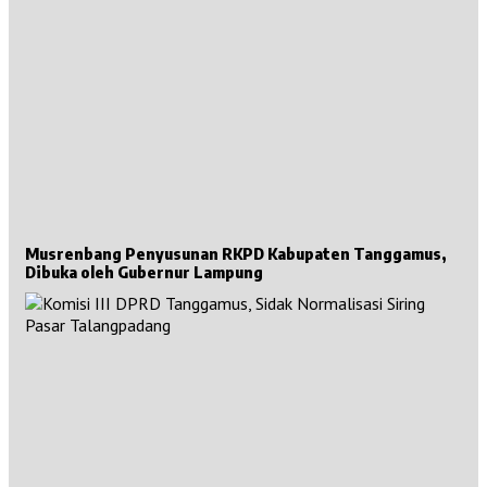
Musrenbang Penyusunan RKPD Kabupaten Tanggamus,
Dibuka oleh Gubernur Lampung