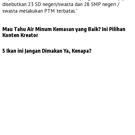
disebutkan 23 SD negeri/swasta dan 28 SMP negeri /
swasta melakukan PTM terbatas.”
Mau Tahu Air Minum Kemasan yang Baik? Ini Pilihan
Konten Kreator
5 Ikan ini Jangan Dimakan Ya, Kenapa?