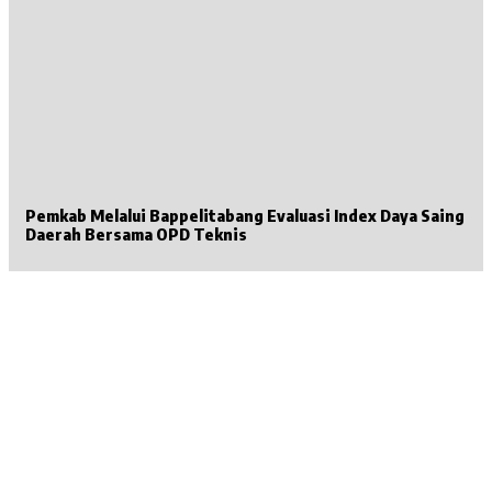
Pemkab Melalui Bappelitabang Evaluasi Index Daya Saing
Daerah Bersama OPD Teknis