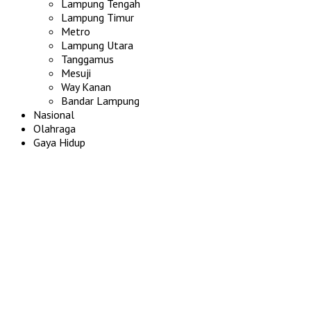
Lampung Tengah
Lampung Timur
Metro
Lampung Utara
Tanggamus
Mesuji
Way Kanan
Bandar Lampung
Nasional
Olahraga
Gaya Hidup