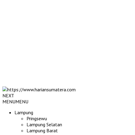
NEXT
MENU
MENU
Lampung
Pringsewu
Lampung Selatan
Lampung Barat