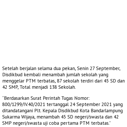
Setelah berjalan selama dua pekan, Senin 27 September,
Disdikbud kembali menambah jumlah sekolah yang
menggelar PTM terbatas, 87 sekolah terdiri dari 45 SD dan
42 SMP, Total menjadi 138 Sekolah.
“Berdasarkan Surat Perintah Tugas Nomor:
800/1299/IV.40/2021 tertanggal 24 September 2021 yang
ditandatangani Plt. Kepala Disdikbud Kota Bandarlampung
Sukarma Wijaya, menambah 45 SD negeri/swasta dan 42
SMP negeri/swasta uji coba pertama PTM terbatas.”