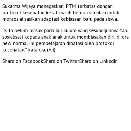
Sukarma Wijaya menegaskan, PTM terbatas dengan
protokol kesehatan ketat masih berupa simulasi untuk
mensosialisasikan adaptasi kebiasaan baru pada siswa.
“Kita belum masuk pada kurikulum yang sesungguhnya tapi
sosialisasi kepada anak-anak untuk membiasakan diri, di era
new normal ini pembelajaran dibatasi oleh protokol
kesehatan,” kata dia. (Aji)
Share on Facebook
Share on Twitter
Share on Linkedin