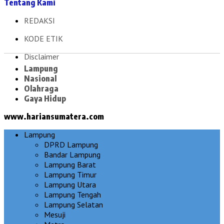
Tentang Kami
REDAKSI
KODE ETIK
Disclaimer
Lampung
Nasional
Olahraga
Gaya Hidup
www.hariansumatera.com
Lampung
DPRD Lampung
Bandar Lampung
Lampung Barat
Lampung Timur
Lampung Utara
Lampung Tengah
Lampung Selatan
Mesuji