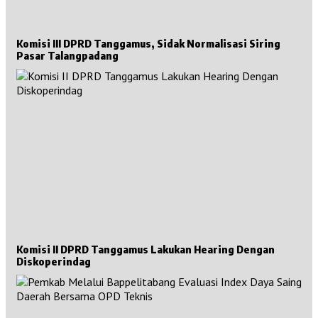
Komisi III DPRD Tanggamus, Sidak Normalisasi Siring
Pasar Talangpadang
Komisi II DPRD Tanggamus Lakukan Hearing Dengan
Diskoperindag