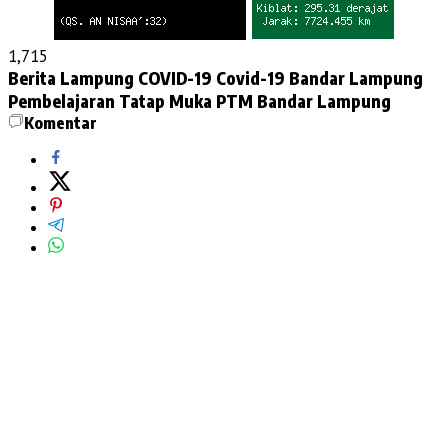
1,715
Berita Lampung
COVID-19
Covid-19 Bandar Lampung
Pembelajaran Tatap Muka
PTM Bandar Lampung
Komentar