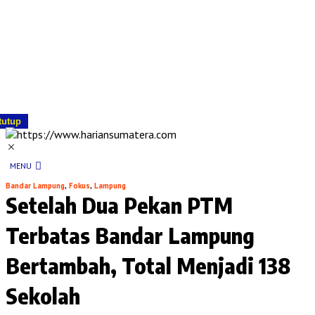
tutup
MENU
Bandar Lampung
,
Fokus
,
Lampung
Setelah Dua Pekan PTM
Terbatas Bandar Lampung
Bertambah, Total Menjadi 138
Sekolah