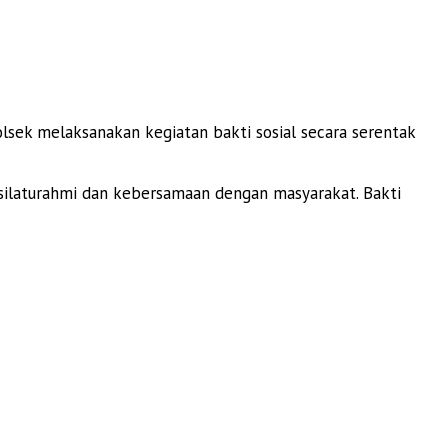
sek melaksanakan kegiatan bakti sosial secara serentak
silaturahmi dan kebersamaan dengan masyarakat. Bakti