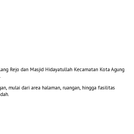
alang Rejo dan Masjid Hidayatullah Kecamatan Kota Agung
.
 mulai dari area halaman, ruangan, hingga fasilitas
dah.