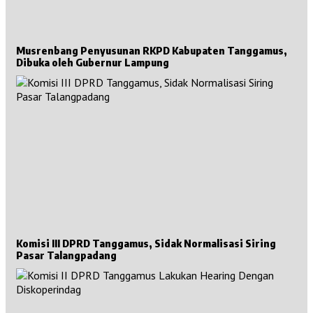
Musrenbang Penyusunan RKPD Kabupaten Tanggamus,
Dibuka oleh Gubernur Lampung
Komisi III DPRD Tanggamus, Sidak Normalisasi Siring
Pasar Talangpadang