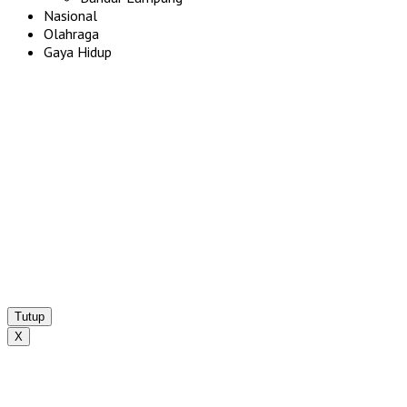
Nasional
Olahraga
Gaya Hidup
Tutup
X