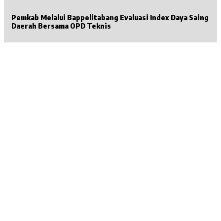
Pemkab Melalui Bappelitabang Evaluasi Index Daya Saing
Daerah Bersama OPD Teknis