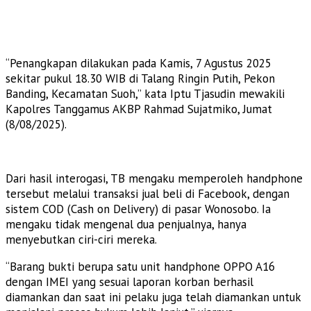
“Penangkapan dilakukan pada Kamis, 7 Agustus 2025
sekitar pukul 18.30 WIB di Talang Ringin Putih, Pekon
Banding, Kecamatan Suoh,” kata Iptu Tjasudin mewakili
Kapolres Tanggamus AKBP Rahmad Sujatmiko, Jumat
(8/08/2025).
Dari hasil interogasi, TB mengaku memperoleh handphone
tersebut melalui transaksi jual beli di Facebook, dengan
sistem COD (Cash on Delivery) di pasar Wonosobo. Ia
mengaku tidak mengenal dua penjualnya, hanya
menyebutkan ciri-ciri mereka.
“Barang bukti berupa satu unit handphone OPPO A16
dengan IMEI yang sesuai laporan korban berhasil
diamankan dan saat ini pelaku juga telah diamankan untuk