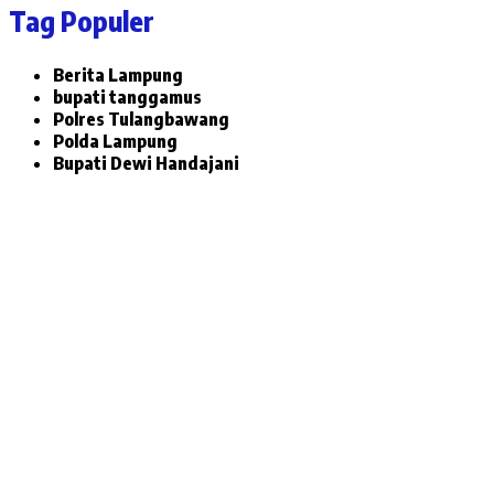
Tag Populer
Berita Lampung
bupati tanggamus
Polres Tulangbawang
Polda Lampung
Bupati Dewi Handajani