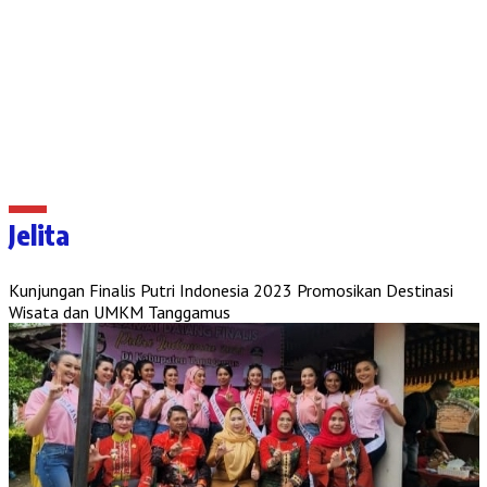
Jelita
Kunjungan Finalis Putri Indonesia 2023 Promosikan Destinasi
Wisata dan UMKM Tanggamus