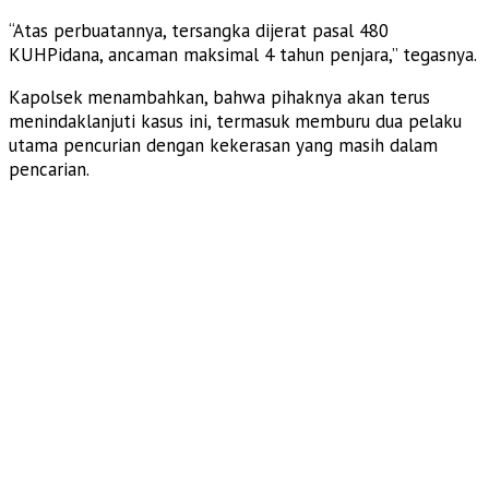
“Atas perbuatannya, tersangka dijerat pasal 480
KUHPidana, ancaman maksimal 4 tahun penjara,” tegasnya.
Kapolsek menambahkan, bahwa pihaknya akan terus
menindaklanjuti kasus ini, termasuk memburu dua pelaku
utama pencurian dengan kekerasan yang masih dalam
pencarian.