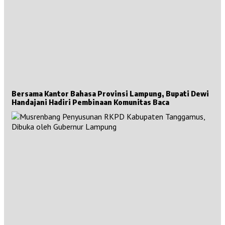
Bersama Kantor Bahasa Provinsi Lampung, Bupati Dewi
Handajani Hadiri Pembinaan Komunitas Baca