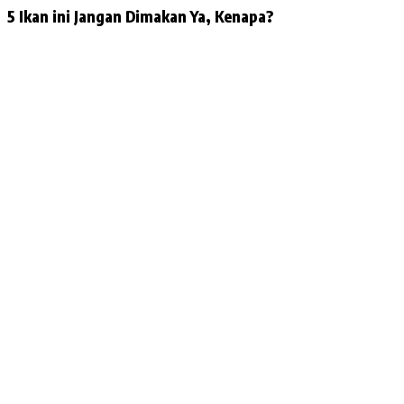
5 Ikan ini Jangan Dimakan Ya, Kenapa?