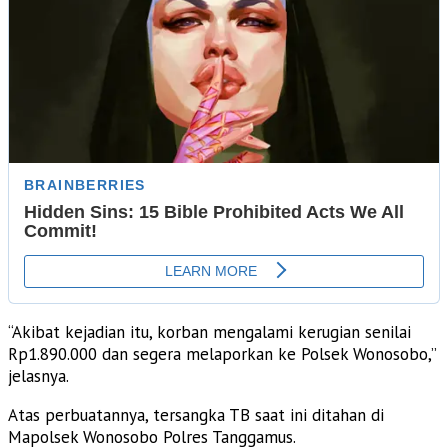
“Akibat kejadian itu, korban mengalami kerugian senilai
Rp1.890.000 dan segera melaporkan ke Polsek Wonosobo,”
jelasnya.
Atas perbuatannya, tersangka TB saat ini ditahan di
Mapolsek Wonosobo Polres Tanggamus.