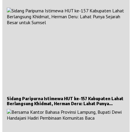
Sidang Paripurna Istimewa HUT ke-157 Kabupaten Lahat
Berlangsung Khidmat, Herman Deru: Lahat Punya
Sejarah Besar untuk Sumsel