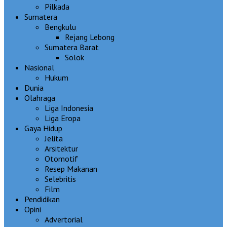
Pilkada
Sumatera
Bengkulu
Rejang Lebong
Sumatera Barat
Solok
Nasional
Hukum
Dunia
Olahraga
Liga Indonesia
Liga Eropa
Gaya Hidup
Jelita
Arsitektur
Otomotif
Resep Makanan
Selebritis
Film
Pendidikan
Opini
Advertorial