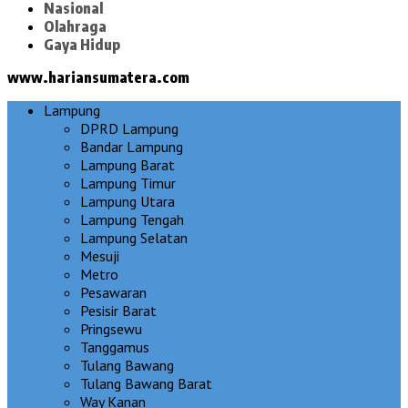
Nasional
Olahraga
Gaya Hidup
www.hariansumatera.com
Lampung
DPRD Lampung
Bandar Lampung
Lampung Barat
Lampung Timur
Lampung Utara
Lampung Tengah
Lampung Selatan
Mesuji
Metro
Pesawaran
Pesisir Barat
Pringsewu
Tanggamus
Tulang Bawang
Tulang Bawang Barat
Way Kanan