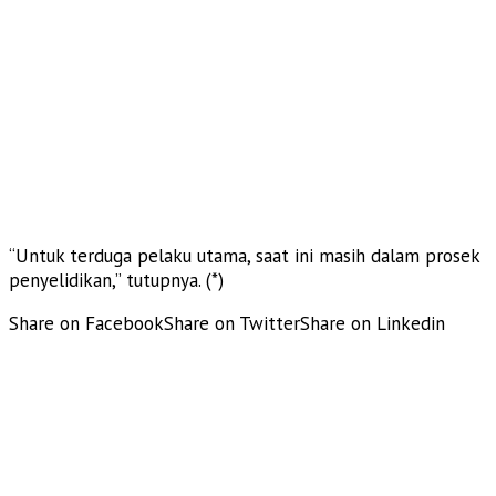
“Untuk terduga pelaku utama, saat ini masih dalam prosek
penyelidikan,” tutupnya. (*)
Share on Facebook
Share on Twitter
Share on Linkedin