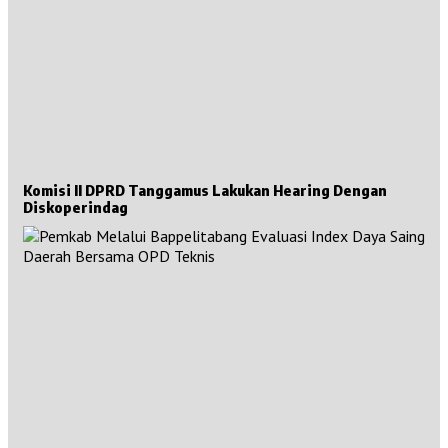
Komisi II DPRD Tanggamus Lakukan Hearing Dengan
Diskoperindag