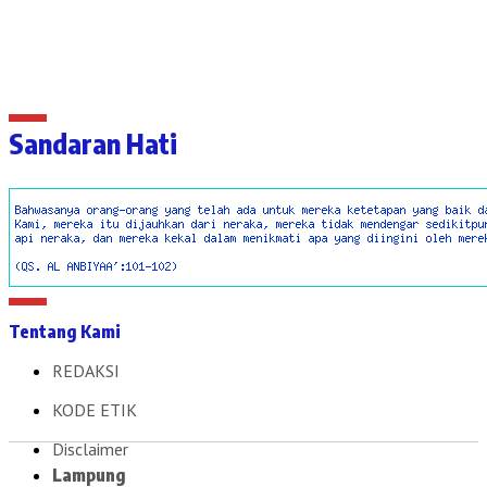
Sandaran Hati
Tentang Kami
REDAKSI
KODE ETIK
Disclaimer
Lampung