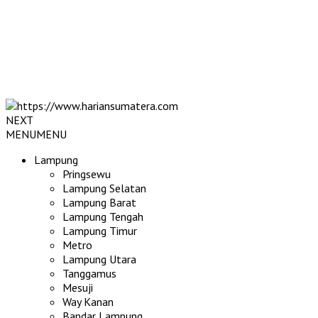
NEXT
MENU
MENU
Lampung
Pringsewu
Lampung Selatan
Lampung Barat
Lampung Tengah
Lampung Timur
Metro
Lampung Utara
Tanggamus
Mesuji
Way Kanan
Bandar Lampung