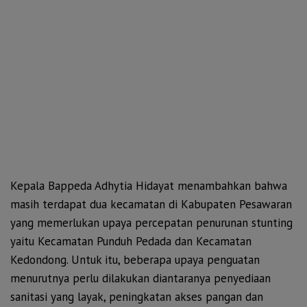
Kepala Bappeda Adhytia Hidayat menambahkan bahwa
masih terdapat dua kecamatan di Kabupaten Pesawaran
yang memerlukan upaya percepatan penurunan stunting
yaitu Kecamatan Punduh Pedada dan Kecamatan
Kedondong. Untuk itu, beberapa upaya penguatan
menurutnya perlu dilakukan diantaranya penyediaan
sanitasi yang layak, peningkatan akses pangan dan