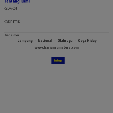
Tentang Kami
REDAKSI
KODE ETIK
Disclaimer
Lampung
Nasional
Olahraga
Gaya Hidup
www.hariansumatera.com
tutup