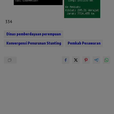
334
Dinas pemberdayaan perempuan
Konvergensi Penurunan Stunting
Pemkab Pesawaran