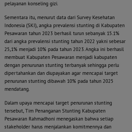
pelayanan konseling gizi.
Sementara itu, menurut data dari Survey Kesehatan
Indonesia (SKI), angka prevalensi stunting di Kabupaten
Pesawaran tahun 2023 berhasil turun sebanyak 15.1%
dari angka prevalensi stunting tahun 2022 yakni sebesar
25,1% menjadi 10% pada tahun 2023. Angka ini berhasil
membuat Kabupaten Pesawaran menjadi kabupaten
dengan penurunan stunting terbanyak sehingga perlu
dipertahankan dan diupayakan agar mencapai target
penurunan stunting dibawah 10% pada tahun 2025
mendatang.
Dalam upaya mencapai target penurunan stunting
tersebut, Tim Penanganan Stunting Kabupaten
Pesawaran Rahmadhoni menegaskan bahwa setiap
stakeholder harus menjalankan komitmennya dan