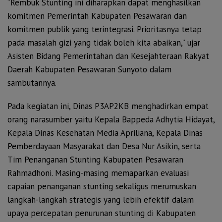
“Rembuk Stunting ini diharapkan dapat menghasilkan
komitmen Pemerintah Kabupaten Pesawaran dan
komitmen publik yang terintegrasi. Prioritasnya tetap
pada masalah gizi yang tidak boleh kita abaikan,” ujar
Asisten Bidang Pemerintahan dan Kesejahteraan Rakyat
Daerah Kabupaten Pesawaran Sunyoto dalam
sambutannya.
Pada kegiatan ini, Dinas P3AP2KB menghadirkan empat
orang narasumber yaitu Kepala Bappeda Adhytia Hidayat,
Kepala Dinas Kesehatan Media Apriliana, Kepala Dinas
Pemberdayaan Masyarakat dan Desa Nur Asikin, serta
Tim Penanganan Stunting Kabupaten Pesawaran
Rahmadhoni. Masing-masing memaparkan evaluasi
capaian penanganan stunting sekaligus merumuskan
langkah-langkah strategis yang lebih efektif dalam
upaya percepatan penurunan stunting di Kabupaten