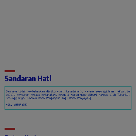
Sandaran Hati