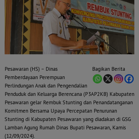
Pesawaran (HS) – Dinas
Bagikan Berita
Pemberdayaan Perempuan
Perlindungan Anak dan Pengendalian
Penduduk dan Keluarga Berencana (P3AP2KB) Kabupaten
Pesawaran gelar Rembuk Stunting dan Penandatanganan
Komitmen Bersama Upaya Percepatan Penurunan
Stunting di Kabupaten Pesawaran yang diadakan di GSG
Lamban Agung Rumah Dinas Bupati Pesawaran, Kamis
(12/09/2024).