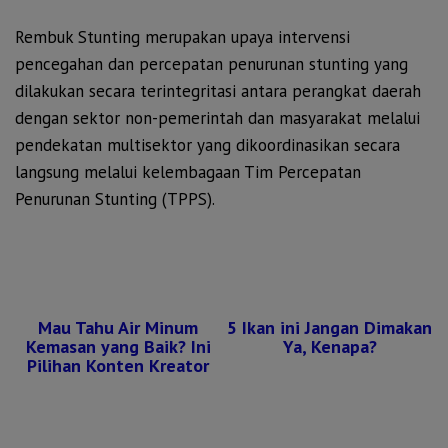
Rembuk Stunting merupakan upaya intervensi
pencegahan dan percepatan penurunan stunting yang
dilakukan secara terintegritasi antara perangkat daerah
dengan sektor non-pemerintah dan masyarakat melalui
pendekatan multisektor yang dikoordinasikan secara
langsung melalui kelembagaan Tim Percepatan
Penurunan Stunting (TPPS).
Mau Tahu Air Minum
5 Ikan ini Jangan Dimakan
Kemasan yang Baik? Ini
Ya, Kenapa?
Pilihan Konten Kreator