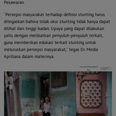
Pesawaran.
“Persepsi masyarakat terhadap definisi stunting harus
ditegaskan bahwa tolak ukur stunting tidak hanya dapat
dilihat dari tinggi badan. Upaya yang dapat dilakukan
yaitu dengan melibatkan penyuluh-penyuluh terkait,
guna memberikan edukasi terkait stunting untuk
meluruskan persepsi masyarakat,” tegas Dr. Media
Apriliana dalam materinya.