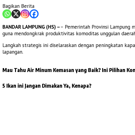
Bagikan Berita
BANDAR LAMPUNG (HS) –
– Pemerintah Provinsi Lampung m
guna mendongkrak produktivitas komoditas unggulan daera
Langkah strategis ini diselaraskan dengan peningkatan kap
lapangan.
Mau Tahu Air Minum Kemasan yang Baik? Ini Pilihan Kon
5 Ikan ini Jangan Dimakan Ya, Kenapa?