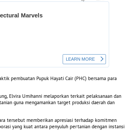
aktik pembuatan Pupuk Hayati Cair (PHC) bersama para
ng, Elvira Umihanni melaporkan terkait pelaksanaan dan
tanian guna mengamankan target produksi daerah dan
cara tersebut memberikan apresiasi terhadap komitmen
rasi yang kuat antara penyuluh pertanian dengan instansi