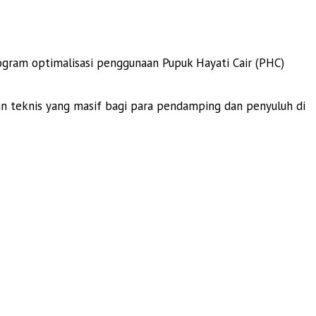
gram optimalisasi penggunaan Pupuk Hayati Cair (PHC)
an teknis yang masif bagi para pendamping dan penyuluh di