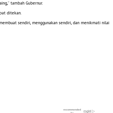
aing,” tambah Gubernur.
pat ditekan.
 membuat sendiri, menggunakan sendiri, dan menikmati nilai