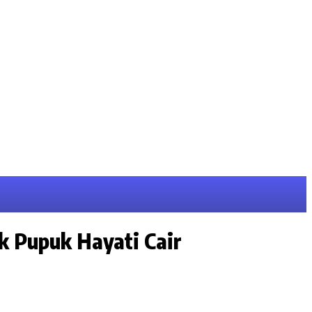
 Pupuk Hayati Cair