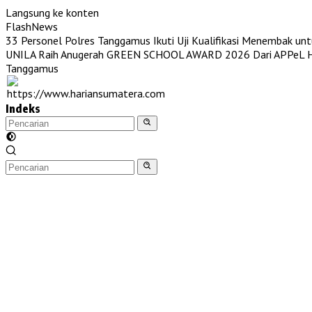
Langsung ke konten
FlashNews
33 Personel Polres Tanggamus Ikuti Uji Kualifikasi Menembak unt
UNILA Raih Anugerah GREEN SCHOOL AWARD 2026 Dari APPeL Hi
Tanggamus
Indeks