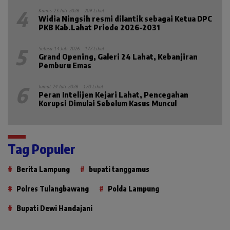
4
Kamis 23 Juli 2026
209 Lihat
Widia Ningsih resmi dilantik sebagai Ketua DPC
PKB Kab.Lahat Priode 2026-2031
5
Selasa 14 Juli 2026
177 Lihat
Grand Opening, Galeri 24 Lahat, Kebanjiran
Pemburu Emas
6
Jumat 24 Juli 2026
170 Lihat
Peran Intelijen Kejari Lahat, Pencegahan
Korupsi Dimulai Sebelum Kasus Muncul
Tag Populer
Berita Lampung
bupati tanggamus
Polres Tulangbawang
Polda Lampung
Bupati Dewi Handajani