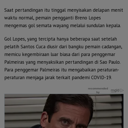
Saat pertandingan itu tinggal menyisakan delapan menit
waktu normal, pemain pengganti Breno Lopes
mengemas gol semata wayang melalui sundulan kepala.
Gol Lopes, yang tercipta hanya beberapa saat setelah
pelatih Santos Cuca diusir dari bangku pemain cadangan,
memicu kegembiraan luar biasa dari para penggemar
Palmeiras yang menyaksikan pertandingan di Sao Paulo.
Para penggemar Palmeiras itu mengabaikan peraturan-
peraturan menjaga jarak terkait pandemi COVID-19.