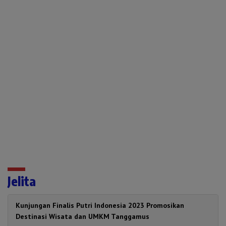
Jelita
Kunjungan Finalis Putri Indonesia 2023 Promosikan
Destinasi Wisata dan UMKM Tanggamus