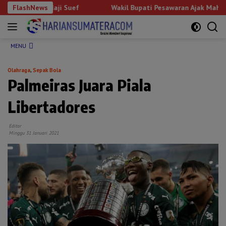
Langsung
BU Haji Suef
FlashNews
Wakil Bupati Pesawaran Ajak Mahasiswa Menjad
ke
konten
MENU
Olahraga
,
Sepak Bola
Palmeiras Juara Piala
Libertadores
Editor
Minggu 31 Januari 2021