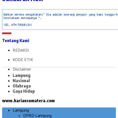
Tentang Kami
REDAKSI
KODE ETIK
Disclaimer
Lampung
Nasional
Olahraga
Gaya Hidup
www.hariansumatera.com
Lampung
DPRD Lampung