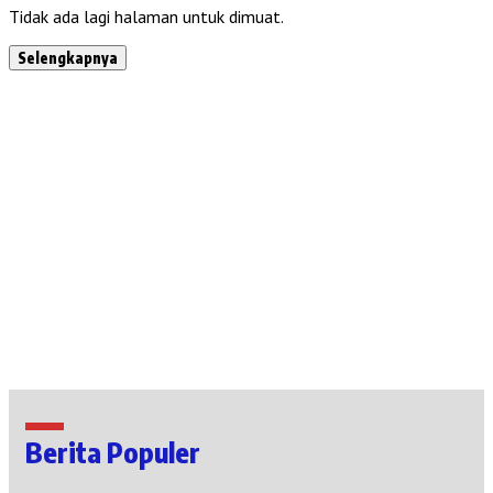
Tidak ada lagi halaman untuk dimuat.
Selengkapnya
Berita Populer