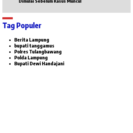
Dimulai Sebelum Kasus Muncul
Tag Populer
Berita Lampung
bupati tanggamus
Polres Tulangbawang
Polda Lampung
Bupati Dewi Handajani