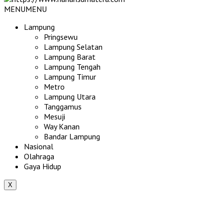
MENU
MENU
Lampung
Pringsewu
Lampung Selatan
Lampung Barat
Lampung Tengah
Lampung Timur
Metro
Lampung Utara
Tanggamus
Mesuji
Way Kanan
Bandar Lampung
Nasional
Olahraga
Gaya Hidup
X