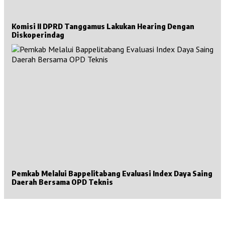
Komisi II DPRD Tanggamus Lakukan Hearing Dengan
Diskoperindag
Pemkab Melalui Bappelitabang Evaluasi Index Daya Saing
Daerah Bersama OPD Teknis