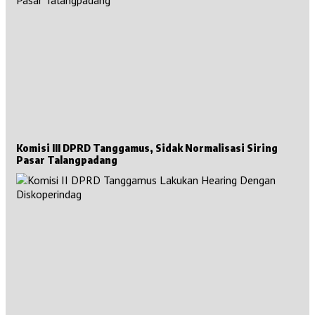
Komisi III DPRD Tanggamus, Sidak Normalisasi Siring
Pasar Talangpadang