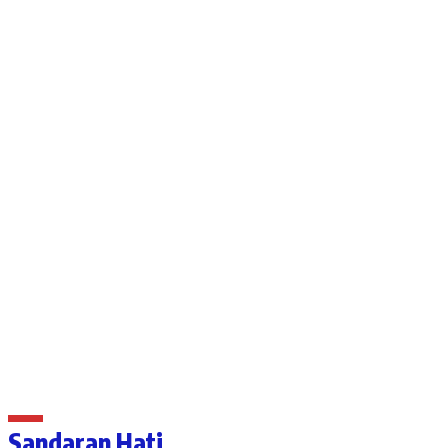
Sandaran Hati