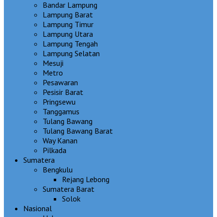
Bandar Lampung
Lampung Barat
Lampung Timur
Lampung Utara
Lampung Tengah
Lampung Selatan
Mesuji
Metro
Pesawaran
Pesisir Barat
Pringsewu
Tanggamus
Tulang Bawang
Tulang Bawang Barat
Way Kanan
Pilkada
Sumatera
Bengkulu
Rejang Lebong
Sumatera Barat
Solok
Nasional