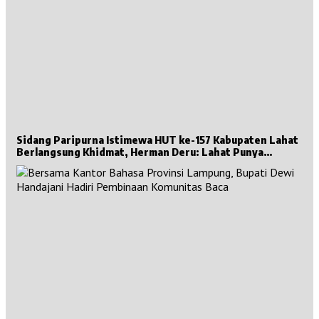
Sidang Paripurna Istimewa HUT ke-157 Kabupaten Lahat
Berlangsung Khidmat, Herman Deru: Lahat Punya
Sejarah Besar untuk Sumsel