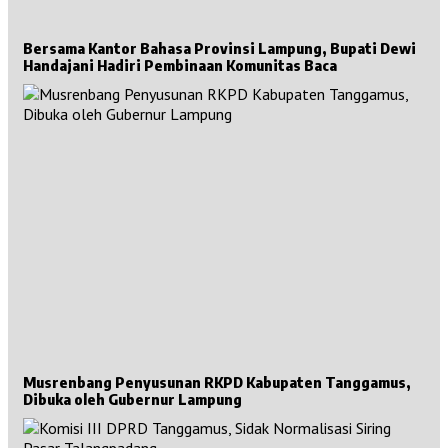
Bersama Kantor Bahasa Provinsi Lampung, Bupati Dewi
Handajani Hadiri Pembinaan Komunitas Baca
Musrenbang Penyusunan RKPD Kabupaten Tanggamus,
Dibuka oleh Gubernur Lampung