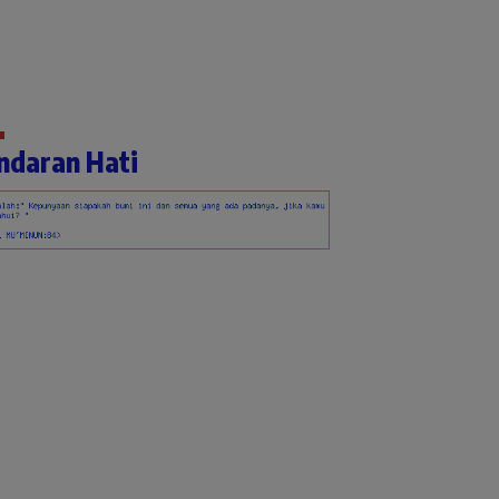
ndaran Hati