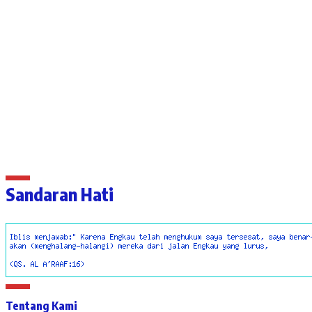
Sandaran Hati
Tentang Kami