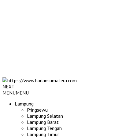
NEXT
MENU
MENU
Lampung
Pringsewu
Lampung Selatan
Lampung Barat
Lampung Tengah
Lampung Timur