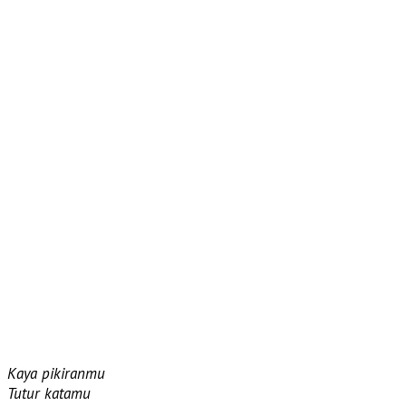
Kaya pikiranmu
Tutur katamu