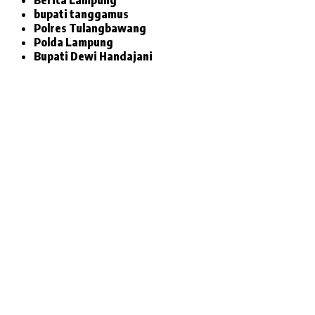
bupati tanggamus
Polres Tulangbawang
Polda Lampung
Bupati Dewi Handajani