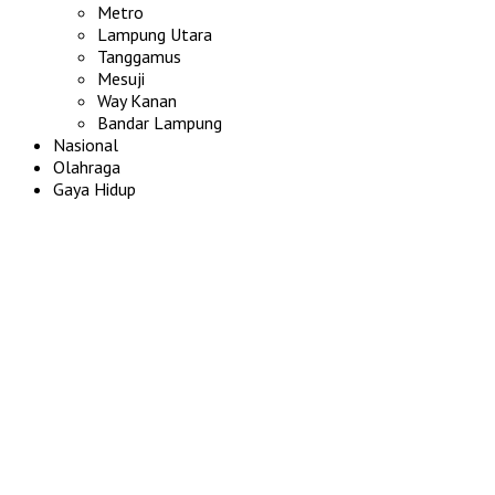
Metro
Lampung Utara
Tanggamus
Mesuji
Way Kanan
Bandar Lampung
Nasional
Olahraga
Gaya Hidup