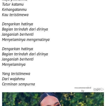
Tutur katamu
Kehangatanmu
Kau teristimewa
Dengarkan hatinya
Bagian terindah dari dirinya
Janganlah berhenti
Menyelaminya mengenalinya
Dengarkan hatinya
Bagian terindah dari dirinya
Janganlah berhenti
Menyelaminya
Yang teristimewa
Dari wajahmu
Cerminan sempurna