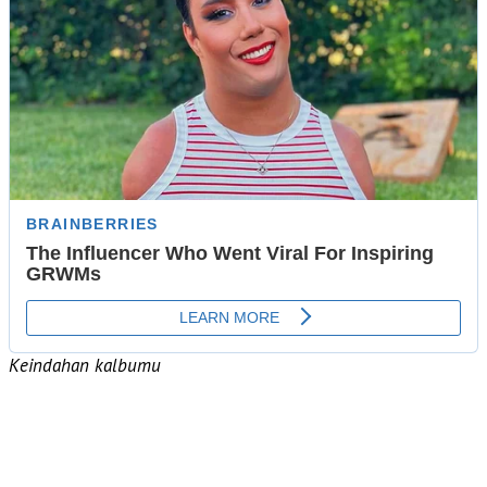
Keindahan kalbumu