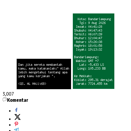
3,007
Komentar