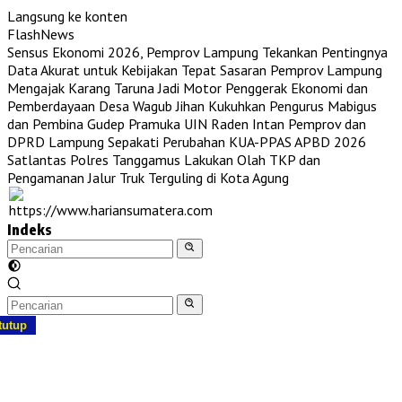
Langsung ke konten
FlashNews
Sensus Ekonomi 2026, Pemprov Lampung Tekankan Pentingnya
Data Akurat untuk Kebijakan Tepat Sasaran
Pemprov Lampung
Mengajak Karang Taruna Jadi Motor Penggerak Ekonomi dan
Pemberdayaan Desa
Wagub Jihan Kukuhkan Pengurus Mabigus
dan Pembina Gudep Pramuka UIN Raden Intan
Pemprov dan
DPRD Lampung Sepakati Perubahan KUA-PPAS APBD 2026
Satlantas Polres Tanggamus Lakukan Olah TKP dan
Pengamanan Jalur Truk Terguling di Kota Agung
Indeks
tutup