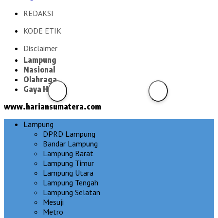
REDAKSI
KODE ETIK
Disclaimer
Lampung
Nasional
Olahraga
Gaya Hidup
www.hariansumatera.com
Lampung
DPRD Lampung
Bandar Lampung
Lampung Barat
Lampung Timur
Lampung Utara
Lampung Tengah
Lampung Selatan
Mesuji
Metro