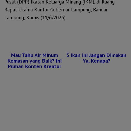
Pusat (DPP) Ikatan Keluarga Minang (IKM), di Ruang
Rapat Utama Kantor Gubernur Lampung, Bandar
Lampung, Kamis (11/6/2026).
Mau Tahu Air Minum
5 Ikan ini Jangan Dimakan
Kemasan yang Baik? Ini
Ya, Kenapa?
Pilihan Konten Kreator