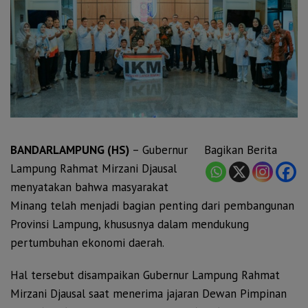
BANDARLAMPUNG (HS)
– Gubernur
Bagikan Berita
Lampung Rahmat Mirzani Djausal
menyatakan bahwa masyarakat
Minang telah menjadi bagian penting dari pembangunan
Provinsi Lampung, khususnya dalam mendukung
pertumbuhan ekonomi daerah.
Hal tersebut disampaikan Gubernur Lampung Rahmat
Mirzani Djausal saat menerima jajaran Dewan Pimpinan