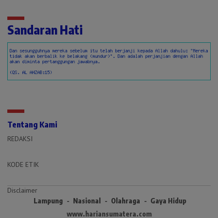
Sandaran Hati
Tentang Kami
REDAKSI
KODE ETIK
Disclaimer
Lampung
Nasional
Olahraga
Gaya Hidup
www.hariansumatera.com