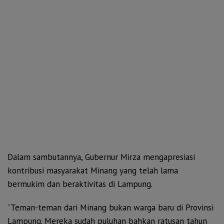
Dalam sambutannya, Gubernur Mirza mengapresiasi
kontribusi masyarakat Minang yang telah lama
bermukim dan beraktivitas di Lampung.
“Teman-teman dari Minang bukan warga baru di Provinsi
Lampung. Mereka sudah puluhan bahkan ratusan tahun