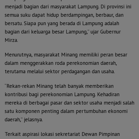
menjadi bagian dari masyarakat Lampung. Di provinsi ini
semua suku dapat hidup berdampingan, berbaur, dan
bersatu. Siapa pun yang berada di Lampung adalah
bagian dari keluarga besar Lampung,” ujar Gubernur
Mirza.
Menurutnya, masyarakat Minang memiliki peran besar
dalam menggerakkan roda perekonomian daerah,
terutama melalui sektor perdagangan dan usaha.
“Rekan-rekan Minang telah banyak memberikan
kontribusi bagi perekonomian Lampung. Kehadiran
mereka di berbagai pasar dan sektor usaha menjadi salah
satu komponen penting dalam pertumbuhan ekonomi
daerah,” jelasnya.
Terkait aspirasi lokasi sekretariat Dewan Pimpinan