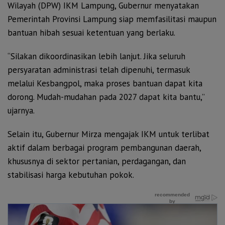
Wilayah (DPW) IKM Lampung, Gubernur menyatakan
Pemerintah Provinsi Lampung siap memfasilitasi maupun
bantuan hibah sesuai ketentuan yang berlaku.
“Silakan dikoordinasikan lebih lanjut. Jika seluruh
persyaratan administrasi telah dipenuhi, termasuk
melalui Kesbangpol, maka proses bantuan dapat kita
dorong. Mudah-mudahan pada 2027 dapat kita bantu,”
ujarnya.
Selain itu, Gubernur Mirza mengajak IKM untuk terlibat
aktif dalam berbagai program pembangunan daerah,
khususnya di sektor pertanian, perdagangan, dan
stabilisasi harga kebutuhan pokok.