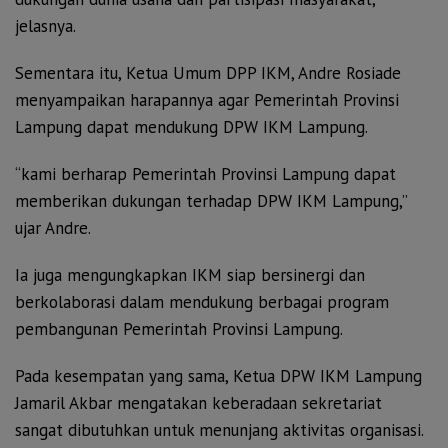
jelasnya.
Sementara itu, Ketua Umum DPP IKM, Andre Rosiade
menyampaikan harapannya agar Pemerintah Provinsi
Lampung dapat mendukung DPW IKM Lampung.
“kami berharap Pemerintah Provinsi Lampung dapat
memberikan dukungan terhadap DPW IKM Lampung,”
ujar Andre.
Ia juga mengungkapkan IKM siap bersinergi dan
berkolaborasi dalam mendukung berbagai program
pembangunan Pemerintah Provinsi Lampung.
Pada kesempatan yang sama, Ketua DPW IKM Lampung
Jamaril Akbar mengatakan keberadaan sekretariat
sangat dibutuhkan untuk menunjang aktivitas organisasi.