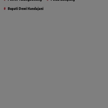
Bupati Dewi Handajani