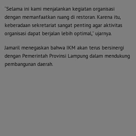
“Selama ini kami menjalankan kegiatan organisasi
dengan memanfaatkan ruang di restoran. Karena itu,
keberadaan sekretariat sangat penting agar aktivitas
organisasi dapat berjalan lebih optimal,” ujarnya.
Jamaril menegaskan bahwa IKM akan terus bersinergi
dengan Pemerintah Provinsi Lampung dalam mendukung
pembangunan daerah.