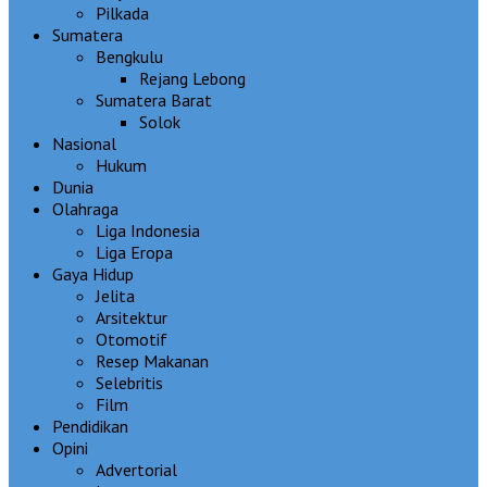
Pilkada
Sumatera
Bengkulu
Rejang Lebong
Sumatera Barat
Solok
Nasional
Hukum
Dunia
Olahraga
Liga Indonesia
Liga Eropa
Gaya Hidup
Jelita
Arsitektur
Otomotif
Resep Makanan
Selebritis
Film
Pendidikan
Opini
Advertorial