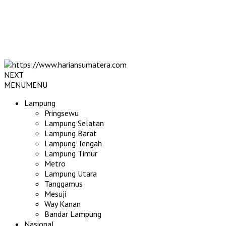
NEXT
MENU
MENU
Lampung
Pringsewu
Lampung Selatan
Lampung Barat
Lampung Tengah
Lampung Timur
Metro
Lampung Utara
Tanggamus
Mesuji
Way Kanan
Bandar Lampung
Nasional