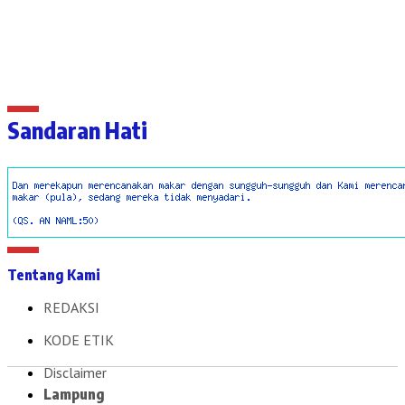
Sandaran Hati
Tentang Kami
REDAKSI
KODE ETIK
Disclaimer
Lampung