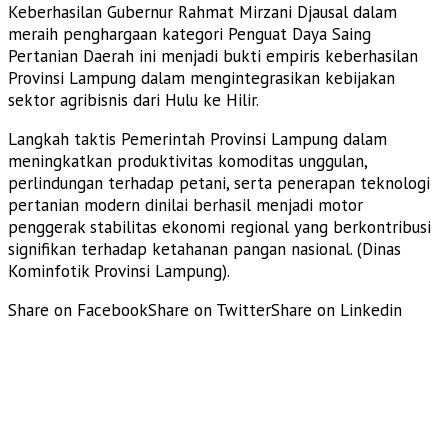
​Keberhasilan Gubernur Rahmat Mirzani Djausal dalam
meraih penghargaan kategori Penguat Daya Saing
Pertanian Daerah ini menjadi bukti empiris keberhasilan
Provinsi Lampung dalam mengintegrasikan kebijakan
sektor agribisnis dari Hulu ke Hilir.
Langkah taktis Pemerintah Provinsi Lampung dalam
meningkatkan produktivitas komoditas unggulan,
perlindungan terhadap petani, serta penerapan teknologi
pertanian modern dinilai berhasil menjadi motor
penggerak stabilitas ekonomi regional yang berkontribusi
signifikan terhadap ketahanan pangan nasional. (Dinas
Kominfotik Provinsi Lampung).
Share on Facebook
Share on Twitter
Share on Linkedin