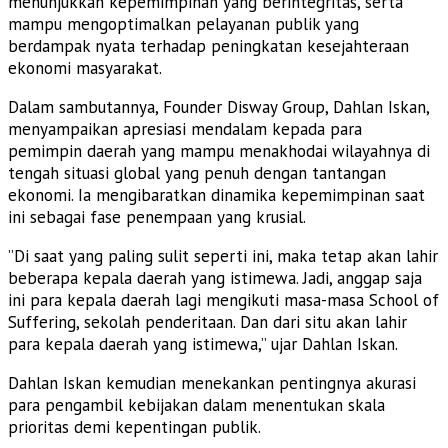
menunjukkan kepemimpinan yang berintegritas, serta
mampu mengoptimalkan pelayanan publik yang
berdampak nyata terhadap peningkatan kesejahteraan
ekonomi masyarakat.
​Dalam sambutannya, Founder Disway Group, Dahlan Iskan,
menyampaikan apresiasi mendalam kepada para
pemimpin daerah yang mampu menakhodai wilayahnya di
tengah situasi global yang penuh dengan tantangan
ekonomi. Ia mengibaratkan dinamika kepemimpinan saat
ini sebagai fase penempaan yang krusial.
​”Di saat yang paling sulit seperti ini, maka tetap akan lahir
beberapa kepala daerah yang istimewa. Jadi, anggap saja
ini para kepala daerah lagi mengikuti masa-masa School of
Suffering, sekolah penderitaan. Dan dari situ akan lahir
para kepala daerah yang istimewa,” ujar Dahlan Iskan.
Dahlan Iskan kemudian menekankan pentingnya akurasi
para pengambil kebijakan dalam menentukan skala
prioritas demi kepentingan publik.