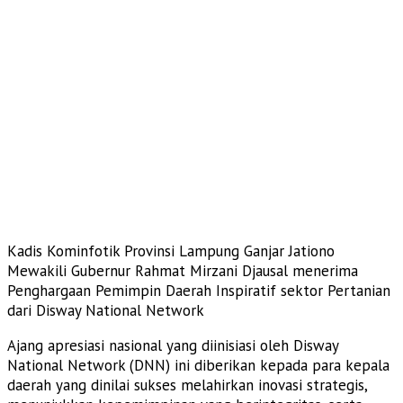
Kadis Kominfotik Provinsi Lampung Ganjar Jationo
Mewakili Gubernur Rahmat Mirzani Djausal menerima
Penghargaan Pemimpin Daerah Inspiratif sektor Pertanian
dari Disway National Network
​Ajang apresiasi nasional yang diinisiasi oleh Disway
National Network (DNN) ini diberikan kepada para kepala
daerah yang dinilai sukses melahirkan inovasi strategis,