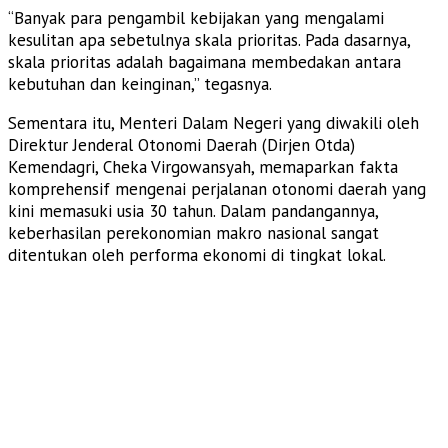
“Banyak para pengambil kebijakan yang mengalami
kesulitan apa sebetulnya skala prioritas. Pada dasarnya,
skala prioritas adalah bagaimana membedakan antara
kebutuhan dan keinginan,” tegasnya.
​Sementara itu, Menteri Dalam Negeri yang diwakili oleh
Direktur Jenderal Otonomi Daerah (Dirjen Otda)
Kemendagri, Cheka Virgowansyah, memaparkan fakta
komprehensif mengenai perjalanan otonomi daerah yang
kini memasuki usia 30 tahun. Dalam pandangannya,
keberhasilan perekonomian makro nasional sangat
ditentukan oleh performa ekonomi di tingkat lokal.