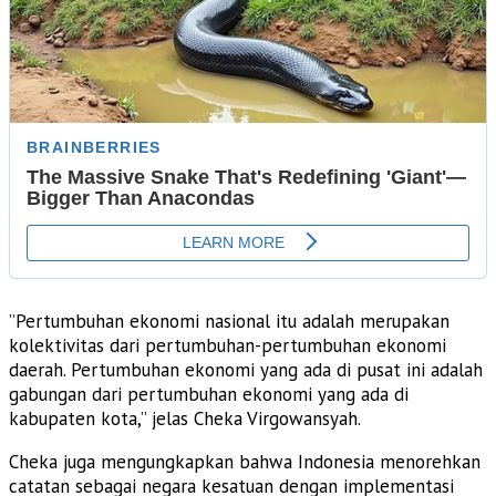
​”Pertumbuhan ekonomi nasional itu adalah merupakan
kolektivitas dari pertumbuhan-pertumbuhan ekonomi
daerah. Pertumbuhan ekonomi yang ada di pusat ini adalah
gabungan dari pertumbuhan ekonomi yang ada di
kabupaten kota,” jelas Cheka Virgowansyah.
​Cheka juga mengungkapkan bahwa Indonesia menorehkan
catatan sebagai negara kesatuan dengan implementasi