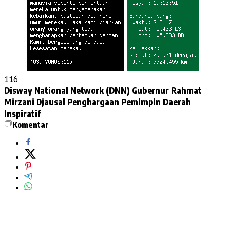
116
Disway National Network (DNN)
Gubernur Rahmat
Mirzani Djausal
Penghargaan Pemimpin Daerah
Inspiratif
Komentar