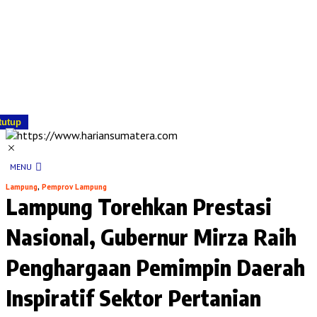
tutup
MENU
Lampung
,
Pemprov Lampung
Lampung Torehkan Prestasi
Nasional, Gubernur Mirza Raih
Penghargaan Pemimpin Daerah
Inspiratif Sektor Pertanian