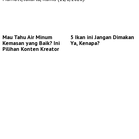
Mau Tahu Air Minum
5 Ikan ini Jangan Dimakan
Kemasan yang Baik? Ini
Ya, Kenapa?
Pilihan Konten Kreator