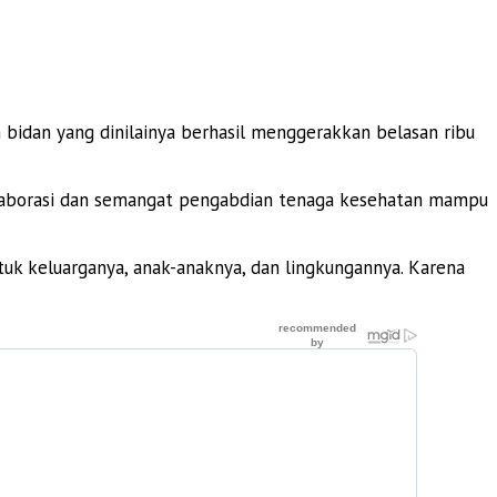
bidan yang dinilainya berhasil menggerakkan belasan ribu
olaborasi dan semangat pengabdian tenaga kesehatan mampu
tuk keluarganya, anak-anaknya, dan lingkungannya. Karena