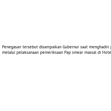
Penegasan tersebut disampaikan Gubernur saat menghadiri 
melalui pelaksanaan pemeriksaan Pap smear massal di Hotel