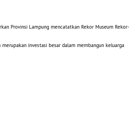
arkan Provinsi Lampung mencatatkan Rekor Museum Rekor-
n merupakan investasi besar dalam membangun keluarga