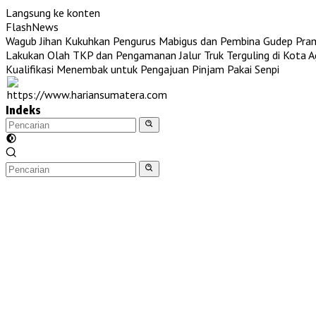
Langsung ke konten
FlashNews
Wagub Jihan Kukuhkan Pengurus Mabigus dan Pembina Gudep Pra
Lakukan Olah TKP dan Pengamanan Jalur Truk Terguling di Kota 
Kualifikasi Menembak untuk Pengajuan Pinjam Pakai Senpi
Indeks