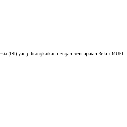
esia (IBI) yang dirangkaikan dengan pencapaian Rekor MURI