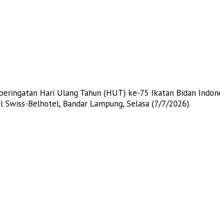
peringatan Hari Ulang Tahun (HUT) ke-75 Ikatan Bidan Indon
 Swiss-Belhotel, Bandar Lampung, Selasa (7/7/2026).