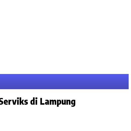
 Serviks di Lampung