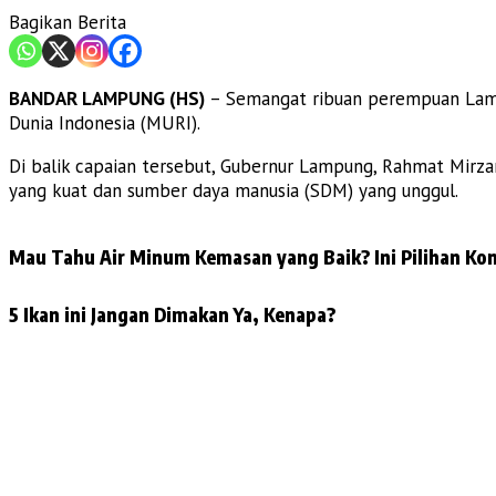
Bagikan Berita
BANDAR LAMPUNG (HS)
– Semangat ribuan perempuan Lamp
Dunia Indonesia (MURI).
Di balik capaian tersebut, Gubernur Lampung, Rahmat Mir
yang kuat dan sumber daya manusia (SDM) yang unggul.
Mau Tahu Air Minum Kemasan yang Baik? Ini Pilihan Kon
5 Ikan ini Jangan Dimakan Ya, Kenapa?