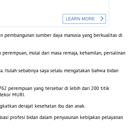
an pembangunan sumber daya manusia yang berkualitas di
perempuan, mulai dari masa remaja, kehamilan, persalinan
a. Itulah sebabnya saya selalu mengatakan bahwa bidan
62 perempuan yang tersebar di lebih dari 200 titik
 Rekor MURI.
gkatkan derajat kesehatan ibu dan anak.
sasi profesi bidan dalam penyusunan kebijakan pelayanan