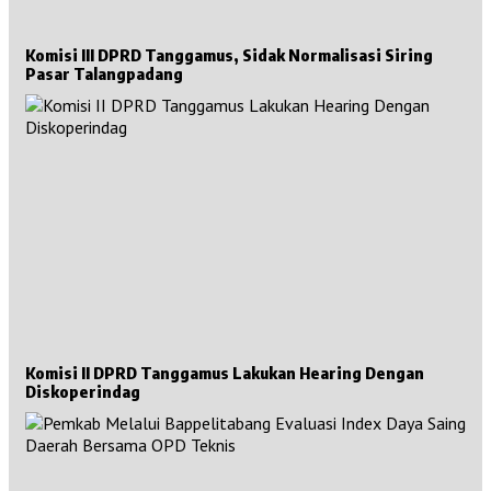
Komisi III DPRD Tanggamus, Sidak Normalisasi Siring
Pasar Talangpadang
Komisi II DPRD Tanggamus Lakukan Hearing Dengan
Diskoperindag