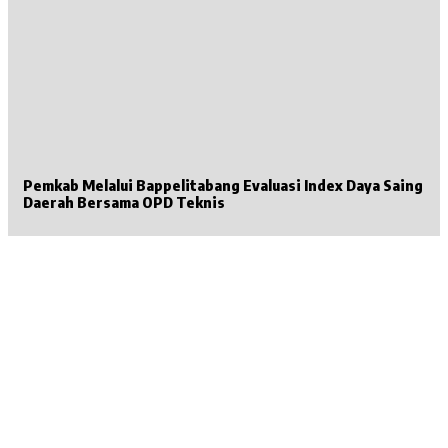
Pemkab Melalui Bappelitabang Evaluasi Index Daya Saing
Daerah Bersama OPD Teknis