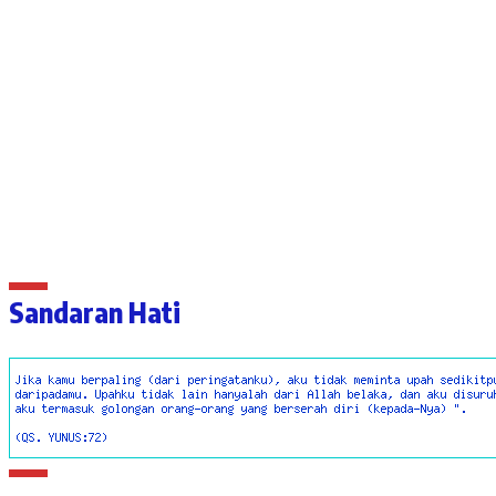
Sandaran Hati