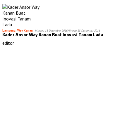
Lampung
,
Way Kanan
Minggu 18 Desember 2016
Minggu 18 Desember 2016
Kader Ansor Way Kanan Buat Inovasi Tanam Lada
editor