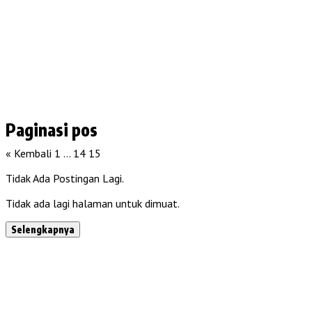
Paginasi pos
« Kembali
1
…
14
15
Tidak Ada Postingan Lagi.
Tidak ada lagi halaman untuk dimuat.
Selengkapnya