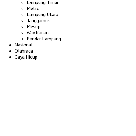
Lampung Timur
Metro
Lampung Utara
Tanggamus
Mesuji
Way Kanan
Bandar Lampung
Nasional
Olahraga
Gaya Hidup