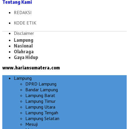
Tentang Kami
REDAKSI
KODE ETIK
Disclaimer
Lampung
Nasional
Olahraga
Gaya Hidup
www.hariansumatera.com
Lampung
DPRD Lampung
Bandar Lampung
Lampung Barat
Lampung Timur
Lampung Utara
Lampung Tengah
Lampung Selatan
Mesuji