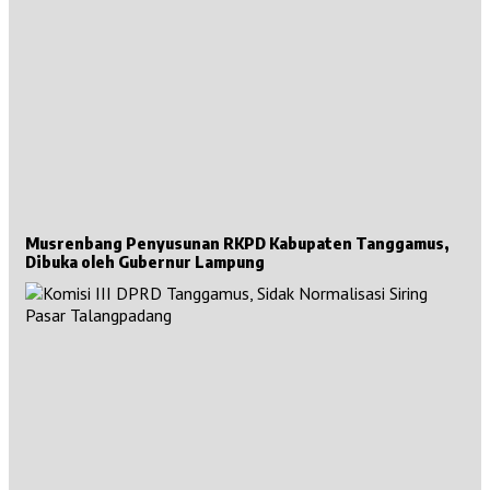
Musrenbang Penyusunan RKPD Kabupaten Tanggamus,
Dibuka oleh Gubernur Lampung