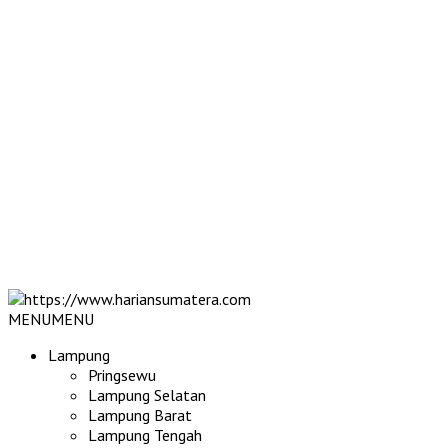
MENU
MENU
Lampung
Pringsewu
Lampung Selatan
Lampung Barat
Lampung Tengah