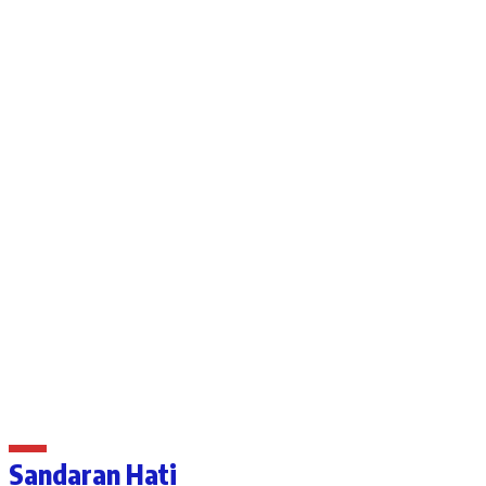
Sandaran Hati