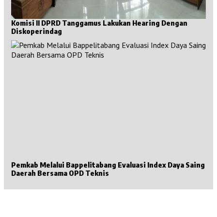
Komisi II DPRD Tanggamus Lakukan Hearing Dengan
Diskoperindag
Pemkab Melalui Bappelitabang Evaluasi Index Daya Saing
Daerah Bersama OPD Teknis