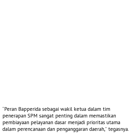
“Peran Bapperida sebagai wakil ketua dalam tim
penerapan SPM sangat penting dalam memastikan
pembiayaan pelayanan dasar menjadi prioritas utama
dalam perencanaan dan penganggaran daerah,” tegasnya.