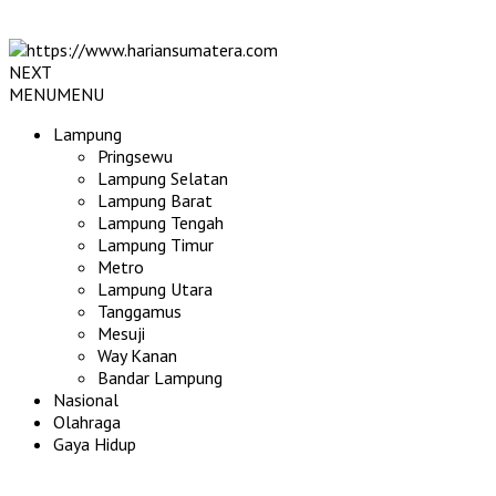
NEXT
MENU
MENU
Lampung
Pringsewu
Lampung Selatan
Lampung Barat
Lampung Tengah
Lampung Timur
Metro
Lampung Utara
Tanggamus
Mesuji
Way Kanan
Bandar Lampung
Nasional
Olahraga
Gaya Hidup