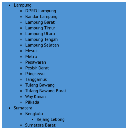
Lampung
DPRD Lampung
Bandar Lampung
Lampung Barat
Lampung Timur
Lampung Utara
Lampung Tengah
Lampung Selatan
Mesuji
Metro
Pesawaran
Pesisir Barat
Pringsewu
Tanggamus
Tulang Bawang
Tulang Bawang Barat
Way Kanan
Pilkada
Sumatera
Bengkulu
Rejang Lebong
Sumatera Barat