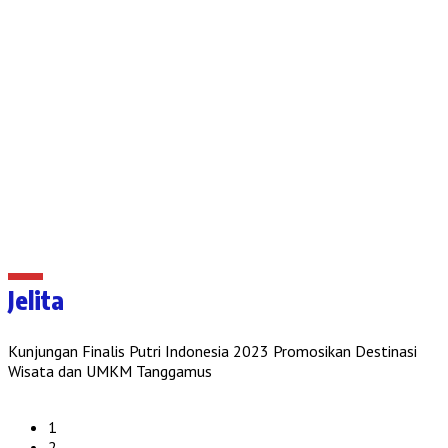
Jelita
Kunjungan Finalis Putri Indonesia 2023 Promosikan Destinasi
Wisata dan UMKM Tanggamus
1
2