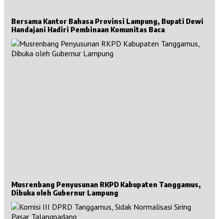
Bersama Kantor Bahasa Provinsi Lampung, Bupati Dewi
Handajani Hadiri Pembinaan Komunitas Baca
Musrenbang Penyusunan RKPD Kabupaten Tanggamus,
Dibuka oleh Gubernur Lampung