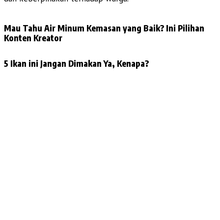
Mau Tahu Air Minum Kemasan yang Baik? Ini Pilihan
Konten Kreator
5 Ikan ini Jangan Dimakan Ya, Kenapa?