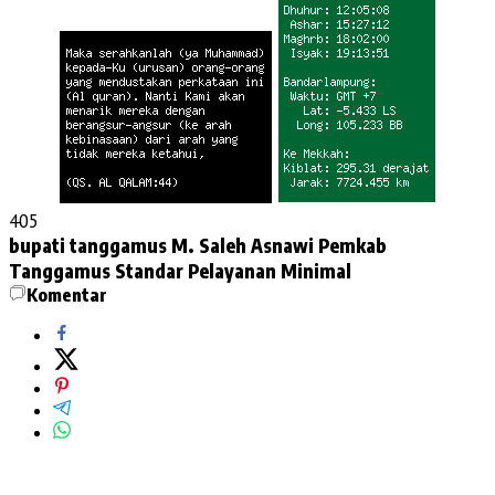
405
bupati tanggamus
M. Saleh Asnawi
Pemkab
Tanggamus
Standar Pelayanan Minimal
Komentar