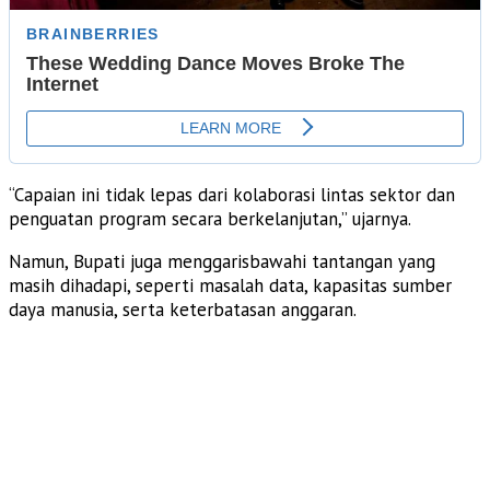
“Capaian ini tidak lepas dari kolaborasi lintas sektor dan
penguatan program secara berkelanjutan,” ujarnya.
Namun, Bupati juga menggarisbawahi tantangan yang
masih dihadapi, seperti masalah data, kapasitas sumber
daya manusia, serta keterbatasan anggaran.