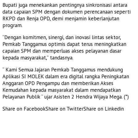
Bupati juga menekankan pentingnya sinkronisasi antara
data capaian SPM dengan dokumen perencanaan seperti
RKPD dan Renja OPD, demi menjamin keberlanjutan
program.
“Dengan komitmen, sinergi, dan inovasi lintas sektor,
Pemkab Tanggamus optimis dapat terus meningkatkan
capaian SPM dan memperluas akses pelayanan dasar
kepada masyarakat,” tandasnya.
“ Kami Semua Jajaran Pemkab Tanggamus mendukung
Aplikasi SI MOLEK dalam era digital rangka Peningkatan
Anggaran OPD Pengampu dan memberikan Akses
Kemudahan kepada masyarakat dalam mendapatkan
Pelayanan Publik “ ujar Asisten 2 Hendra Wijaya Mega. (*)
Share on Facebook
Share on Twitter
Share on Linkedin