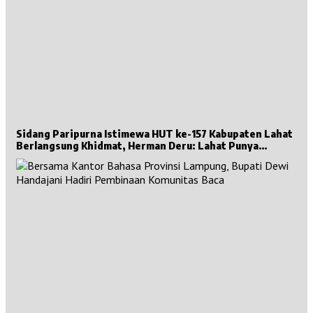
Sidang Paripurna Istimewa HUT ke-157 Kabupaten Lahat
Berlangsung Khidmat, Herman Deru: Lahat Punya
Sejarah Besar untuk Sumsel