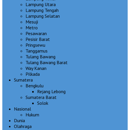
Lampung Utara
Lampung Tengah
Lampung Selatan
Mesuji
Metro
Pesawaran
Pesisir Barat
Pringsewu
Tanggamus
Tulang Bawang
Tulang Bawang Barat
Way Kanan
Pilkada
Sumatera
Bengkulu
Rejang Lebong
Sumatera Barat
Solok
Nasional
Hukum
Dunia
Olahraga