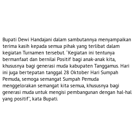
Bupati Dewi Handajani dalam sambutannya menyampaikan
terima kasih kepada semua pihak yang terlibat dalam
kegiatan Turnamen tersebut. “Kegiatan ini tentunya
bermanfaat dan bernilai Positif bagi anak-anak kita,
khususnya bagi generasi muda kabupaten Tanggamus. Hari
ini juga bertepatan tanggal 28 Oktober Hari Sumpah
Pemuda, semoga semangat Sumpah Pemuda
menggelorakan semangat kita semua, khususnya bagi
generasi muda untuk mengisi pembangunan dengan hal-hal
yang positif”, kata Bupati.