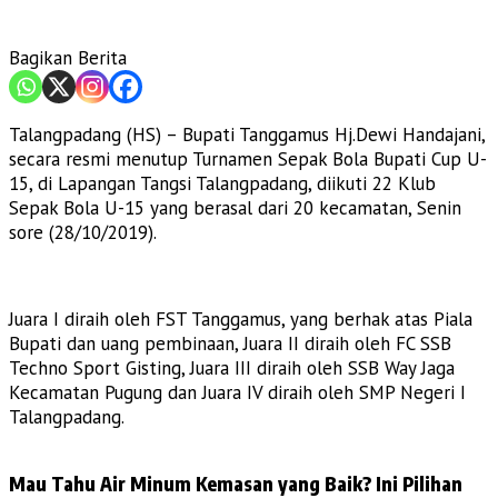
Bagikan Berita
Talangpadang (HS) – Bupati Tanggamus Hj.Dewi Handajani,
secara resmi menutup Turnamen Sepak Bola Bupati Cup U-
15, di Lapangan Tangsi Talangpadang, diikuti 22 Klub
Sepak Bola U-15 yang berasal dari 20 kecamatan, Senin
sore (28/10/2019).
Juara I diraih oleh FST Tanggamus, yang berhak atas Piala
Bupati dan uang pembinaan, Juara II diraih oleh FC SSB
Techno Sport Gisting, Juara III diraih oleh SSB Way Jaga
Kecamatan Pugung dan Juara IV diraih oleh SMP Negeri I
Talangpadang.
Mau Tahu Air Minum Kemasan yang Baik? Ini Pilihan