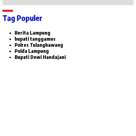
Tag Populer
Berita Lampung
bupati tanggamus
Polres Tulangbawang
Polda Lampung
Bupati Dewi Handajani