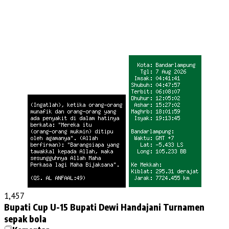
1,457
Bupati Cup U-15
Bupati Dewi Handajani
Turnamen
sepak bola