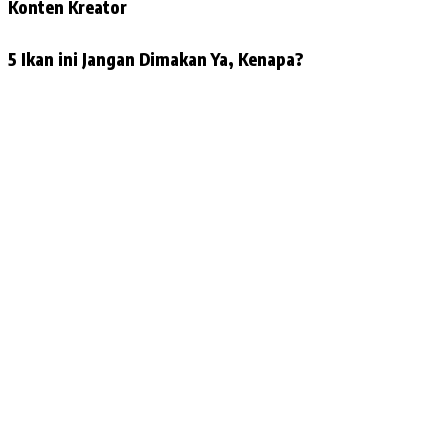
Konten Kreator
5 Ikan ini Jangan Dimakan Ya, Kenapa?