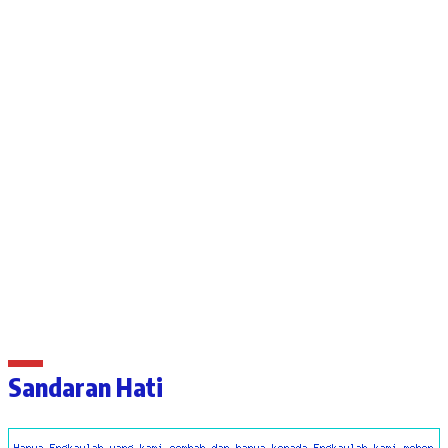
Sandaran Hati