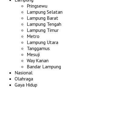
Pringsewu
Lampung Selatan
Lampung Barat
Lampung Tengah
Lampung Timur
Metro
Lampung Utara
Tanggamus
Mesuji
Way Kanan
Bandar Lampung
Nasional
Olahraga
Gaya Hidup