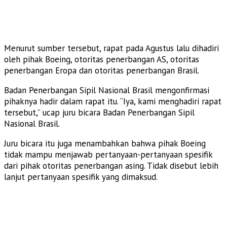
Menurut sumber tersebut, rapat pada Agustus lalu dihadiri
oleh pihak Boeing, otoritas penerbangan AS, otoritas
penerbangan Eropa dan otoritas penerbangan Brasil.
Badan Penerbangan Sipil Nasional Brasil mengonfirmasi
pihaknya hadir dalam rapat itu. “Iya, kami menghadiri rapat
tersebut,” ucap juru bicara Badan Penerbangan Sipil
Nasional Brasil.
Juru bicara itu juga menambahkan bahwa pihak Boeing
tidak mampu menjawab pertanyaan-pertanyaan spesifik
dari pihak otoritas penerbangan asing. Tidak disebut lebih
lanjut pertanyaan spesifik yang dimaksud.