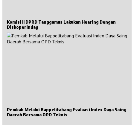
Komisi II DPRD Tanggamus Lakukan Hearing Dengan
Diskoperindag
Pemkab Melalui Bappelitabang Evaluasi Index Daya Saing
Daerah Bersama OPD Teknis