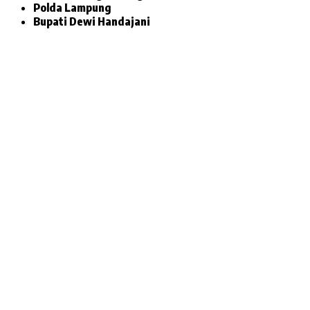
Polda Lampung
Bupati Dewi Handajani