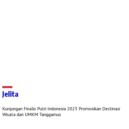
Jelita
Kunjungan Finalis Putri Indonesia 2023 Promosikan Destinasi
Wisata dan UMKM Tanggamus