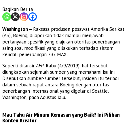
Bagikan Berita
Washington –
Raksasa produsen pesawat Amerika Serikat
(AS), Boeing, dilaporkan tidak mampu menjawab
pertanyaan spesifik yang diajukan otoritas penerbangan
asing soal modifikasi yang dilakukan terhadap sistem
kendali penerbangan 737 MAX.
Seperti dilansir
AFP
, Rabu (4/9/2019), hal tersebut
diungkapkan sejumlah sumber yang memahami isu ini.
Disebutkan sumber-sumber tersebut, insiden itu terjadi
dalam sebuah rapat antara Boeing dengan otoritas
penerbangan internasional yang digelar di Seattle,
Washington, pada Agustus lalu.
Mau Tahu Air Minum Kemasan yang Baik? Ini Pilihan
Konten Kreator