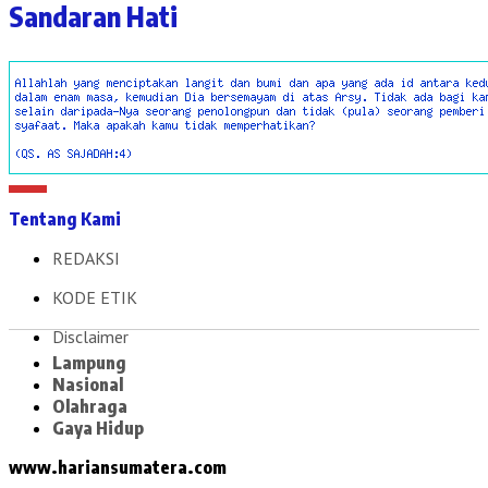
Sandaran Hati
Tentang Kami
REDAKSI
KODE ETIK
Disclaimer
Lampung
Nasional
Olahraga
Gaya Hidup
www.hariansumatera.com