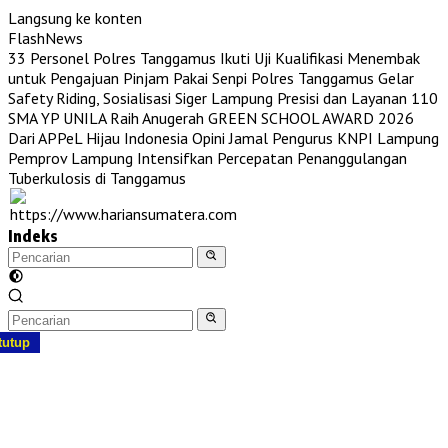
Langsung ke konten
FlashNews
33 Personel Polres Tanggamus Ikuti Uji Kualifikasi Menembak
untuk Pengajuan Pinjam Pakai Senpi
Polres Tanggamus Gelar
Safety Riding, Sosialisasi Siger Lampung Presisi dan Layanan 110
SMA YP UNILA Raih Anugerah GREEN SCHOOL AWARD 2026
Dari APPeL Hijau Indonesia
Opini Jamal Pengurus KNPI Lampung
Pemprov Lampung Intensifkan Percepatan Penanggulangan
Tuberkulosis di Tanggamus
Indeks
tutup