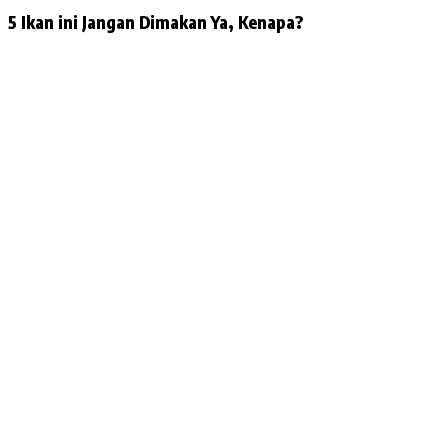
5 Ikan ini Jangan Dimakan Ya, Kenapa?