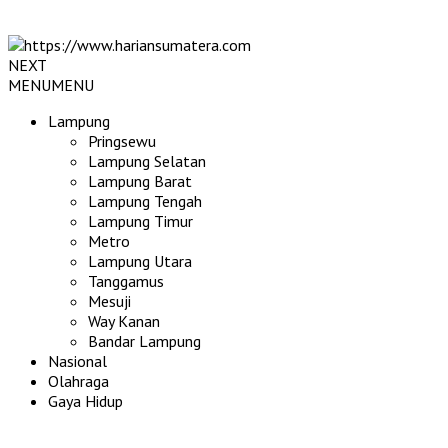
NEXT
MENU
MENU
Lampung
Pringsewu
Lampung Selatan
Lampung Barat
Lampung Tengah
Lampung Timur
Metro
Lampung Utara
Tanggamus
Mesuji
Way Kanan
Bandar Lampung
Nasional
Olahraga
Gaya Hidup