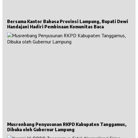
Bersama Kantor Bahasa Provinsi Lampung, Bupati Dewi
Handajani Hadiri Pembinaan Komunitas Baca
Musrenbang Penyusunan RKPD Kabupaten Tanggamus,
Dibuka oleh Gubernur Lampung