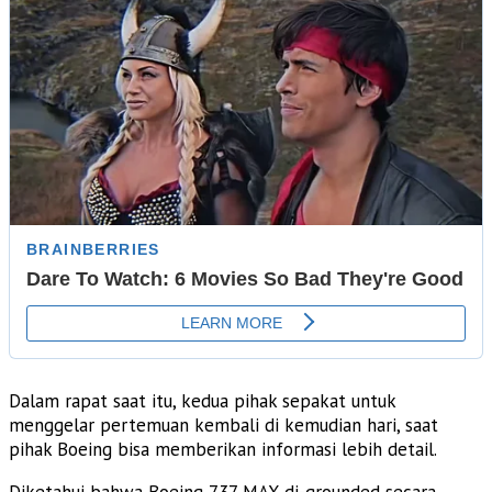
Dalam rapat saat itu, kedua pihak sepakat untuk
menggelar pertemuan kembali di kemudian hari, saat
pihak Boeing bisa memberikan informasi lebih detail.
Diketahui bahwa Boeing 737 MAX di-grounded secara