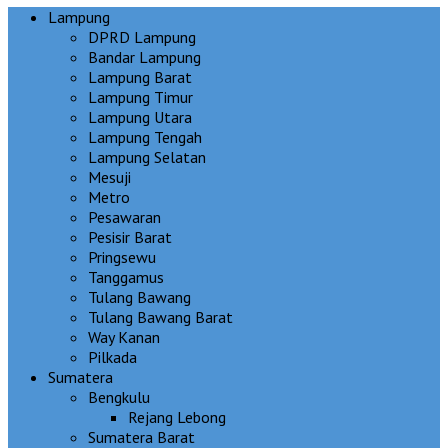
Lampung
DPRD Lampung
Bandar Lampung
Lampung Barat
Lampung Timur
Lampung Utara
Lampung Tengah
Lampung Selatan
Mesuji
Metro
Pesawaran
Pesisir Barat
Pringsewu
Tanggamus
Tulang Bawang
Tulang Bawang Barat
Way Kanan
Pilkada
Sumatera
Bengkulu
Rejang Lebong
Sumatera Barat