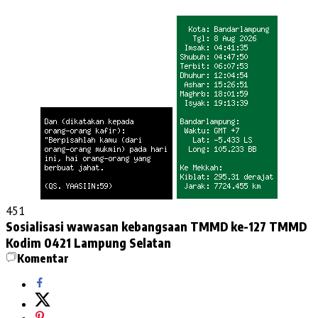
451
Sosialisasi wawasan kebangsaan
TMMD ke-127
TMMD
Kodim 0421 Lampung Selatan
Komentar