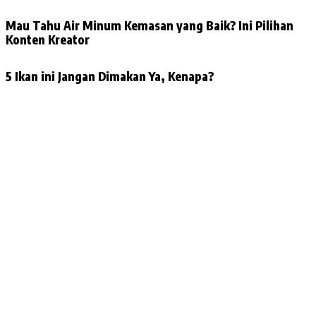
Mau Tahu Air Minum Kemasan yang Baik? Ini Pilihan
Konten Kreator
5 Ikan ini Jangan Dimakan Ya, Kenapa?