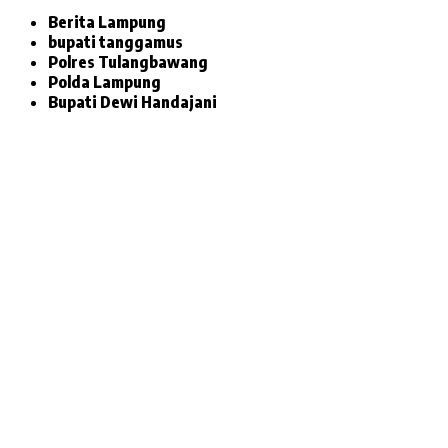
Berita Lampung
bupati tanggamus
Polres Tulangbawang
Polda Lampung
Bupati Dewi Handajani