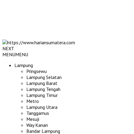
NEXT
MENU
MENU
Lampung
Pringsewu
Lampung Selatan
Lampung Barat
Lampung Tengah
Lampung Timur
Metro
Lampung Utara
Tanggamus
Mesuji
Way Kanan
Bandar Lampung