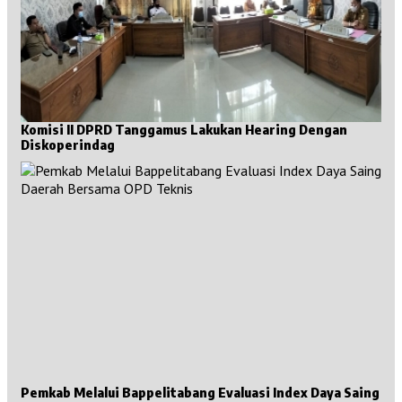
Komisi II DPRD Tanggamus Lakukan Hearing Dengan
Diskoperindag
Pemkab Melalui Bappelitabang Evaluasi Index Daya Saing