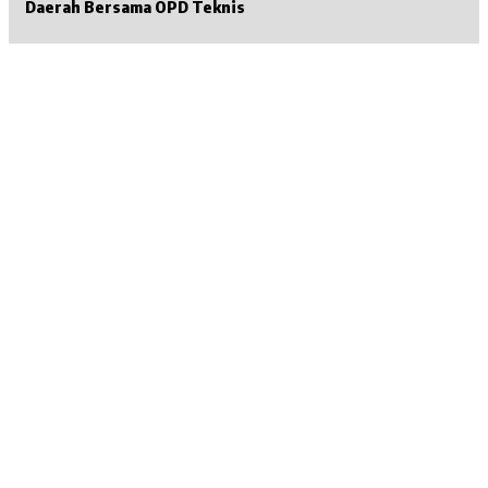
Daerah Bersama OPD Teknis