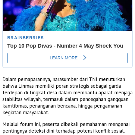
Dalam pemaparannya, narasumber dari TNI menuturkan
bahwa Linmas memiliki peran strategis sebagai garda
terdepan di tingkat desa dalam membantu aparat menjaga
stabilitas wilayah, termasuk dalam pencegahan gangguan
kamtibmas, penanganan bencana, hingga pengamanan
kegiatan masyarakat.
Melalui forum ini, peserta dibekali pemahaman mengenai
pentingnya deteksi dini terhadap potensi konflik sosial,