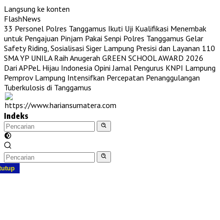
Langsung ke konten
FlashNews
33 Personel Polres Tanggamus Ikuti Uji Kualifikasi Menembak
untuk Pengajuan Pinjam Pakai Senpi
Polres Tanggamus Gelar
Safety Riding, Sosialisasi Siger Lampung Presisi dan Layanan 110
SMA YP UNILA Raih Anugerah GREEN SCHOOL AWARD 2026
Dari APPeL Hijau Indonesia
Opini Jamal Pengurus KNPI Lampung
Pemprov Lampung Intensifkan Percepatan Penanggulangan
Tuberkulosis di Tanggamus
Indeks
tutup