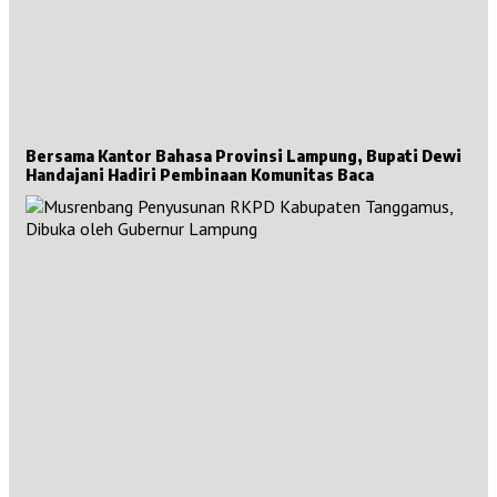
Bersama Kantor Bahasa Provinsi Lampung, Bupati Dewi
Handajani Hadiri Pembinaan Komunitas Baca