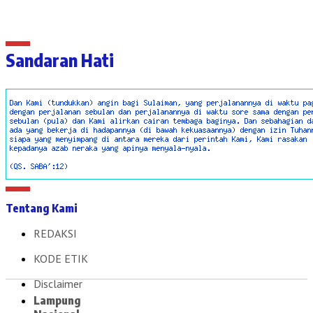
Sandaran Hati
Tentang Kami
REDAKSI
KODE ETIK
Disclaimer
Lampung