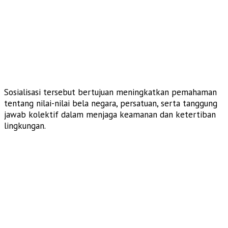
Sosialisasi tersebut bertujuan meningkatkan pemahaman
tentang nilai-nilai bela negara, persatuan, serta tanggung
jawab kolektif dalam menjaga keamanan dan ketertiban
lingkungan.