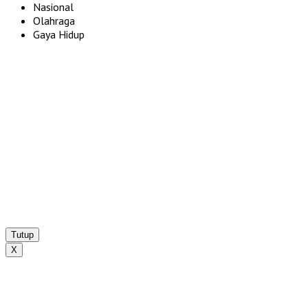
Nasional
Olahraga
Gaya Hidup
Tutup
X