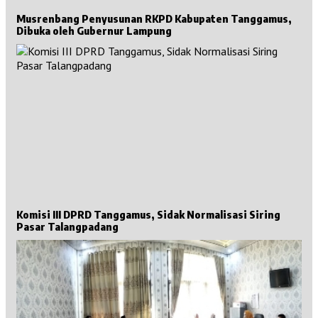
Musrenbang Penyusunan RKPD Kabupaten Tanggamus,
Dibuka oleh Gubernur Lampung
Komisi III DPRD Tanggamus, Sidak Normalisasi Siring
Pasar Talangpadang