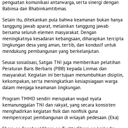
penguatan komunikasi antarwarga, serta sinergi dengan
Babinsa dan Bhabinkamtibmas.
Selain itu, ditekankan pula bahwa keamanan bukan hanya
tanggung jawab aparat, melainkan tanggung jawab
bersama seluruh elemen masyarakat. Dengan
meningkatnya kesadaran kebangsaan, diharapkan tercipta
lingkungan desa yang aman, tertib, dan kondusif untuk
mendukung pembangunan yang berkelanjutan.
Seusai sosialisasi, Satgas TNI juga memberikan pelatihan
Peraturan Baris Berbaris (PBB) kepada Linmas dan
masyarakat. Kegiatan ini bertujuan menumbuhkan disiplin,
kekompakan, serta meningkatkan kesiapsiagaan warga
dalam menjaga keamanan lingkungan.
Program TMMD sendiri merupakan wujud nyata
kemanunggalan TNI dan rakyat, yang secara konsisten
menghadirkan kegiatan fisik dan nonfisik guna
mempercepat pembangunan di wilayah pedesaan. (Eka)