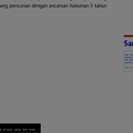
ang pencurian dengan ancaman hukuman 5 tahun
Sa