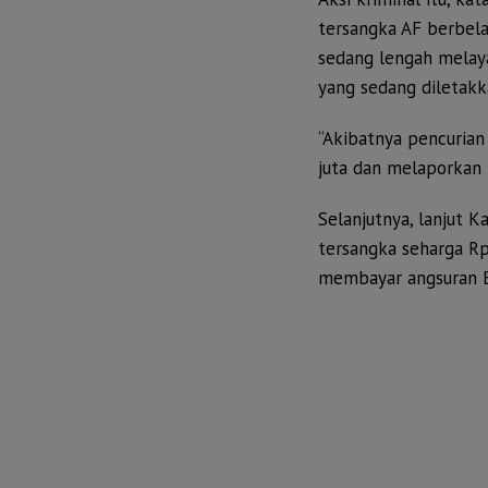
tersangka AF berbela
sedang lengah melay
yang sedang diletakk
“Akibatnya pencurian
juta dan melaporkan 
Selanjutnya, lanjut Ka
tersangka seharga Rp
membayar angsuran 