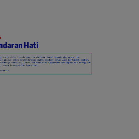
ndaran Hati