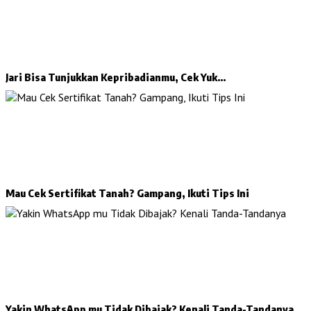
Jari Bisa Tunjukkan Kepribadianmu, Cek Yuk…
Mau Cek Sertifikat Tanah? Gampang, Ikuti Tips Ini
Yakin WhatsApp mu Tidak Dibajak? Kenali Tanda-Tandanya