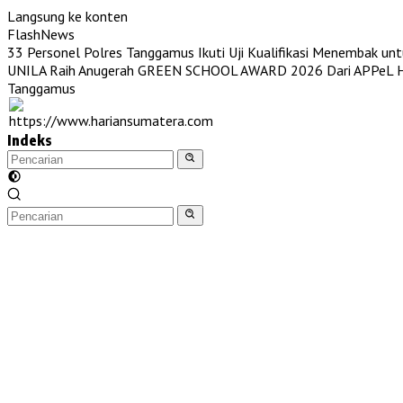
Langsung ke konten
FlashNews
33 Personel Polres Tanggamus Ikuti Uji Kualifikasi Menembak unt
UNILA Raih Anugerah GREEN SCHOOL AWARD 2026 Dari APPeL Hi
Tanggamus
Indeks