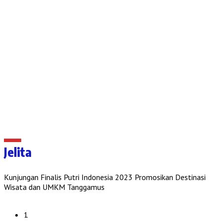
Jelita
Kunjungan Finalis Putri Indonesia 2023 Promosikan Destinasi
Wisata dan UMKM Tanggamus
1