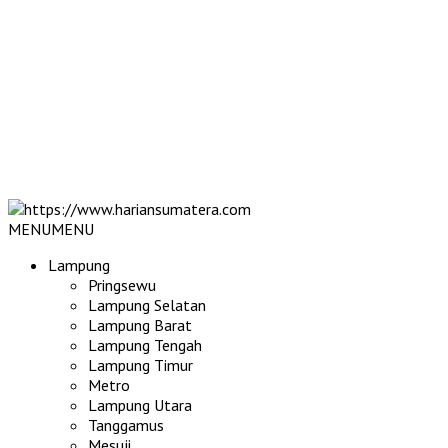
MENU
MENU
Lampung
Pringsewu
Lampung Selatan
Lampung Barat
Lampung Tengah
Lampung Timur
Metro
Lampung Utara
Tanggamus
Mesuji