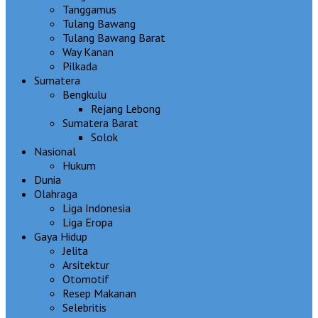
Tanggamus
Tulang Bawang
Tulang Bawang Barat
Way Kanan
Pilkada
Sumatera
Bengkulu
Rejang Lebong
Sumatera Barat
Solok
Nasional
Hukum
Dunia
Olahraga
Liga Indonesia
Liga Eropa
Gaya Hidup
Jelita
Arsitektur
Otomotif
Resep Makanan
Selebritis