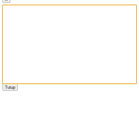
Tutup