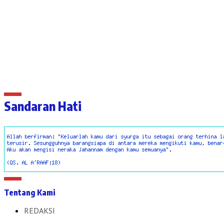
Sandaran Hati
Tentang Kami
REDAKSI