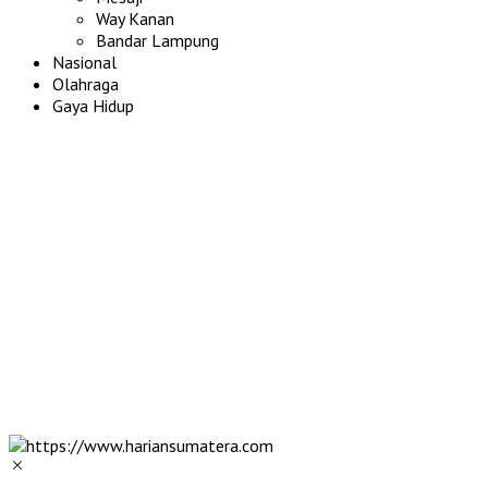
Way Kanan
Bandar Lampung
Nasional
Olahraga
Gaya Hidup