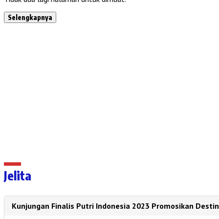
Selengkapnya
Jelita
Kunjungan Finalis Putri Indonesia 2023 Promosikan Des