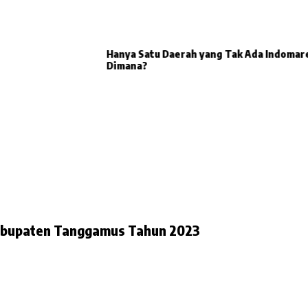
Hanya Satu Daerah yang Tak Ada Indomare
Dimana?
 Kabupaten Tanggamus Tahun 2023