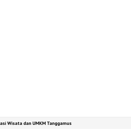
tinasi Wisata dan UMKM Tanggamus