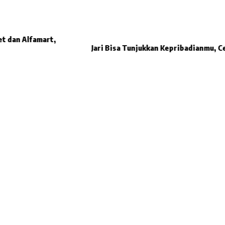
t dan Alfamart,
Jari Bisa Tunjukkan Kepribadianmu, C