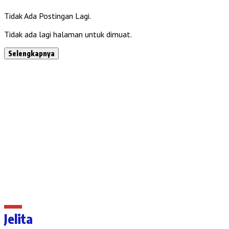
Tidak Ada Postingan Lagi.
Tidak ada lagi halaman untuk dimuat.
Selengkapnya
Jelita