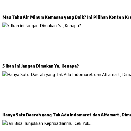
Mau Tahu Air Minum Kemasan yang Baik? Ini Pilihan Konten Kr
5 Ikan ini Jangan Dimakan Ya, Kenapa?
Hanya Satu Daerah yang Tak Ada Indomaret dan Alfamart, Dim