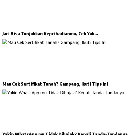
Jari Bisa Tunjukkan Kepribadianmu, Cek Yuk…
Mau Cek Sertifikat Tanah? Gampang, Ikuti Tips Ini
Yakin WhatsApp mu Tidak Dibajak? Kenali Tanda-Tandanya