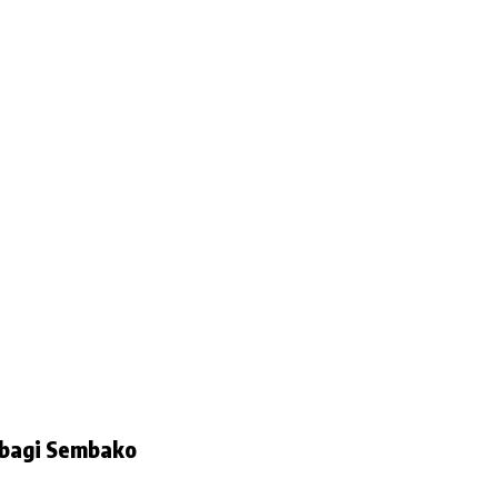
g Berbagi Sembako