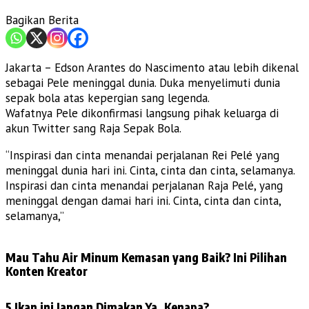
Bagikan Berita
Jakarta – Edson Arantes do Nascimento atau lebih dikenal
sebagai Pele meninggal dunia. Duka menyelimuti dunia
sepak bola atas kepergian sang legenda.
Wafatnya Pele dikonfirmasi langsung pihak keluarga di
akun Twitter sang Raja Sepak Bola.
“Inspirasi dan cinta menandai perjalanan Rei Pelé yang
meninggal dunia hari ini. Cinta, cinta dan cinta, selamanya.
Inspirasi dan cinta menandai perjalanan Raja Pelé, yang
meninggal dengan damai hari ini. Cinta, cinta dan cinta,
selamanya,”
Mau Tahu Air Minum Kemasan yang Baik? Ini Pilihan
Konten Kreator
5 Ikan ini Jangan Dimakan Ya, Kenapa?