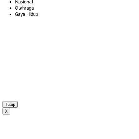
Nasional
Olahraga
Gaya Hidup
Tutup
X