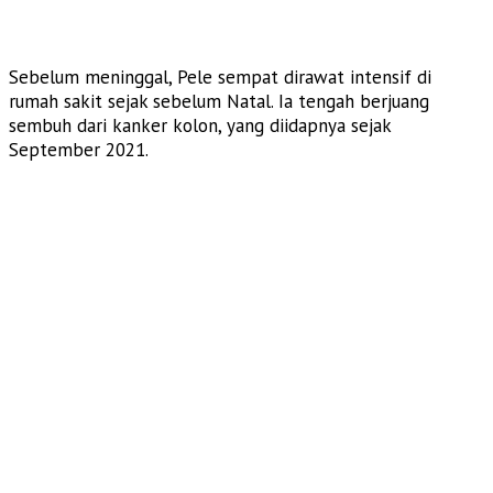
Sebelum meninggal, Pele sempat dirawat intensif di
rumah sakit sejak sebelum Natal. Ia tengah berjuang
sembuh dari kanker kolon, yang diidapnya sejak
September 2021.