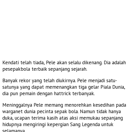
Kendati telah tiada, Pele akan selalu dikenang. Dia adalah
pesepakbola terbaik sepanjang sejarah.
Banyak rekor yang telah diukirnya. Pele menjadi satu-
satunya yang dapat memenangkan tiga gelar Piala Dunia,
dia pun pemain dengan hattrick terbanyak.
Meninggalnya Pele memang menorehkan kesedihan pada
warganet dunia pecinta sepak bola. Namun tidak hanya
duka, ucapan terima kasih atas aksi memukau sepanjang
hidupnya mengiringi kepergian Sang Legenda untuk
selamanya.