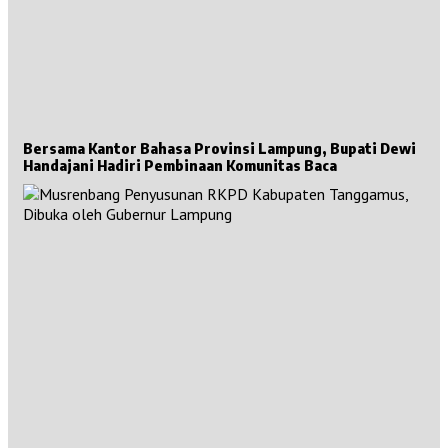
Bersama Kantor Bahasa Provinsi Lampung, Bupati Dewi
Handajani Hadiri Pembinaan Komunitas Baca