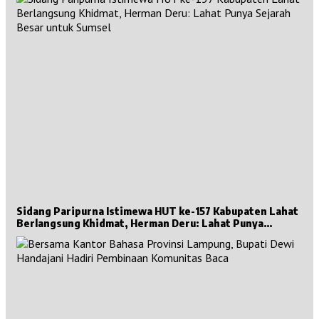
Sidang Paripurna Istimewa HUT ke-157 Kabupaten Lahat
Berlangsung Khidmat, Herman Deru: Lahat Punya
Sejarah Besar untuk Sumsel