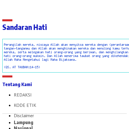
Sandaran Hati
Tentang Kami
REDAKSI
KODE ETIK
Disclaimer
Lampung
Nasional