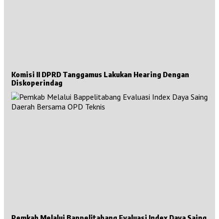
Komisi II DPRD Tanggamus Lakukan Hearing Dengan
Diskoperindag
Pemkab Melalui Bappelitabang Evaluasi Index Daya Saing