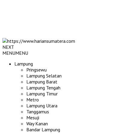
NEXT
MENU
MENU
Lampung
Pringsewu
Lampung Selatan
Lampung Barat
Lampung Tengah
Lampung Timur
Metro
Lampung Utara
Tanggamus
Mesuji
Way Kanan
Bandar Lampung