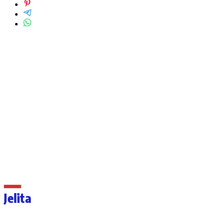
Jelita