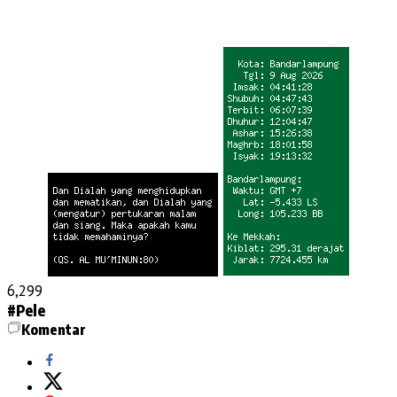
6,299
#Pele
Komentar