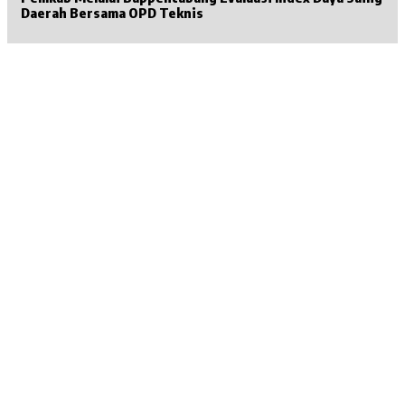
Daerah Bersama OPD Teknis