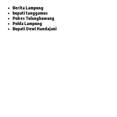
Berita Lampung
bupati tanggamus
Polres Tulangbawang
Polda Lampung
Bupati Dewi Handajani