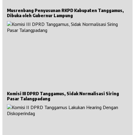
Musrenbang Penyusunan RKPD Kabupaten Tanggamus,
Dibuka oleh Gubernur Lampung
Komisi III DPRD Tanggamus, Sidak Normalisasi Siring
Pasar Talangpadang