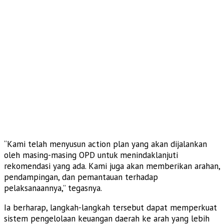
“Kami telah menyusun action plan yang akan dijalankan
oleh masing-masing OPD untuk menindaklanjuti
rekomendasi yang ada. Kami juga akan memberikan arahan,
pendampingan, dan pemantauan terhadap
pelaksanaannya,” tegasnya.
Ia berharap, langkah-langkah tersebut dapat memperkuat
sistem pengelolaan keuangan daerah ke arah yang lebih