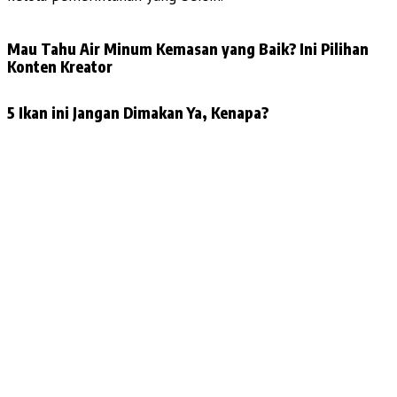
Mau Tahu Air Minum Kemasan yang Baik? Ini Pilihan
Konten Kreator
5 Ikan ini Jangan Dimakan Ya, Kenapa?