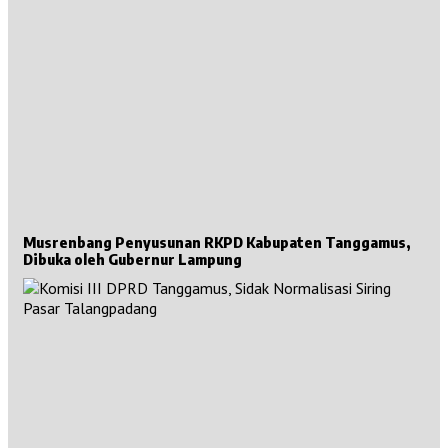
Musrenbang Penyusunan RKPD Kabupaten Tanggamus,
Dibuka oleh Gubernur Lampung