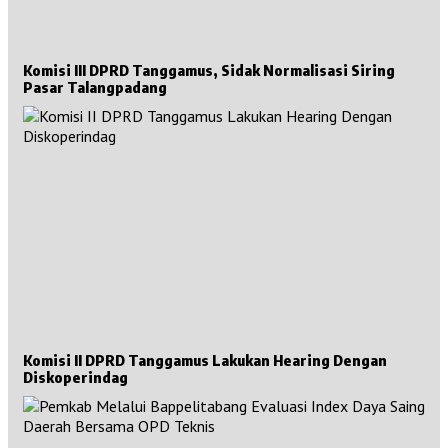
Komisi III DPRD Tanggamus, Sidak Normalisasi Siring
Pasar Talangpadang
Komisi II DPRD Tanggamus Lakukan Hearing Dengan
Diskoperindag