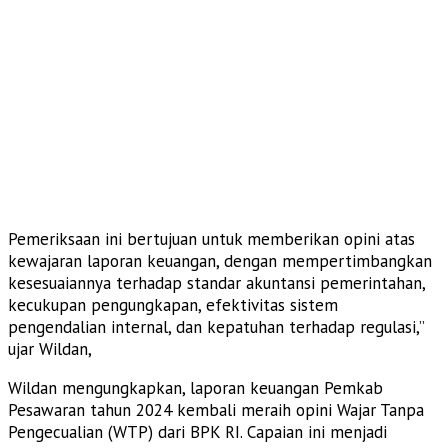
Pemeriksaan ini bertujuan untuk memberikan opini atas
kewajaran laporan keuangan, dengan mempertimbangkan
kesesuaiannya terhadap standar akuntansi pemerintahan,
kecukupan pengungkapan, efektivitas sistem
pengendalian internal, dan kepatuhan terhadap regulasi,”
ujar Wildan,
Wildan mengungkapkan, laporan keuangan Pemkab
Pesawaran tahun 2024 kembali meraih opini Wajar Tanpa
Pengecualian (WTP) dari BPK RI. Capaian ini menjadi