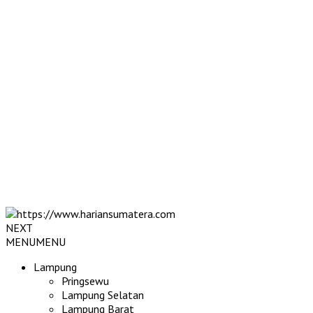
NEXT
MENU
MENU
Lampung
Pringsewu
Lampung Selatan
Lampung Barat