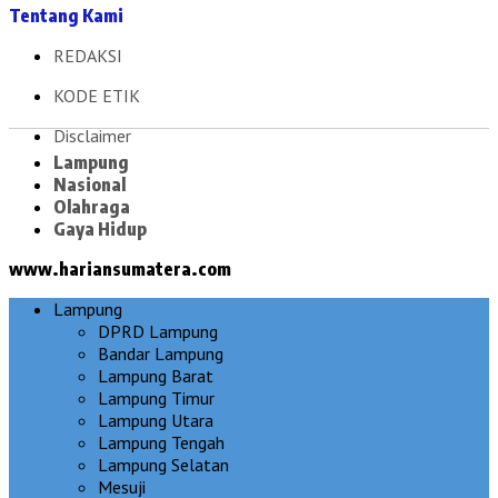
Tentang Kami
REDAKSI
KODE ETIK
Disclaimer
Lampung
Nasional
Olahraga
Gaya Hidup
www.hariansumatera.com
Lampung
DPRD Lampung
Bandar Lampung
Lampung Barat
Lampung Timur
Lampung Utara
Lampung Tengah
Lampung Selatan
Mesuji