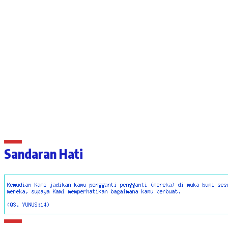
Sandaran Hati