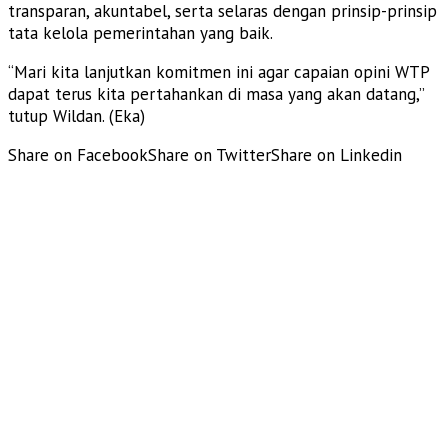
transparan, akuntabel, serta selaras dengan prinsip-prinsip
tata kelola pemerintahan yang baik.
“Mari kita lanjutkan komitmen ini agar capaian opini WTP
dapat terus kita pertahankan di masa yang akan datang,”
tutup Wildan. (Eka)
Share on Facebook
Share on Twitter
Share on Linkedin