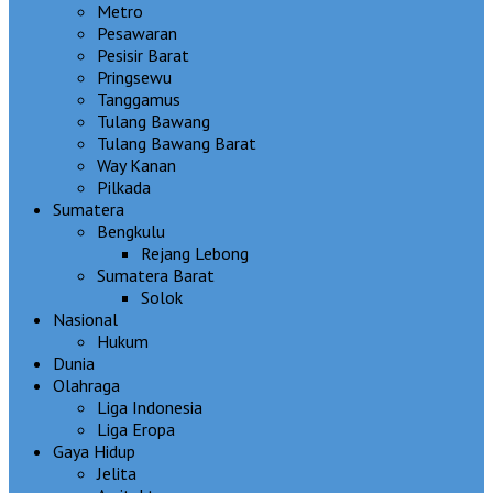
Metro
Pesawaran
Pesisir Barat
Pringsewu
Tanggamus
Tulang Bawang
Tulang Bawang Barat
Way Kanan
Pilkada
Sumatera
Bengkulu
Rejang Lebong
Sumatera Barat
Solok
Nasional
Hukum
Dunia
Olahraga
Liga Indonesia
Liga Eropa
Gaya Hidup
Jelita