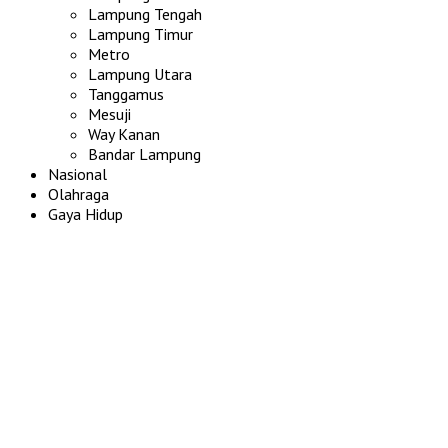
Lampung Tengah
Lampung Timur
Metro
Lampung Utara
Tanggamus
Mesuji
Way Kanan
Bandar Lampung
Nasional
Olahraga
Gaya Hidup