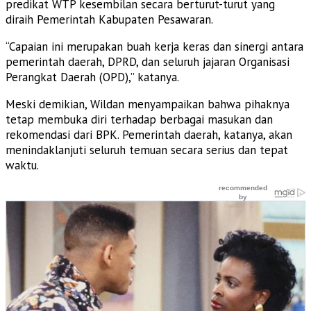
predikat WTP kesembilan secara berturut-turut yang
diraih Pemerintah Kabupaten Pesawaran.
“Capaian ini merupakan buah kerja keras dan sinergi antara
pemerintah daerah, DPRD, dan seluruh jajaran Organisasi
Perangkat Daerah (OPD),” katanya.
Meski demikian, Wildan menyampaikan bahwa pihaknya
tetap membuka diri terhadap berbagai masukan dan
rekomendasi dari BPK. Pemerintah daerah, katanya, akan
menindaklanjuti seluruh temuan secara serius dan tepat
waktu.