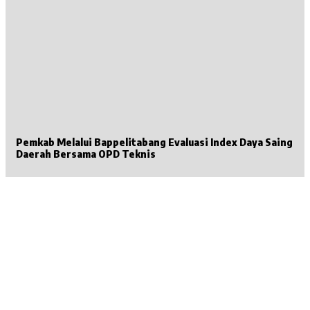
Pemkab Melalui Bappelitabang Evaluasi Index Daya Saing
Daerah Bersama OPD Teknis