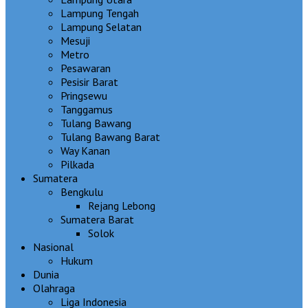
Lampung Tengah
Lampung Selatan
Mesuji
Metro
Pesawaran
Pesisir Barat
Pringsewu
Tanggamus
Tulang Bawang
Tulang Bawang Barat
Way Kanan
Pilkada
Sumatera
Bengkulu
Rejang Lebong
Sumatera Barat
Solok
Nasional
Hukum
Dunia
Olahraga
Liga Indonesia