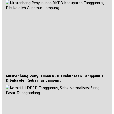
Musrenbang Penyusunan RKPD Kabupaten Tanggamus,
Dibuka oleh Gubernur Lampung