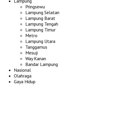
Lampung
Pringsewu
Lampung Selatan
Lampung Barat
Lampung Tengah
Lampung Timur
Metro
Lampung Utara
Tanggamus
Mesuji
Way Kanan
Bandar Lampung
Nasional
Olahraga
Gaya Hidup