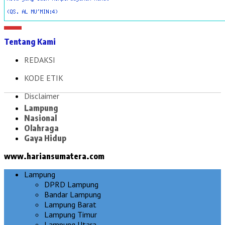
Tentang Kami
REDAKSI
KODE ETIK
Disclaimer
Lampung
Nasional
Olahraga
Gaya Hidup
www.hariansumatera.com
Lampung
DPRD Lampung
Bandar Lampung
Lampung Barat
Lampung Timur
Lampung Utara