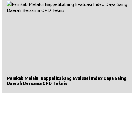
Pemkab Melalui Bappelitabang Evaluasi Index Daya Saing
Daerah Bersama OPD Teknis