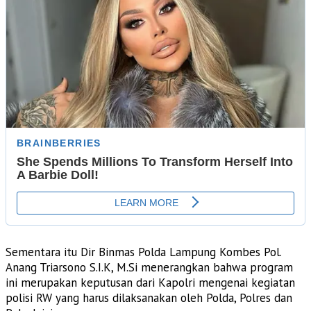
Sementara itu Dir Binmas Polda Lampung Kombes Pol.
Anang Triarsono S.I.K, M.Si menerangkan bahwa program
ini merupakan keputusan dari Kapolri mengenai kegiatan
polisi RW yang harus dilaksanakan oleh Polda, Polres dan