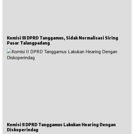
Komisi III DPRD Tanggamus, Sidak Normalisasi Siring
Pasar Talangpadang
Komisi II DPRD Tanggamus Lakukan Hearing Dengan
Diskoperindag