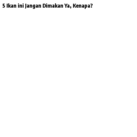
5 Ikan ini Jangan Dimakan Ya, Kenapa?