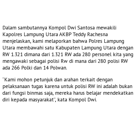
Dalam sambutannya Kompol Dwi Santosa mewakili
Kapolres Lampung Utara AKBP Teddy Rachesna
menjelaskan, kami melaporkan bahwa Polres Lampung
Utara membawahi satu Kabupaten Lampung Utara dengan
RW 1.321 dimana dari 1.321 RW ada 280 personel kita yang
mengawaki sebagai polisi Rw di mana dari 280 polisi RW
ada 266 Polki dan 14 Polwan.
“Kami mohon petunjuk dan arahan terkait dengan
pelaksanaan tugas karena untuk polisi RW ini adalah bukan
dari fungsi binmas saja, mereka harus belajar mendekatkan
diri kepada masyarakat”, kata Kompol Dwi.