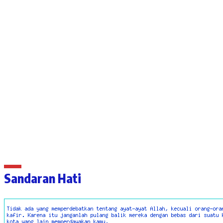
Sandaran Hati