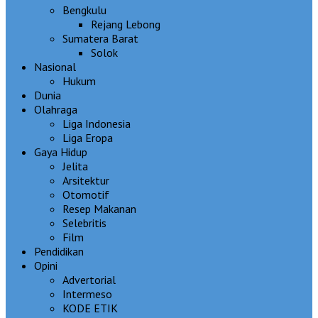
Bengkulu
Rejang Lebong
Sumatera Barat
Solok
Nasional
Hukum
Dunia
Olahraga
Liga Indonesia
Liga Eropa
Gaya Hidup
Jelita
Arsitektur
Otomotif
Resep Makanan
Selebritis
Film
Pendidikan
Opini
Advertorial
Intermeso
KODE ETIK