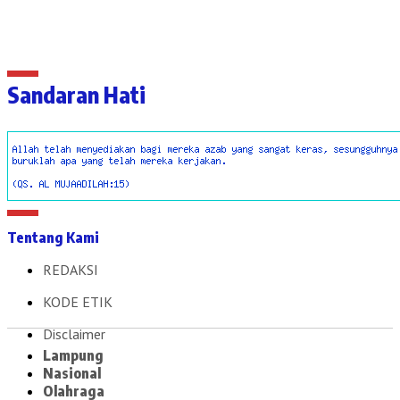
Sandaran Hati
Tentang Kami
REDAKSI
KODE ETIK
Disclaimer
Lampung
Nasional
Olahraga