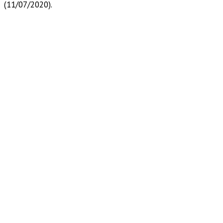
(11/07/2020).