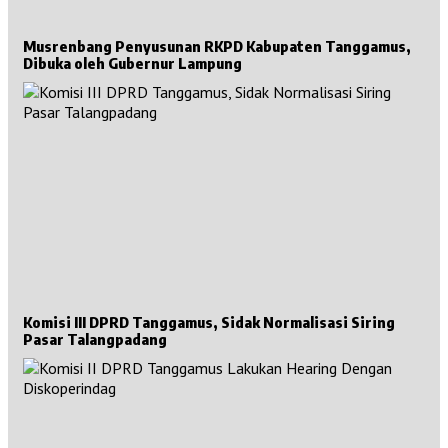
Musrenbang Penyusunan RKPD Kabupaten Tanggamus,
Dibuka oleh Gubernur Lampung
Komisi III DPRD Tanggamus, Sidak Normalisasi Siring
Pasar Talangpadang