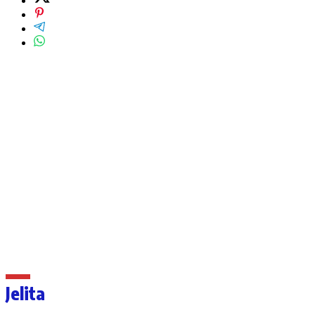
Jelita