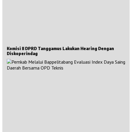
Komisi II DPRD Tanggamus Lakukan Hearing Dengan
Diskoperindag