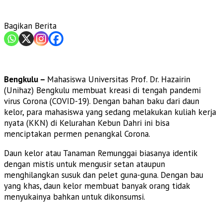
Bagikan Berita
Bengkulu –
Mahasiswa Universitas Prof. Dr. Hazairin
(Unihaz) Bengkulu membuat kreasi di tengah pandemi
virus Corona (COVID-19). Dengan bahan baku dari daun
kelor, para mahasiswa yang sedang melakukan kuliah kerja
nyata (KKN) di Kelurahan Kebun Dahri ini bisa
menciptakan permen penangkal Corona.
Daun kelor atau Tanaman Remunggai biasanya identik
dengan mistis untuk mengusir setan ataupun
menghilangkan susuk dan pelet guna-guna. Dengan bau
yang khas, daun kelor membuat banyak orang tidak
menyukainya bahkan untuk dikonsumsi.