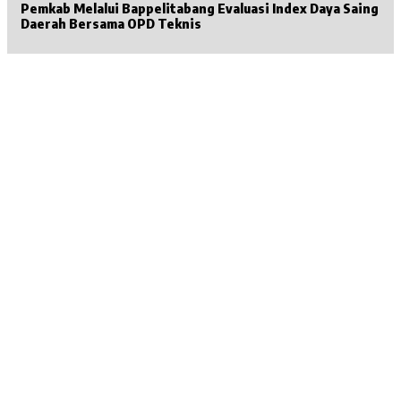
Pemkab Melalui Bappelitabang Evaluasi Index Daya Saing
Daerah Bersama OPD Teknis