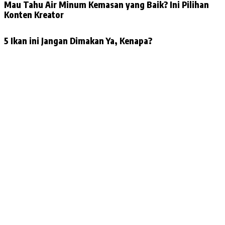
Mau Tahu Air Minum Kemasan yang Baik? Ini Pilihan
Konten Kreator
5 Ikan ini Jangan Dimakan Ya, Kenapa?