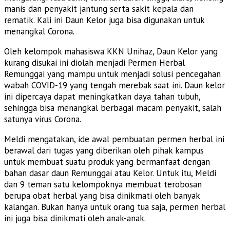
manis dan penyakit jantung serta sakit kepala dan
rematik. Kali ini Daun Kelor juga bisa digunakan untuk
menangkal Corona.
Oleh kelompok mahasiswa KKN Unihaz, Daun Kelor yang
kurang disukai ini diolah menjadi Permen Herbal
Remunggai yang mampu untuk menjadi solusi pencegahan
wabah COVID-19 yang tengah merebak saat ini. Daun kelor
ini dipercaya dapat meningkatkan daya tahan tubuh,
sehingga bisa menangkal berbagai macam penyakit, salah
satunya virus Corona.
Meldi mengatakan, ide awal pembuatan permen herbal ini
berawal dari tugas yang diberikan oleh pihak kampus
untuk membuat suatu produk yang bermanfaat dengan
bahan dasar daun Remunggai atau Kelor. Untuk itu, Meldi
dan 9 teman satu kelompoknya membuat terobosan
berupa obat herbal yang bisa dinikmati oleh banyak
kalangan. Bukan hanya untuk orang tua saja, permen herbal
ini juga bisa dinikmati oleh anak-anak.