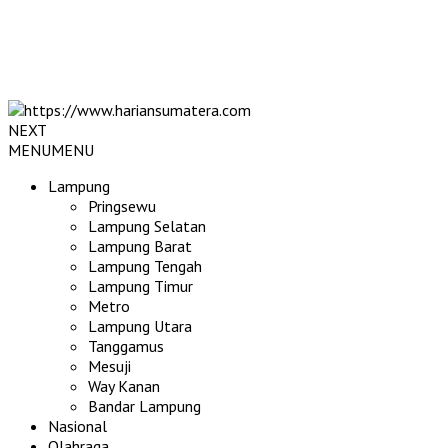
NEXT
MENU
MENU
Lampung
Pringsewu
Lampung Selatan
Lampung Barat
Lampung Tengah
Lampung Timur
Metro
Lampung Utara
Tanggamus
Mesuji
Way Kanan
Bandar Lampung
Nasional
Olahraga