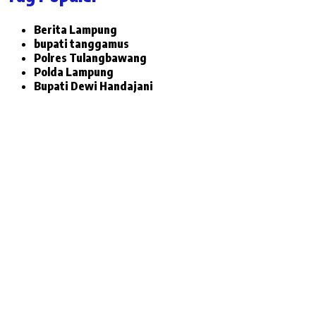
Berita Lampung
bupati tanggamus
Polres Tulangbawang
Polda Lampung
Bupati Dewi Handajani