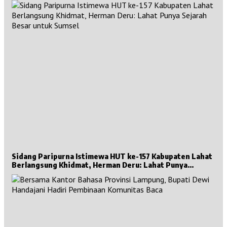
Sidang Paripurna Istimewa HUT ke-157 Kabupaten Lahat
Berlangsung Khidmat, Herman Deru: Lahat Punya
Sejarah Besar untuk Sumsel