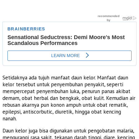
Setidaknya ada tujuh manfaat daun kelor. Manfaat daun
kelor tersebut untuk penyembuhan penyakit, seperti
mempercepat penyembuhan luka, penurun panas akibat
demam, obat herbal dan bengkak, obat kulit. Kemudian air
rebusan akarnya pun konon ampuh untuk obat rematik,
epilepsi, antiscorbutic, diuretik, hingga obat kencing
nanah.
Daun kelor juga bisa digunakan untuk pengobatan malaria,
mengurangi rasa sakit, tekanan darah tinggi, diare, kencing