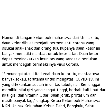
Namun di tangan kelompok mahasiswa dari Unihaz itu,
daun kelor dibuat menjadi permen anti-corona yang
disukai anak-anak dan orang tua. Rupanya daun kelor ini
banyak memiliki manfaat untuk kesehatan. Daun kelor
dapat meningkatkan imunitas yang sangat diperlukan
untuk mencegah terinfeksinya virus Corona.
“Remunggai atau kita kenal daun kelor itu, manfaatnya
banyak sekali, terutama untuk mengatasi COVID-19, ini
yang ditekankan adalah imunitas tubuh, nah Remunggai
memiliki nilai gizi yang sangat tinggi, berkali-kali lipat dari
nilai gizi dan vitamin C dari buah jeruk, protasium dan
masih banyak lagi,” ungkap Ketua Kelompok Mahasiswa
KKN Unihaz Kelurahan Kebun Dahri, Bengkulu, Sabtu