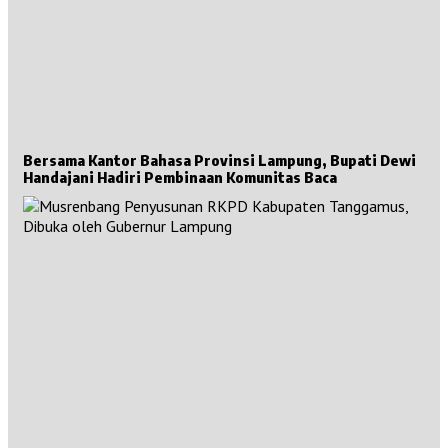
Bersama Kantor Bahasa Provinsi Lampung, Bupati Dewi
Handajani Hadiri Pembinaan Komunitas Baca