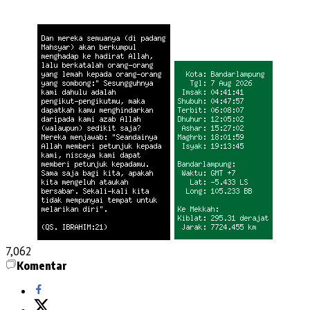
7,062
Komentar