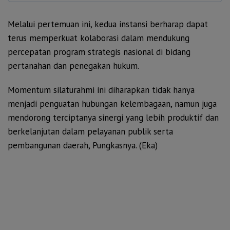
Melalui pertemuan ini, kedua instansi berharap dapat
terus memperkuat kolaborasi dalam mendukung
percepatan program strategis nasional di bidang
pertanahan dan penegakan hukum.
Momentum silaturahmi ini diharapkan tidak hanya
menjadi penguatan hubungan kelembagaan, namun juga
mendorong terciptanya sinergi yang lebih produktif dan
berkelanjutan dalam pelayanan publik serta
pembangunan daerah, Pungkasnya. (Eka)