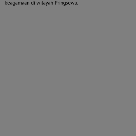
keagamaan di wilayah Pringsewu.