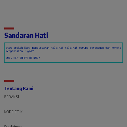
Sandaran Hati
Tentang Kami
REDAKSI
KODE ETIK
Disclaimer