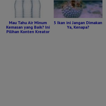
Mau Tahu Air Minum
5 Ikan ini Jangan Dimakan
Kemasan yang Baik? Ini
Ya, Kenapa?
Pilihan Konten Kreator