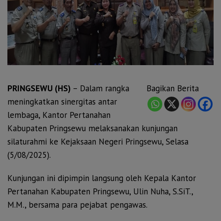
PRINGSEWU (HS)
– Dalam rangka
Bagikan Berita
meningkatkan sinergitas antar
lembaga, Kantor Pertanahan
Kabupaten Pringsewu melaksanakan kunjungan
silaturahmi ke Kejaksaan Negeri Pringsewu, Selasa
(5/08/2025).
Kunjungan ini dipimpin langsung oleh Kepala Kantor
Pertanahan Kabupaten Pringsewu, Ulin Nuha, S.SiT.,
M.M., bersama para pejabat pengawas.