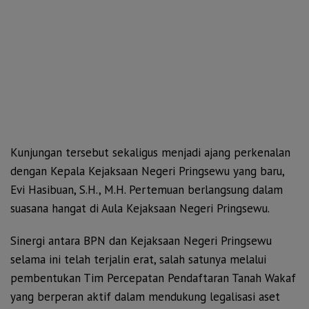
Kunjungan tersebut sekaligus menjadi ajang perkenalan
dengan Kepala Kejaksaan Negeri Pringsewu yang baru,
Evi Hasibuan, S.H., M.H. Pertemuan berlangsung dalam
suasana hangat di Aula Kejaksaan Negeri Pringsewu.
Sinergi antara BPN dan Kejaksaan Negeri Pringsewu
selama ini telah terjalin erat, salah satunya melalui
pembentukan Tim Percepatan Pendaftaran Tanah Wakaf
yang berperan aktif dalam mendukung legalisasi aset