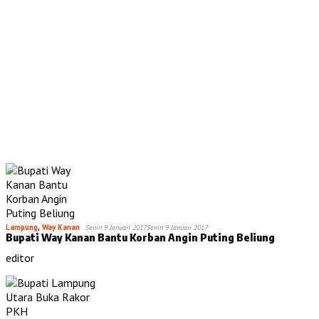
Lampung
,
Way Kanan
Senin 9 Januari 2017
Senin 9 Januari 2017
Bupati Way Kanan Bantu Korban Angin Puting Beliung
editor