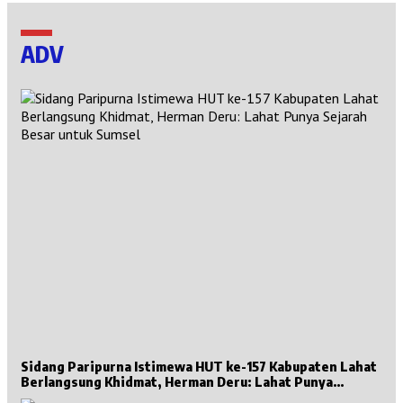
ADV
Sidang Paripurna Istimewa HUT ke-157 Kabupaten Lahat
Berlangsung Khidmat, Herman Deru: Lahat Punya
Sejarah Besar untuk Sumsel