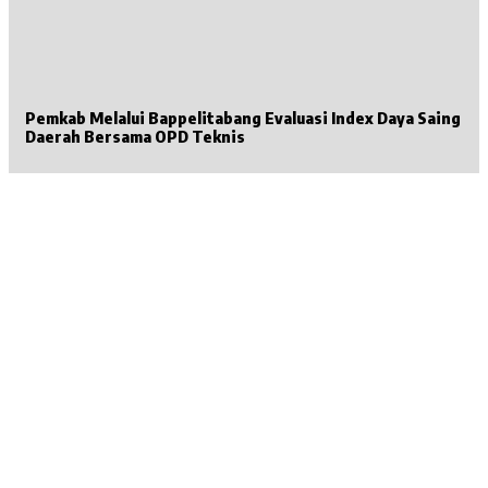
Pemkab Melalui Bappelitabang Evaluasi Index Daya Saing
Daerah Bersama OPD Teknis