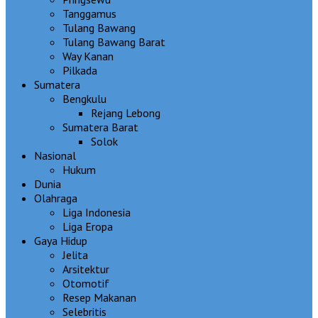
Tanggamus
Tulang Bawang
Tulang Bawang Barat
Way Kanan
Pilkada
Sumatera
Bengkulu
Rejang Lebong
Sumatera Barat
Solok
Nasional
Hukum
Dunia
Olahraga
Liga Indonesia
Liga Eropa
Gaya Hidup
Jelita
Arsitektur
Otomotif
Resep Makanan
Selebritis