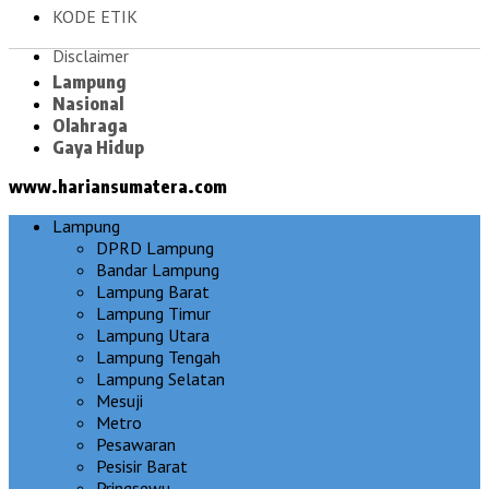
KODE ETIK
Disclaimer
Lampung
Nasional
Olahraga
Gaya Hidup
www.hariansumatera.com
Lampung
DPRD Lampung
Bandar Lampung
Lampung Barat
Lampung Timur
Lampung Utara
Lampung Tengah
Lampung Selatan
Mesuji
Metro
Pesawaran
Pesisir Barat
Pringsewu