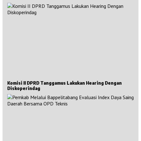
Komisi II DPRD Tanggamus Lakukan Hearing Dengan
Diskoperindag