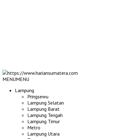
MENU
MENU
Lampung
Pringsewu
Lampung Selatan
Lampung Barat
Lampung Tengah
Lampung Timur
Metro
Lampung Utara