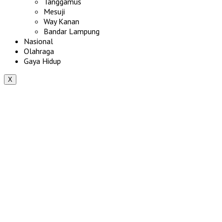
Tanggamus
Mesuji
Way Kanan
Bandar Lampung
Nasional
Olahraga
Gaya Hidup
X