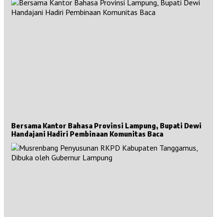
Bersama Kantor Bahasa Provinsi Lampung, Bupati Dewi
Handajani Hadiri Pembinaan Komunitas Baca