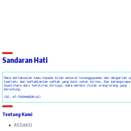
Sandaran Hati
Tentang Kami
REDAKSI