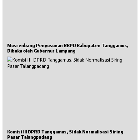
Musrenbang Penyusunan RKPD Kabupaten Tanggamus,
Dibuka oleh Gubernur Lampung
Komisi III DPRD Tanggamus, Sidak Normalisasi Siring
Pasar Talangpadang