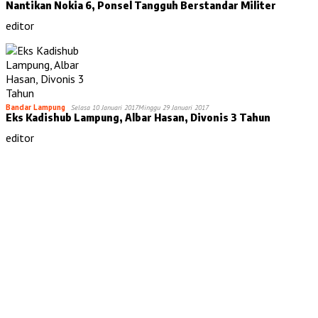
Nantikan Nokia 6, Ponsel Tangguh Berstandar Militer
editor
Bandar Lampung
Selasa 10 Januari 2017
Minggu 29 Januari 2017
Eks Kadishub Lampung, Albar Hasan, Divonis 3 Tahun
editor