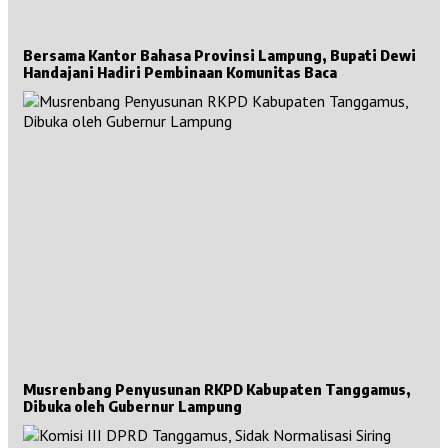
Bersama Kantor Bahasa Provinsi Lampung, Bupati Dewi
Handajani Hadiri Pembinaan Komunitas Baca
Musrenbang Penyusunan RKPD Kabupaten Tanggamus,
Dibuka oleh Gubernur Lampung