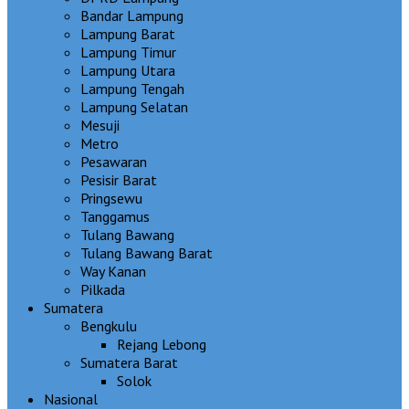
Bandar Lampung
Lampung Barat
Lampung Timur
Lampung Utara
Lampung Tengah
Lampung Selatan
Mesuji
Metro
Pesawaran
Pesisir Barat
Pringsewu
Tanggamus
Tulang Bawang
Tulang Bawang Barat
Way Kanan
Pilkada
Sumatera
Bengkulu
Rejang Lebong
Sumatera Barat
Solok
Nasional