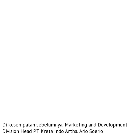
Di kesempatan sebelumnya, Marketing and Development
Division Head PT Kreta Indo Artha, Ario Soerjo