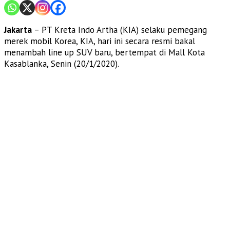
Jakarta
– PT Kreta Indo Artha (KIA) selaku pemegang
merek mobil Korea, KIA, hari ini secara resmi bakal
menambah line up SUV baru, bertempat di Mall Kota
Kasablanka, Senin (20/1/2020).