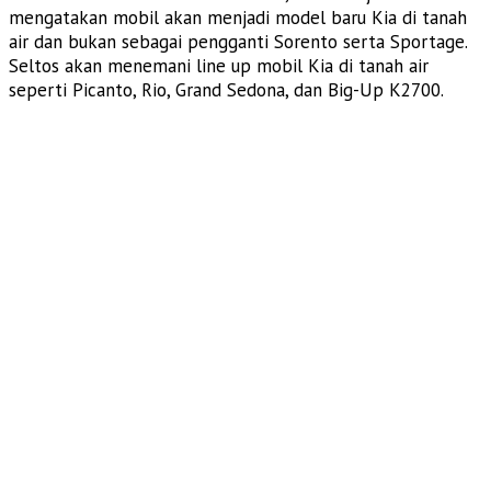
mengatakan mobil akan menjadi model baru Kia di tanah
air dan bukan sebagai pengganti Sorento serta Sportage.
Seltos akan menemani line up mobil Kia di tanah air
seperti Picanto, Rio, Grand Sedona, dan Big-Up K2700.