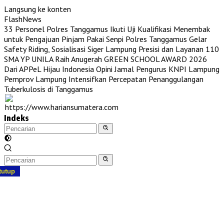
Langsung ke konten
FlashNews
33 Personel Polres Tanggamus Ikuti Uji Kualifikasi Menembak
untuk Pengajuan Pinjam Pakai Senpi
Polres Tanggamus Gelar
Safety Riding, Sosialisasi Siger Lampung Presisi dan Layanan 110
SMA YP UNILA Raih Anugerah GREEN SCHOOL AWARD 2026
Dari APPeL Hijau Indonesia
Opini Jamal Pengurus KNPI Lampung
Pemprov Lampung Intensifkan Percepatan Penanggulangan
Tuberkulosis di Tanggamus
Indeks
tutup