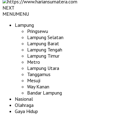
NEXT
MENU
MENU
Lampung
Pringsewu
Lampung Selatan
Lampung Barat
Lampung Tengah
Lampung Timur
Metro
Lampung Utara
Tanggamus
Mesuji
Way Kanan
Bandar Lampung
Nasional
Olahraga
Gaya Hidup