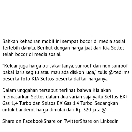
Bahkan kehadiran mobil ini sempat bocor di media sosial
terlebih dahulu. Berikut dengan harga jual dari Kia Seltos
telah bocor di media sosial.
“Keluar juga harga otr Jakartanya, sunroof dan non sunroof
bakal laris segitu atau mau ada diskon juga,” tulis @tedi.ms
beserta foto KIA Seltos beserta daftar harganya.
Dalam unggahan tersebut terlihat bahwa Kia akan
memasarkan Seltos dalam dua varian saja yaitu Seltos EX+
Gas 1,4 Turbo dan Seltos EX Gas 1.4 Turbo. Sedangkan
untuk banderol harga dimulai dari Rp 320 juta.@
Share on Facebook
Share on Twitter
Share on Linkedin