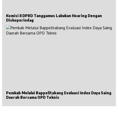
Komisi II DPRD Tanggamus Lakukan Hearing Dengan
Diskoperindag
Pemkab Melalui Bappelitabang Evaluasi Index Daya Saing
Daerah Bersama OPD Teknis