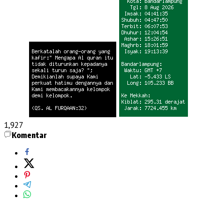
1,927
Komentar