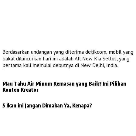
Berdasarkan undangan yang diterima detikcom, mobil yang
bakal diluncurkan hari ini adalah All New Kia Seltos, yang
pertama kali memulai debutnya di New Delhi, India.
Mau Tahu Air Minum Kemasan yang Baik? Ini Pilihan
Konten Kreator
5 Ikan ini Jangan Dimakan Ya, Kenapa?