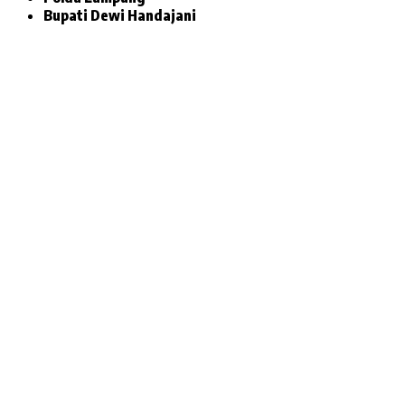
Bupati Dewi Handajani