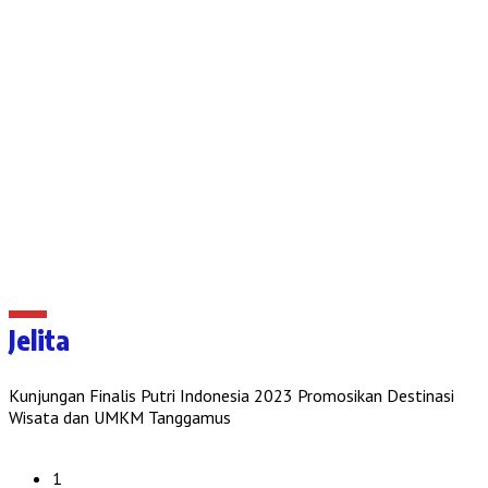
Jelita
Kunjungan Finalis Putri Indonesia 2023 Promosikan Destinasi
Wisata dan UMKM Tanggamus
1