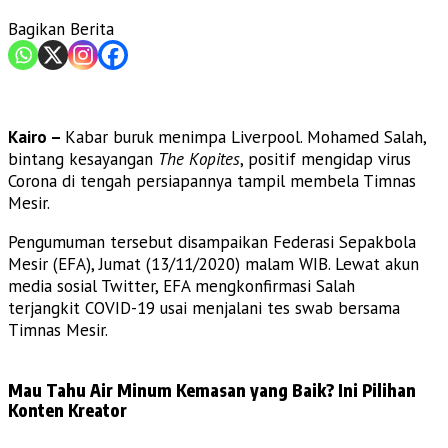
Bagikan Berita
Kairo –
Kabar buruk menimpa Liverpool. Mohamed Salah,
bintang kesayangan
The Kopites
, positif mengidap virus
Corona di tengah persiapannya tampil membela Timnas
Mesir.
Pengumuman tersebut disampaikan Federasi Sepakbola
Mesir (EFA), Jumat (13/11/2020) malam WIB. Lewat akun
media sosial Twitter, EFA mengkonfirmasi Salah
terjangkit COVID-19 usai menjalani tes swab bersama
Timnas Mesir.
Mau Tahu Air Minum Kemasan yang Baik? Ini Pilihan
Konten Kreator