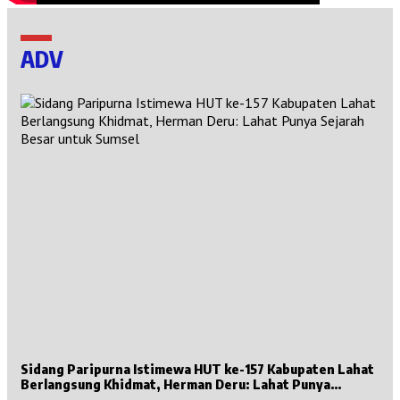
ADV
Sidang Paripurna Istimewa HUT ke-157 Kabupaten Lahat
Berlangsung Khidmat, Herman Deru: Lahat Punya
Sejarah Besar untuk Sumsel