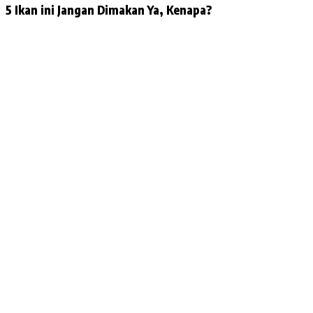
5 Ikan ini Jangan Dimakan Ya, Kenapa?