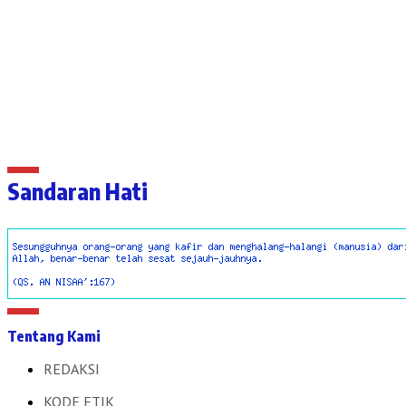
Sandaran Hati
Tentang Kami
REDAKSI
KODE ETIK