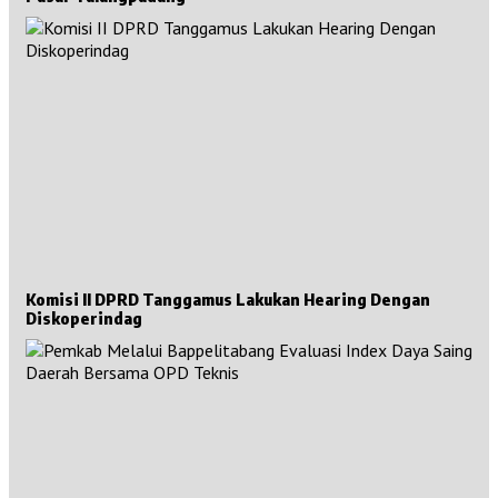
Komisi II DPRD Tanggamus Lakukan Hearing Dengan
Diskoperindag