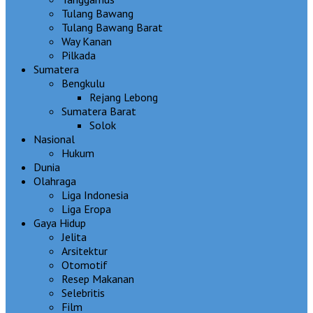
Tulang Bawang
Tulang Bawang Barat
Way Kanan
Pilkada
Sumatera
Bengkulu
Rejang Lebong
Sumatera Barat
Solok
Nasional
Hukum
Dunia
Olahraga
Liga Indonesia
Liga Eropa
Gaya Hidup
Jelita
Arsitektur
Otomotif
Resep Makanan
Selebritis
Film