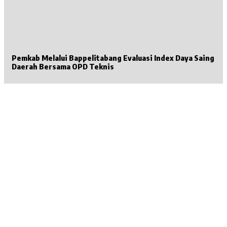
Pemkab Melalui Bappelitabang Evaluasi Index Daya Saing
Daerah Bersama OPD Teknis