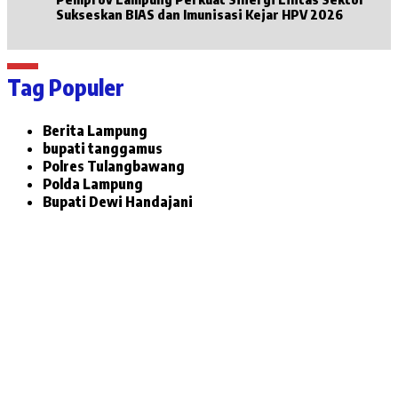
Sukseskan BIAS dan Imunisasi Kejar HPV 2026
Tag Populer
Berita Lampung
bupati tanggamus
Polres Tulangbawang
Polda Lampung
Bupati Dewi Handajani