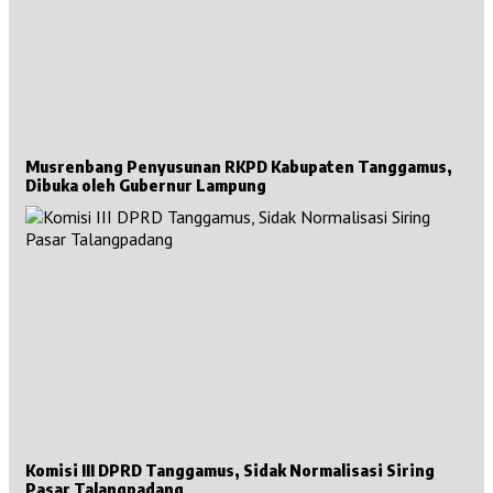
Musrenbang Penyusunan RKPD Kabupaten Tanggamus,
Dibuka oleh Gubernur Lampung
Komisi III DPRD Tanggamus, Sidak Normalisasi Siring
Pasar Talangpadang