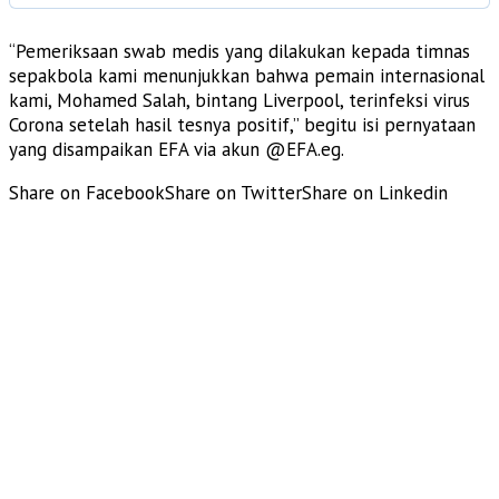
“Pemeriksaan swab medis yang dilakukan kepada timnas
sepakbola kami menunjukkan bahwa pemain internasional
kami, Mohamed Salah, bintang Liverpool, terinfeksi virus
Corona setelah hasil tesnya positif,” begitu isi pernyataan
yang disampaikan EFA via akun @EFA.eg.
Share on Facebook
Share on Twitter
Share on Linkedin