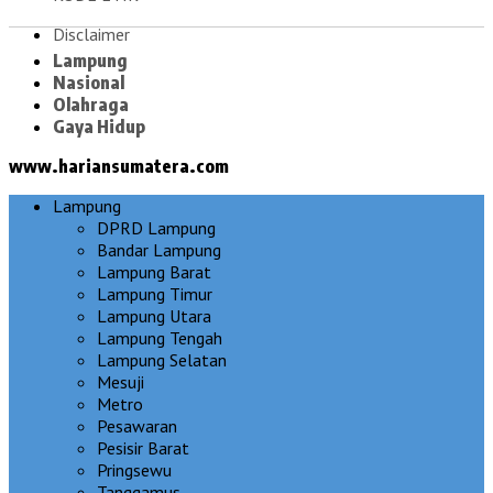
Disclaimer
Lampung
Nasional
Olahraga
Gaya Hidup
www.hariansumatera.com
Lampung
DPRD Lampung
Bandar Lampung
Lampung Barat
Lampung Timur
Lampung Utara
Lampung Tengah
Lampung Selatan
Mesuji
Metro
Pesawaran
Pesisir Barat
Pringsewu
Tanggamus