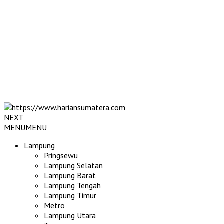
NEXT
MENU
MENU
Lampung
Pringsewu
Lampung Selatan
Lampung Barat
Lampung Tengah
Lampung Timur
Metro
Lampung Utara