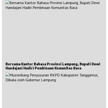
Bersama Kantor Bahasa Provinsi Lampung, Bupati Dewi
Handajani Hadiri Pembinaan Komunitas Baca