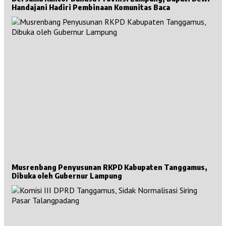
Handajani Hadiri Pembinaan Komunitas Baca
Musrenbang Penyusunan RKPD Kabupaten Tanggamus,
Dibuka oleh Gubernur Lampung