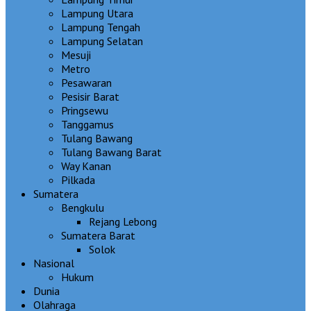
Lampung Utara
Lampung Tengah
Lampung Selatan
Mesuji
Metro
Pesawaran
Pesisir Barat
Pringsewu
Tanggamus
Tulang Bawang
Tulang Bawang Barat
Way Kanan
Pilkada
Sumatera
Bengkulu
Rejang Lebong
Sumatera Barat
Solok
Nasional
Hukum
Dunia
Olahraga