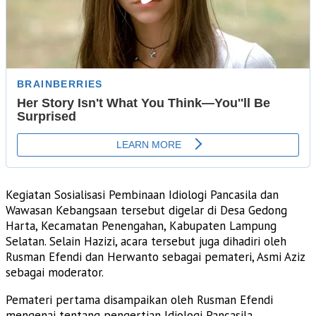
Kegiatan Sosialisasi Pembinaan Idiologi Pancasila dan
Wawasan Kebangsaan tersebut digelar di Desa Gedong
Harta, Kecamatan Penengahan, Kabupaten Lampung
Selatan. Selain Hazizi, acara tersebut juga dihadiri oleh
Rusman Efendi dan Herwanto sebagai pemateri, Asmi Aziz
sebagai moderator.
Pemateri pertama disampaikan oleh Rusman Efendi
mengenai tentang pengertian Idiologi Pancasila,