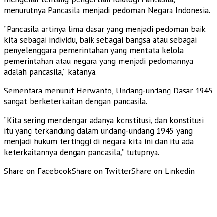
menurutnya Pancasila menjadi pedoman Negara Indonesia.
“Pancasila artinya lima dasar yang menjadi pedoman baik
kita sebagai individu, baik sebagai bangsa atau sebagai
penyelenggara pemerintahan yang mentata kelola
pemerintahan atau negara yang menjadi pedomannya
adalah pancasila,” katanya.
Sementara menurut Herwanto, Undang-undang Dasar 1945
sangat berketerkaitan dengan pancasila.
“Kita sering mendengar adanya konstitusi, dan konstitusi
itu yang terkandung dalam undang-undang 1945 yang
menjadi hukum tertinggi di negara kita ini dan itu ada
keterkaitannya dengan pancasila,” tutupnya.
Share on Facebook
Share on Twitter
Share on Linkedin