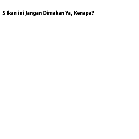
5 Ikan ini Jangan Dimakan Ya, Kenapa?