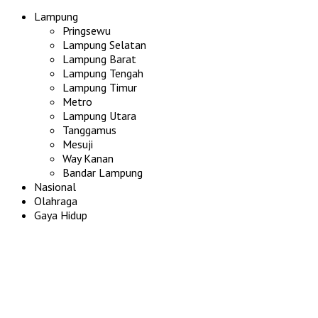
Lampung
Pringsewu
Lampung Selatan
Lampung Barat
Lampung Tengah
Lampung Timur
Metro
Lampung Utara
Tanggamus
Mesuji
Way Kanan
Bandar Lampung
Nasional
Olahraga
Gaya Hidup