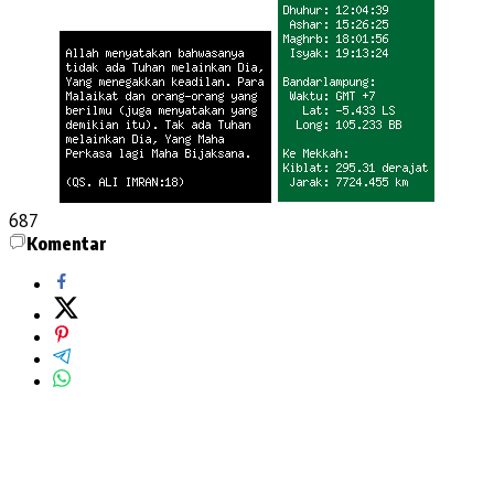
687
Komentar