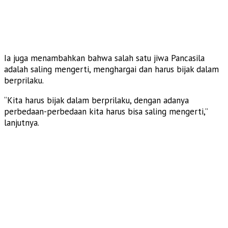
Ia juga menambahkan bahwa salah satu jiwa Pancasila
adalah saling mengerti, menghargai dan harus bijak dalam
berprilaku.
“Kita harus bijak dalam berprilaku, dengan adanya
perbedaan-perbedaan kita harus bisa saling mengerti,”
lanjutnya.