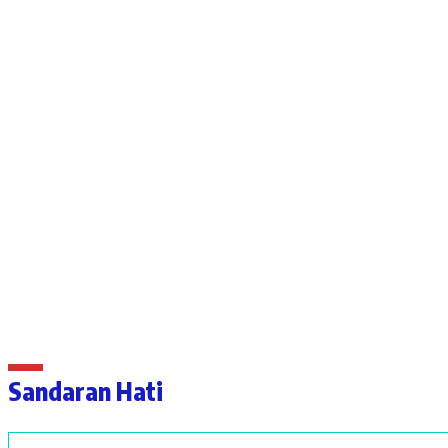
Sandaran Hati