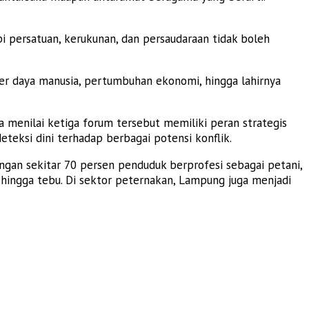
i persatuan, kerukunan, dan persaudaraan tidak boleh
 daya manusia, pertumbuhan ekonomi, hingga lahirnya
menilai ketiga forum tersebut memiliki peran strategis
eksi dini terhadap berbagai potensi konflik.
ngan sekitar 70 persen penduduk berprofesi sebagai petani,
, hingga tebu. Di sektor peternakan, Lampung juga menjadi