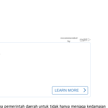
ma pemerintah daerah untuk tidak hanya menjaga kedamaian