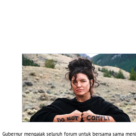
Gubernur mengajak seluruh forum untuk bersama sama menja