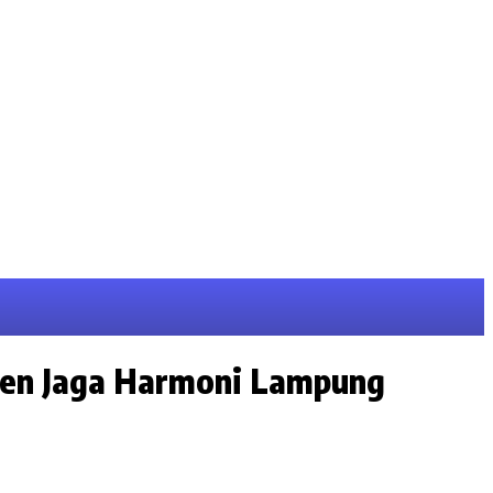
men Jaga Harmoni Lampung