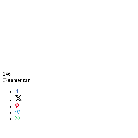
146
Komentar