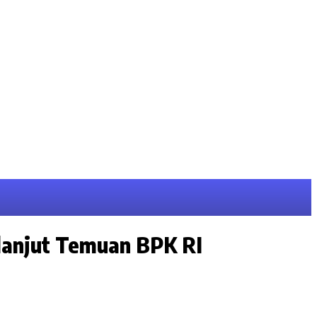
lanjut Temuan BPK RI