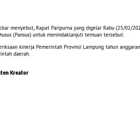
ar menyebut, Rapat Paripurna yang digelar Rabu (25/02/20
husus (Pansus) untuk menindaklanjuti temuan tersebut.
riksaan kinerja Pemerintah Provinsi Lampung tahun anggaran
intah daerah.
ten Kreator