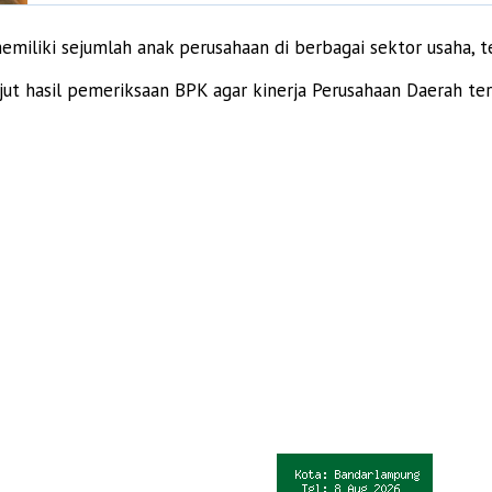
emiliki sejumlah anak perusahaan di berbagai sektor usaha, 
ut hasil pemeriksaan BPK agar kinerja Perusahaan Daerah ter