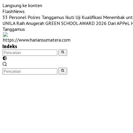
Langsung ke konten
FlashNews
33 Personel Polres Tanggamus Ikuti Uji Kualifikasi Menembak unt
UNILA Raih Anugerah GREEN SCHOOL AWARD 2026 Dari APPeL Hi
Tanggamus
Indeks