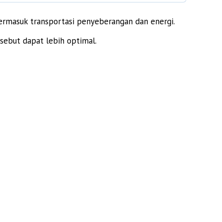
termasuk transportasi penyeberangan dan energi.
sebut dapat lebih optimal.