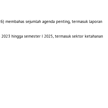
26) membahas sejumlah agenda penting, termasuk laporan
 2023 hingga semester I 2025, termasuk sektor ketahanan