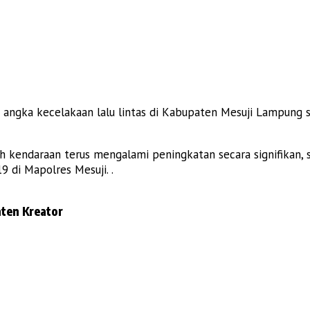
 angka kecelakaan lalu lintas di Kabupaten Mesuji Lampung 
 kendaraan terus mengalami peningkatan secara signifikan, 
 di Mapolres Mesuji. .
ten Kreator