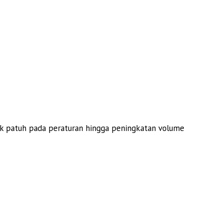
dak patuh pada peraturan hingga peningkatan volume