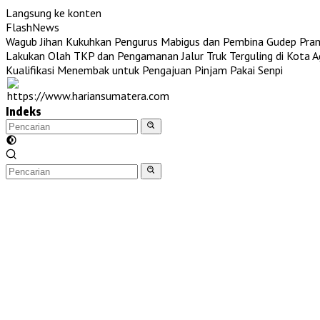
Langsung ke konten
FlashNews
Wagub Jihan Kukuhkan Pengurus Mabigus dan Pembina Gudep Pra
Lakukan Olah TKP dan Pengamanan Jalur Truk Terguling di Kota 
Kualifikasi Menembak untuk Pengajuan Pinjam Pakai Senpi
Indeks