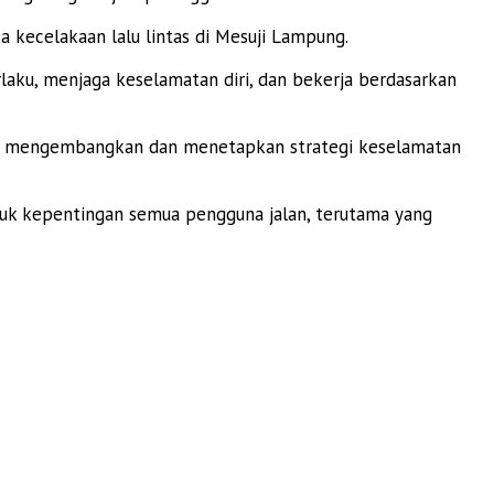
 kecelakaan lalu lintas di Mesuji Lampung.
laku, menjaga keselamatan diri, dan bekerja berdasarkan
ntuk mengembangkan dan menetapkan strategi keselamatan
untuk kepentingan semua pengguna jalan, terutama yang