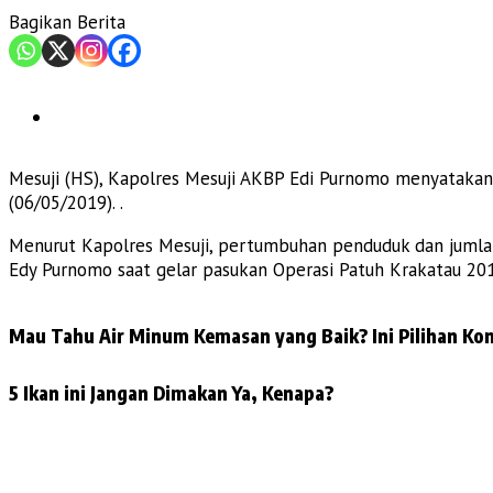
Bagikan Berita
Mesuji (HS), Kapolres Mesuji AKBP Edi Purnomo menyatakan
(06/05/2019). .
Menurut Kapolres Mesuji, pertumbuhan penduduk dan jumlah
Edy Purnomo saat gelar pasukan Operasi Patuh Krakatau 2019
Mau Tahu Air Minum Kemasan yang Baik? Ini Pilihan Kon
5 Ikan ini Jangan Dimakan Ya, Kenapa?