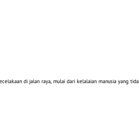
elakaan di jalan raya, mulai dari kelalaian manusia yang ti