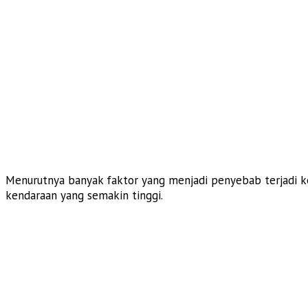
Menurutnya banyak faktor yang menjadi penyebab terjadi kec
kendaraan yang semakin tinggi.