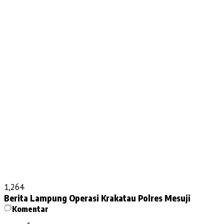
1,264
Berita Lampung
Operasi Krakatau
Polres Mesuji
Komentar