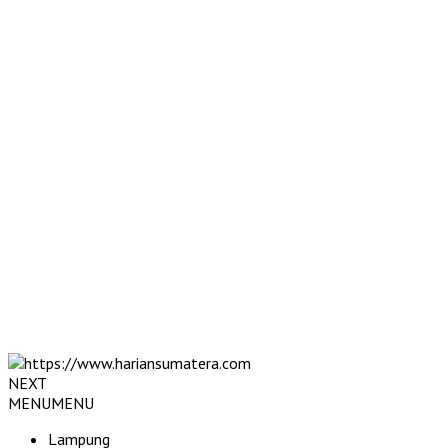
NEXT
MENU
MENU
Lampung