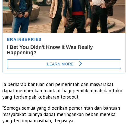
Ia berharap bantuan dari pemerintah dan masyarakat
dapat memberikan manfaat bagi pemilik rumah dan toko
yang terdampak kebakaran tersebut.
“Semoga semua yang diberikan pemerintah dan bantuan
masyarakat lainnya dapat meringankan beban mereka
yang tertimpa musibah,” tegasnya.