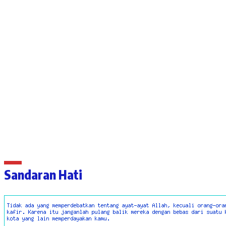
Sandaran Hati