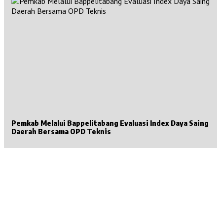
Pemkab Melalui Bappelitabang Evaluasi Index Daya Saing
Daerah Bersama OPD Teknis