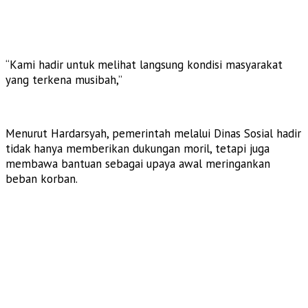
“Kami hadir untuk melihat langsung kondisi masyarakat
yang terkena musibah,”
Menurut Hardarsyah, pemerintah melalui Dinas Sosial hadir
tidak hanya memberikan dukungan moril, tetapi juga
membawa bantuan sebagai upaya awal meringankan
beban korban.