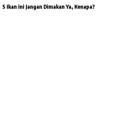
5 Ikan ini Jangan Dimakan Ya, Kenapa?