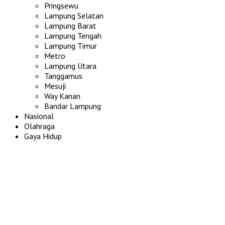
Pringsewu
Lampung Selatan
Lampung Barat
Lampung Tengah
Lampung Timur
Metro
Lampung Utara
Tanggamus
Mesuji
Way Kanan
Bandar Lampung
Nasional
Olahraga
Gaya Hidup