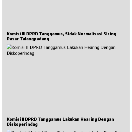
Komisi III DPRD Tanggamus, Sidak Normalisasi Siring
Pasar Talangpadang
Komisi II DPRD Tanggamus Lakukan Hearing Dengan
Diskoperindag