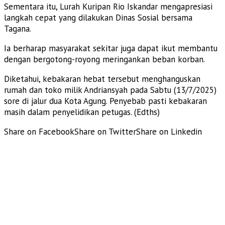
Sementara itu, Lurah Kuripan Rio Iskandar mengapresiasi
langkah cepat yang dilakukan Dinas Sosial bersama
Tagana.
Ia berharap masyarakat sekitar juga dapat ikut membantu
dengan bergotong-royong meringankan beban korban.
Diketahui, kebakaran hebat tersebut menghanguskan
rumah dan toko milik Andriansyah pada Sabtu (13/7/2025)
sore di jalur dua Kota Agung. Penyebab pasti kebakaran
masih dalam penyelidikan petugas. (Edths)
Share on Facebook
Share on Twitter
Share on Linkedin