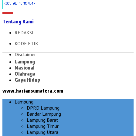
Tentang Kami
REDAKSI
KODE ETIK
Disclaimer
Lampung
Nasional
Olahraga
Gaya Hidup
www.hariansumatera.com
Lampung
DPRD Lampung
Bandar Lampung
Lampung Barat
Lampung Timur
Lampung Utara