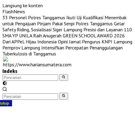
Langsung ke konten
FlashNews
33 Personel Polres Tanggamus Ikuti Uji Kualifikasi Menembak
untuk Pengajuan Pinjam Pakai Senpi
Polres Tanggamus Gelar
Safety Riding, Sosialisasi Siger Lampung Presisi dan Layanan 110
SMA YP UNILA Raih Anugerah GREEN SCHOOL AWARD 2026
Dari APPeL Hijau Indonesia
Opini Jamal Pengurus KNPI Lampung
Pemprov Lampung Intensifkan Percepatan Penanggulangan
Tuberkulosis di Tanggamus
Indeks
tutup