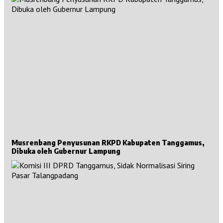
Musrenbang Penyusunan RKPD Kabupaten Tanggamus,
Dibuka oleh Gubernur Lampung