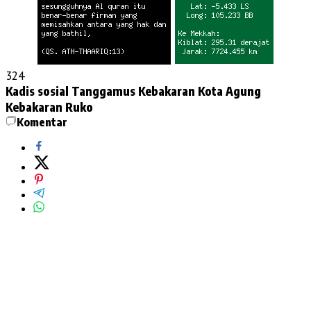
324
Kadis sosial Tanggamus
Kebakaran Kota Agung
Kebakaran Ruko
Komentar