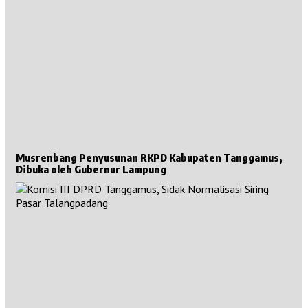
Musrenbang Penyusunan RKPD Kabupaten Tanggamus,
Dibuka oleh Gubernur Lampung