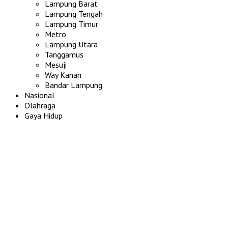
Lampung Barat
Lampung Tengah
Lampung Timur
Metro
Lampung Utara
Tanggamus
Mesuji
Way Kanan
Bandar Lampung
Nasional
Olahraga
Gaya Hidup