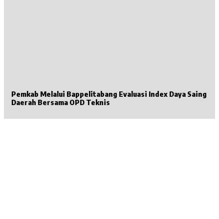
Pemkab Melalui Bappelitabang Evaluasi Index Daya Saing
Daerah Bersama OPD Teknis