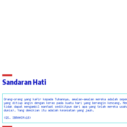
Sandaran Hati