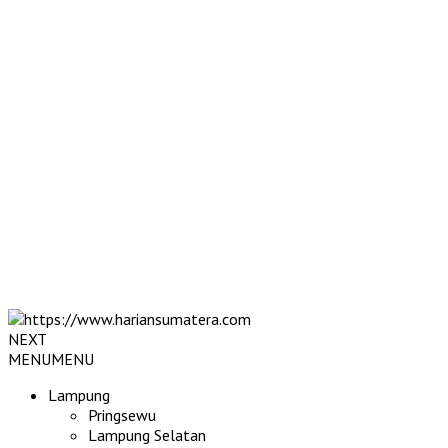
NEXT
MENU
MENU
Lampung
Pringsewu
Lampung Selatan