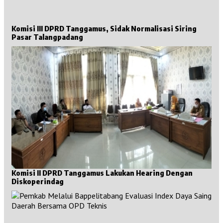
Komisi III DPRD Tanggamus, Sidak Normalisasi Siring
Pasar Talangpadang
Komisi II DPRD Tanggamus Lakukan Hearing Dengan
Diskoperindag