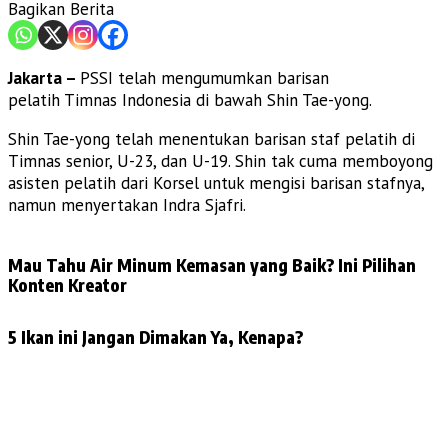
Bagikan Berita
Jakarta –
PSSI telah mengumumkan barisan
pelatih Timnas Indonesia di bawah Shin Tae-yong.
Shin Tae-yong telah menentukan barisan staf pelatih di
Timnas senior, U-23, dan U-19. Shin tak cuma memboyong
asisten pelatih dari Korsel untuk mengisi barisan stafnya,
namun menyertakan Indra Sjafri.
Mau Tahu Air Minum Kemasan yang Baik? Ini Pilihan
Konten Kreator
5 Ikan ini Jangan Dimakan Ya, Kenapa?