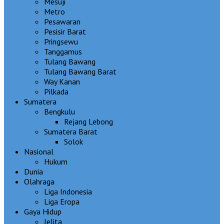
Mesuji
Metro
Pesawaran
Pesisir Barat
Pringsewu
Tanggamus
Tulang Bawang
Tulang Bawang Barat
Way Kanan
Pilkada
Sumatera
Bengkulu
Rejang Lebong
Sumatera Barat
Solok
Nasional
Hukum
Dunia
Olahraga
Liga Indonesia
Liga Eropa
Gaya Hidup
Jelita