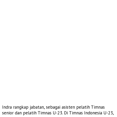
Indra rangkap jabatan, sebagai asisten pelatih Timnas
senior dan pelatih Timnas U-23. Di Timnas Indonesia U-23,