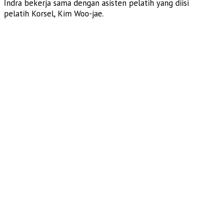
Indra bekerja sama dengan asisten pelatih yang diisi
pelatih Korsel, Kim Woo-jae.