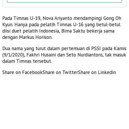
Pada Timnas U-19, Nova Ariyanto mendampingi Gong Oh
Kyun. Hanya pada pelatih Timnas U-16 yang betul-betul
diisi duet pelatih Indonesia, Bima Saktu bekerja sama
dengan Markus Horison.
Dua nama yang turut dalam pertemuan di PSSI pada Kamis
(9/1/2020), Fakhri Husaini dan Seto Nurdiantoro, tak masuk
dalam Timnas tersebut.
Share on Facebook
Share on Twitter
Share on Linkedin