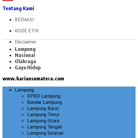
Tentang Kami
REDAKSI
KODE ETIK
Disclaimer
Lampung
Nasional
Olahraga
Gaya Hidup
www.hariansumatera.com
Lampung
DPRD Lampung
Bandar Lampung
Lampung Barat
Lampung Timur
Lampung Utara
Lampung Tengah
Lampung Selatan