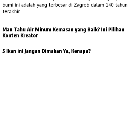
bumi ini adalah yang terbesar di Zagreb dalam 140 tahun
terakhir.
Mau Tahu Air Minum Kemasan yang Baik? Ini Pilihan
Konten Kreator
5 Ikan ini Jangan Dimakan Ya, Kenapa?