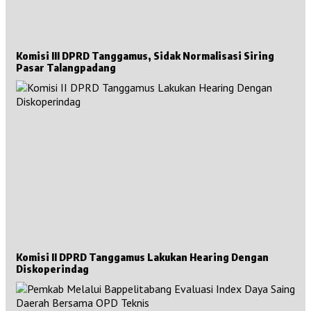
Komisi III DPRD Tanggamus, Sidak Normalisasi Siring
Pasar Talangpadang
Komisi II DPRD Tanggamus Lakukan Hearing Dengan
Diskoperindag