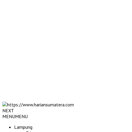
NEXT
MENU
MENU
Lampung