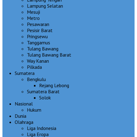
Lampung Selatan
Mesuji
Metro
Pesawaran
Pesisir Barat
Pringsewu
Tanggamus
Tulang Bawang
Tulang Bawang Barat
Way Kanan
Pilkada
Sumatera
Bengkulu
Rejang Lebong
Sumatera Barat
Solok
Nasional
Hukum
Dunia
Olahraga
Liga Indonesia
Liga Eropa