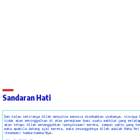
Sandaran Hati