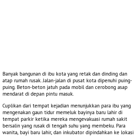
Banyak bangunan di ibu kota yang retak dan dinding dan
atap rumah rusak. Jalan-jalan di pusat kota dipenuhi puing-
puing. Beton-beton jatuh pada mobil dan cerobong asap
mendarat di depan pintu masuk.
Cuplikan dari tempat kejadian menunjukkan para ibu yang
mengenakan gaun tidur memeluk bayinya baru lahir di
tempat parkir ketika mereka mengevakuasi rumah sakit
bersalin yang rusak di tengah suhu yang membeku. Para
wanita, bayi baru lahir, dan inkubator dipindahkan ke lokasi