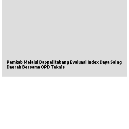
Pemkab Melalui Bappelitabang Evaluasi Index Daya Saing
Daerah Bersama OPD Teknis