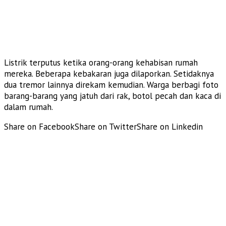
Listrik terputus ketika orang-orang kehabisan rumah
mereka. Beberapa kebakaran juga dilaporkan. Setidaknya
dua tremor lainnya direkam kemudian. Warga berbagi foto
barang-barang yang jatuh dari rak, botol pecah dan kaca di
dalam rumah.
Share on Facebook
Share on Twitter
Share on Linkedin