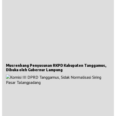
Musrenbang Penyusunan RKPD Kabupaten Tanggamus,
Dibuka oleh Gubernur Lampung