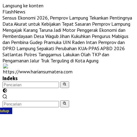
Langsung ke konten
FlashNews
Sensus Ekonomi 2026, Pemprov Lampung Tekankan Pentingnya
Data Akurat untuk Kebijakan Tepat Sasaran
Pemprov Lampung
Mengajak Karang Taruna Jadi Motor Penggerak Ekonomi dan
Pemberdayaan Desa
Wagub Jihan Kukuhkan Pengurus Mabigus
dan Pembina Gudep Pramuka UIN Raden Intan
Pemprov dan
DPRD Lampung Sepakati Perubahan KUA-PPAS APBD 2026
Satlantas Polres Tanggamus Lakukan Olah TKP dan
Pengamanan Jalur Truk Terguling di Kota Agung
Indeks
tutup