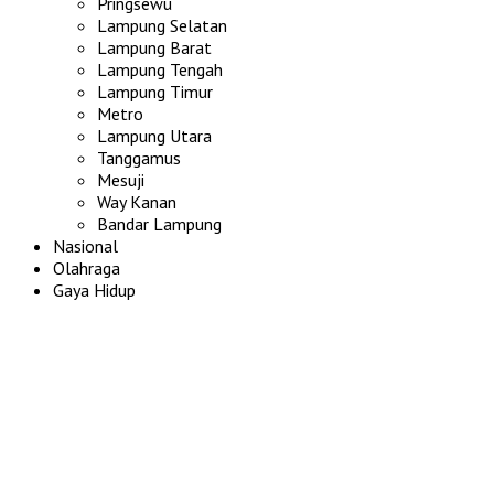
Pringsewu
Lampung Selatan
Lampung Barat
Lampung Tengah
Lampung Timur
Metro
Lampung Utara
Tanggamus
Mesuji
Way Kanan
Bandar Lampung
Nasional
Olahraga
Gaya Hidup