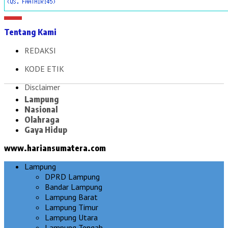
Tentang Kami
REDAKSI
KODE ETIK
Disclaimer
Lampung
Nasional
Olahraga
Gaya Hidup
www.hariansumatera.com
Lampung
DPRD Lampung
Bandar Lampung
Lampung Barat
Lampung Timur
Lampung Utara
Lampung Tengah