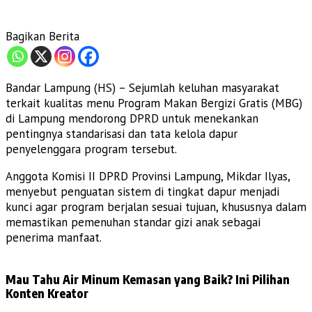
Bagikan Berita
Bandar Lampung (HS) – Sejumlah keluhan masyarakat
terkait kualitas menu Program Makan Bergizi Gratis (MBG)
di Lampung mendorong DPRD untuk menekankan
pentingnya standarisasi dan tata kelola dapur
penyelenggara program tersebut.
Anggota Komisi II DPRD Provinsi Lampung, Mikdar Ilyas,
menyebut penguatan sistem di tingkat dapur menjadi
kunci agar program berjalan sesuai tujuan, khususnya dalam
memastikan pemenuhan standar gizi anak sebagai
penerima manfaat.
Mau Tahu Air Minum Kemasan yang Baik? Ini Pilihan
Konten Kreator