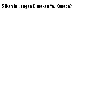
5 Ikan ini Jangan Dimakan Ya, Kenapa?