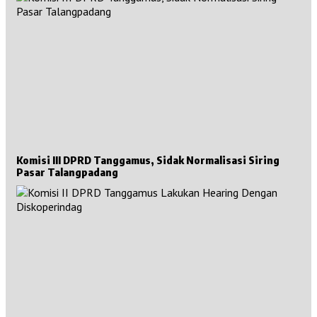
Komisi III DPRD Tanggamus, Sidak Normalisasi Siring
Pasar Talangpadang