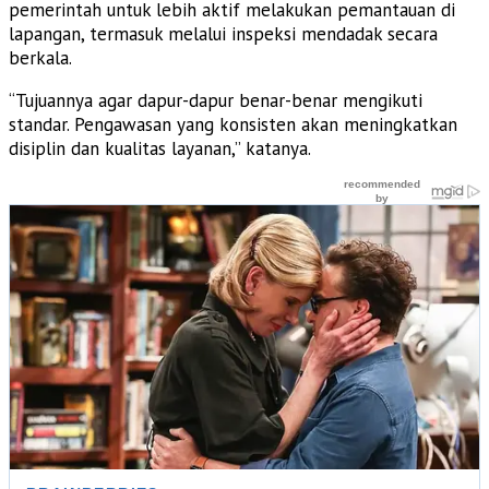
pemerintah untuk lebih aktif melakukan pemantauan di
lapangan, termasuk melalui inspeksi mendadak secara
berkala.
“Tujuannya agar dapur-dapur benar-benar mengikuti
standar. Pengawasan yang konsisten akan meningkatkan
disiplin dan kualitas layanan,” katanya.