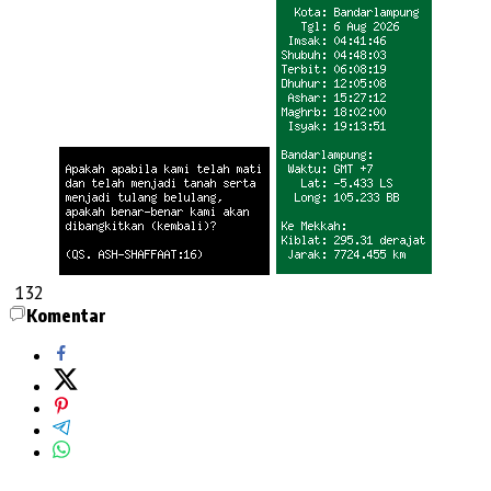
132
Komentar