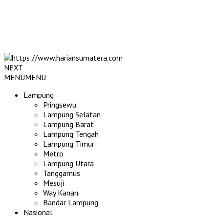
NEXT
MENU
MENU
Lampung
Pringsewu
Lampung Selatan
Lampung Barat
Lampung Tengah
Lampung Timur
Metro
Lampung Utara
Tanggamus
Mesuji
Way Kanan
Bandar Lampung
Nasional