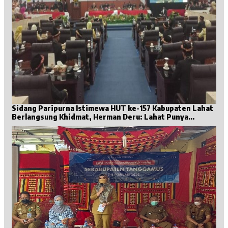
Sidang Paripurna Istimewa HUT ke-157 Kabupaten Lahat
Berlangsung Khidmat, Herman Deru: Lahat Punya
Sejarah Besar untuk Sumsel