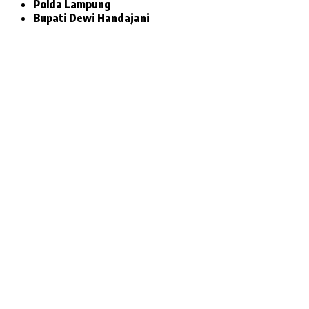
Polda Lampung
Bupati Dewi Handajani