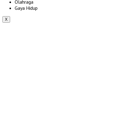
Olahraga
Gaya Hidup
X