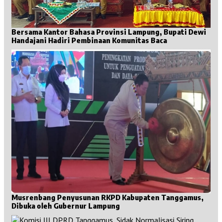
Bersama Kantor Bahasa Provinsi Lampung, Bupati Dewi
Handajani Hadiri Pembinaan Komunitas Baca
Musrenbang Penyusunan RKPD Kabupaten Tanggamus,
Dibuka oleh Gubernur Lampung