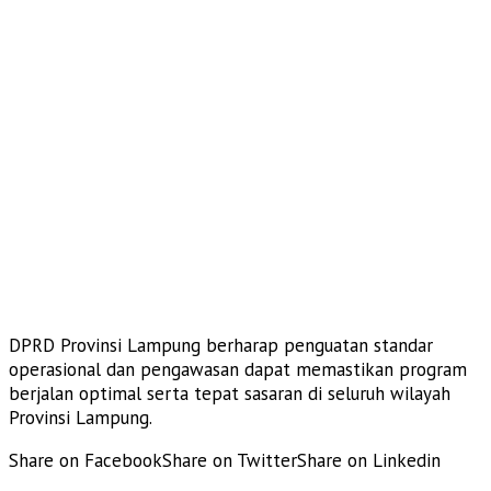
DPRD Provinsi Lampung berharap penguatan standar
operasional dan pengawasan dapat memastikan program
berjalan optimal serta tepat sasaran di seluruh wilayah
Provinsi Lampung.
Share on Facebook
Share on Twitter
Share on Linkedin