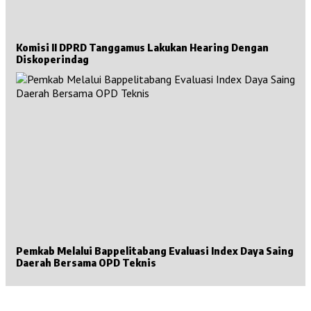
Komisi II DPRD Tanggamus Lakukan Hearing Dengan
Diskoperindag
Pemkab Melalui Bappelitabang Evaluasi Index Daya Saing
Daerah Bersama OPD Teknis