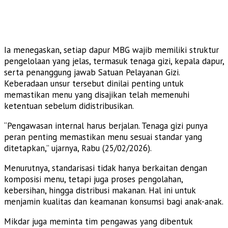
Ia menegaskan, setiap dapur MBG wajib memiliki struktur
pengelolaan yang jelas, termasuk tenaga gizi, kepala dapur,
serta penanggung jawab Satuan Pelayanan Gizi.
Keberadaan unsur tersebut dinilai penting untuk
memastikan menu yang disajikan telah memenuhi
ketentuan sebelum didistribusikan.
“Pengawasan internal harus berjalan. Tenaga gizi punya
peran penting memastikan menu sesuai standar yang
ditetapkan,” ujarnya, Rabu (25/02/2026).
Menurutnya, standarisasi tidak hanya berkaitan dengan
komposisi menu, tetapi juga proses pengolahan,
kebersihan, hingga distribusi makanan. Hal ini untuk
menjamin kualitas dan keamanan konsumsi bagi anak-anak.
Mikdar juga meminta tim pengawas yang dibentuk