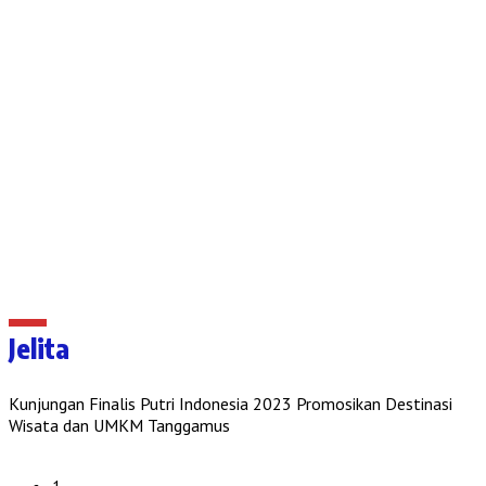
Jelita
Kunjungan Finalis Putri Indonesia 2023 Promosikan Destinasi
Wisata dan UMKM Tanggamus
1