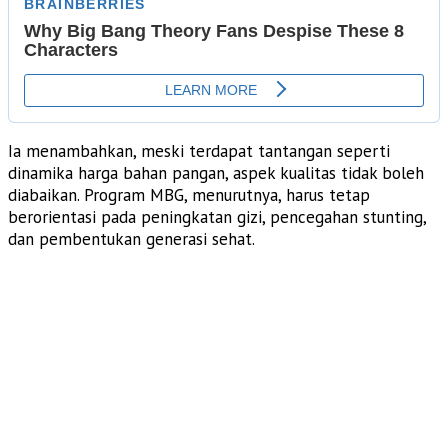
Ia menambahkan, meski terdapat tantangan seperti
dinamika harga bahan pangan, aspek kualitas tidak boleh
diabaikan. Program MBG, menurutnya, harus tetap
berorientasi pada peningkatan gizi, pencegahan stunting,
dan pembentukan generasi sehat.