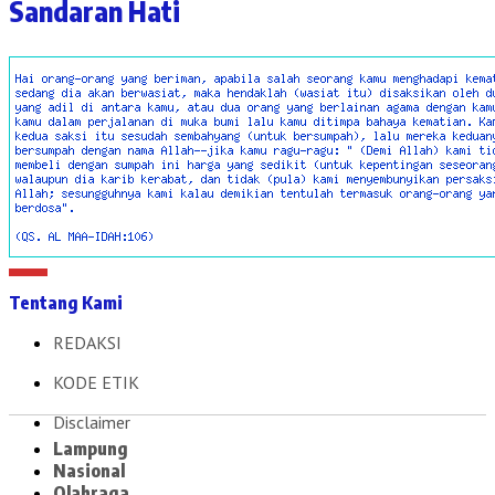
Sandaran Hati
Tentang Kami
REDAKSI
KODE ETIK
Disclaimer
Lampung
Nasional
Olahraga