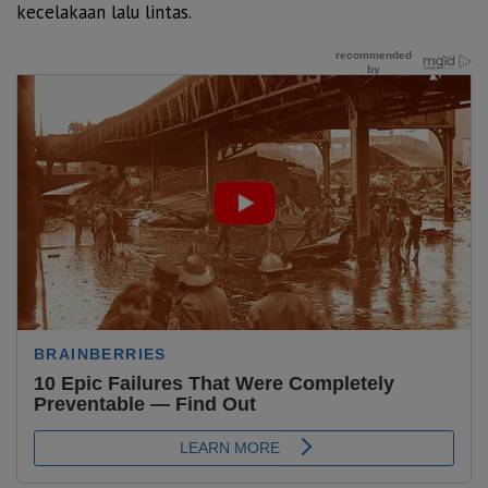
kecelakaan lalu lintas.