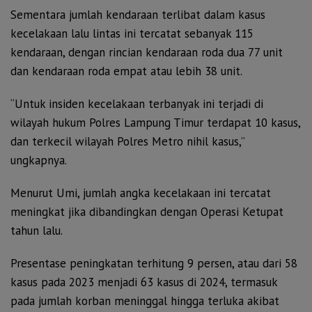
Sementara jumlah kendaraan terlibat dalam kasus
kecelakaan lalu lintas ini tercatat sebanyak 115
kendaraan, dengan rincian kendaraan roda dua 77 unit
dan kendaraan roda empat atau lebih 38 unit.
“Untuk insiden kecelakaan terbanyak ini terjadi di
wilayah hukum Polres Lampung Timur terdapat 10 kasus,
dan terkecil wilayah Polres Metro nihil kasus,”
ungkapnya.
Menurut Umi, jumlah angka kecelakaan ini tercatat
meningkat jika dibandingkan dengan Operasi Ketupat
tahun lalu.
Presentase peningkatan terhitung 9 persen, atau dari 58
kasus pada 2023 menjadi 63 kasus di 2024, termasuk
pada jumlah korban meninggal hingga terluka akibat