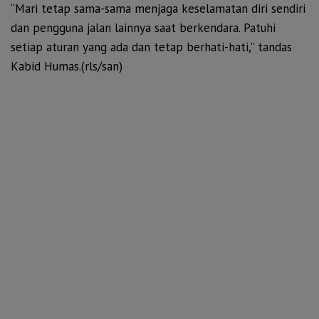
“Mari tetap sama-sama menjaga keselamatan diri sendiri
dan pengguna jalan lainnya saat berkendara. Patuhi
setiap aturan yang ada dan tetap berhati-hati,” tandas
Kabid Humas.(rls/san)