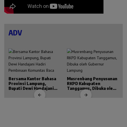
ADV
Bersama Kantor Bahasa
Musrenbang Penyusunan
Provinsi Lampung,
RKPD Kabupaten
Bupati Dewi Handajani
Tanggamus, Dibuka oleh
Hadiri Pembinaan
Gubernur Lampung
Komunitas Baca