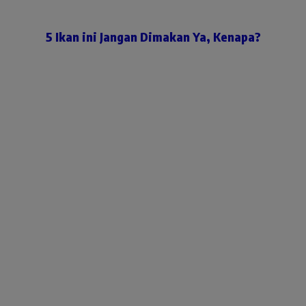
5 Ikan ini Jangan Dimakan Ya, Kenapa?