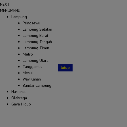
NEXT
MENU
MENU
Lampung
Pringsewu
Lampung Selatan
Lampung Barat
Lampung Tengah
Lampung Timur
Metro
Lampung Utara
Tanggamus
tutup
Mesuji
Way Kanan
Bandar Lampung
Nasional
Olahraga
Gaya Hidup