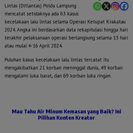
Lintas (Ditlantas) Polda Lampung
mencatat setidaknya ada 63 kasus
kecelakaan lalu lintas selama Operasi Ketupat Krakatau
2024. Angka ini berdasarkan data rekapitulasi hingga hari
terakhir pelaksanaan operasi berlangsung selama 13 hari
atau mulai 4-16 April 2024.
Puluhan kasus kecelakaan lalu lintas tercatat itu
mengakibatkan 21 korban meninggal dunia, 49 korban
mengalami luka barat, dan 69 korban luka ringan.
Mau Tahu Air Minum Kemasan yang Baik? Ini
Pilihan Konten Kreator