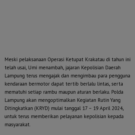
Meski pelaksanaan Operasi Ketupat Krakatau di tahun ini
telah usai, Umi menambah, jajaran Kepolisian Daerah
Lampung terus mengajak dan mengimbau para pengguna
kendaraan bermotor dapat tertib berlalu lintas, serta
mematuhi setiap rambu maupun aturan berlaku. Polda
Lampung akan mengoptimalkan Kegiatan Rutin Yang
Ditingkatkan (KRYD) mulai tanggal 17 – 19 April 2024,
untuk terus memberikan pelayanan kepolisian kepada
masyarakat.