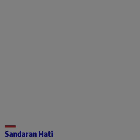
Sandaran Hati