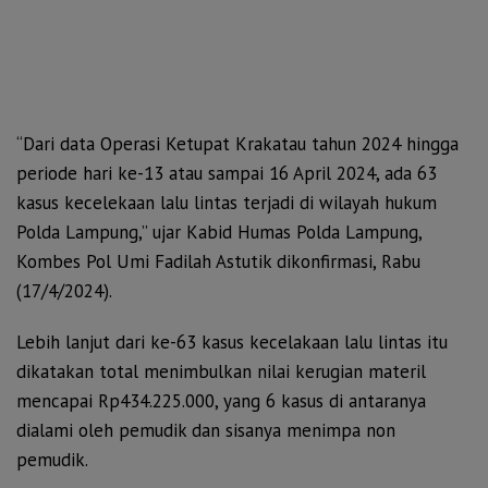
“Dari data Operasi Ketupat Krakatau tahun 2024 hingga
periode hari ke-13 atau sampai 16 April 2024, ada 63
kasus kecelekaan lalu lintas terjadi di wilayah hukum
Polda Lampung,” ujar Kabid Humas Polda Lampung,
Kombes Pol Umi Fadilah Astutik dikonfirmasi, Rabu
(17/4/2024).
Lebih lanjut dari ke-63 kasus kecelakaan lalu lintas itu
dikatakan total menimbulkan nilai kerugian materil
mencapai Rp434.225.000, yang 6 kasus di antaranya
dialami oleh pemudik dan sisanya menimpa non
pemudik.