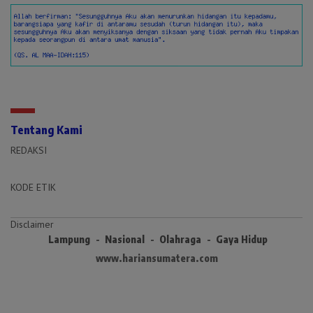
Tentang Kami
REDAKSI
KODE ETIK
Disclaimer
Lampung
Nasional
Olahraga
Gaya Hidup
www.hariansumatera.com