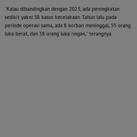
“Kalau dibandingkan dengan 2023, ada peningkatan
sedikit yakni 58 kasus kecelakaan. Tahun lalu pada
periode operasi sama, ada 8 korban meninggal, 55 orang
luka berat, dan 58 orang luka ringan,” terangnya.