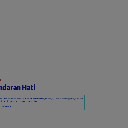
ndaran Hati