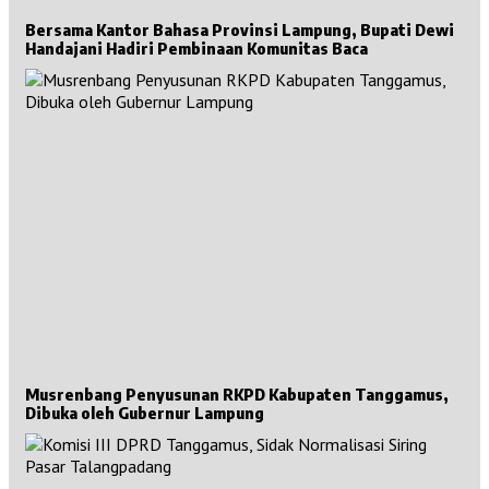
Bersama Kantor Bahasa Provinsi Lampung, Bupati Dewi
Handajani Hadiri Pembinaan Komunitas Baca
Musrenbang Penyusunan RKPD Kabupaten Tanggamus,
Dibuka oleh Gubernur Lampung