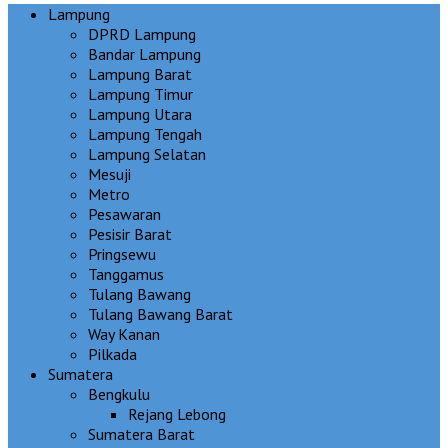
Lampung
DPRD Lampung
Bandar Lampung
Lampung Barat
Lampung Timur
Lampung Utara
Lampung Tengah
Lampung Selatan
Mesuji
Metro
Pesawaran
Pesisir Barat
Pringsewu
Tanggamus
Tulang Bawang
Tulang Bawang Barat
Way Kanan
Pilkada
Sumatera
Bengkulu
Rejang Lebong
Sumatera Barat