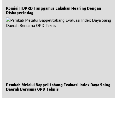
Komisi II DPRD Tanggamus Lakukan Hearing Dengan
Diskoperindag
Pemkab Melalui Bappelitabang Evaluasi Index Daya Saing
Daerah Bersama OPD Teknis