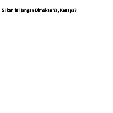
5 Ikan ini Jangan Dimakan Ya, Kenapa?