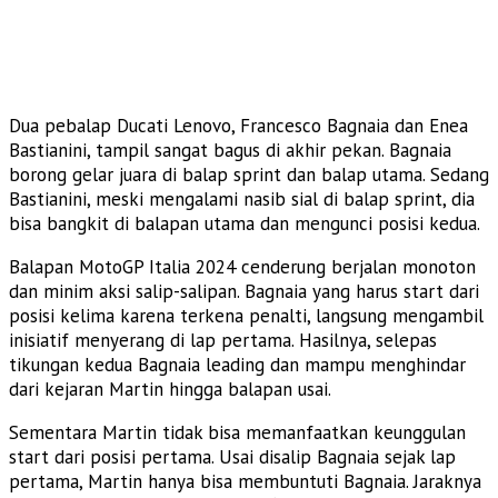
Dua pebalap Ducati Lenovo, Francesco Bagnaia dan Enea
Bastianini, tampil sangat bagus di akhir pekan. Bagnaia
borong gelar juara di balap sprint dan balap utama. Sedang
Bastianini, meski mengalami nasib sial di balap sprint, dia
bisa bangkit di balapan utama dan mengunci posisi kedua.
Balapan MotoGP Italia 2024 cenderung berjalan monoton
dan minim aksi salip-salipan. Bagnaia yang harus start dari
posisi kelima karena terkena penalti, langsung mengambil
inisiatif menyerang di lap pertama. Hasilnya, selepas
tikungan kedua Bagnaia leading dan mampu menghindar
dari kejaran Martin hingga balapan usai.
Sementara Martin tidak bisa memanfaatkan keunggulan
start dari posisi pertama. Usai disalip Bagnaia sejak lap
pertama, Martin hanya bisa membuntuti Bagnaia. Jaraknya