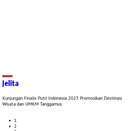
Jelita
Kunjungan Finalis Putri Indonesia 2023 Promosikan Destinasi
Wisata dan UMKM Tanggamus
1
2