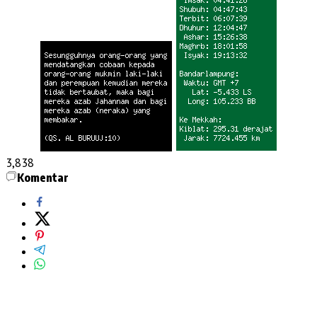
3,838
Komentar