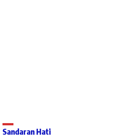
Sandaran Hati