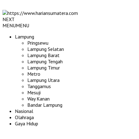
NEXT
MENU
MENU
Lampung
Pringsewu
Lampung Selatan
Lampung Barat
Lampung Tengah
Lampung Timur
Metro
Lampung Utara
Tanggamus
Mesuji
Way Kanan
Bandar Lampung
Nasional
Olahraga
Gaya Hidup