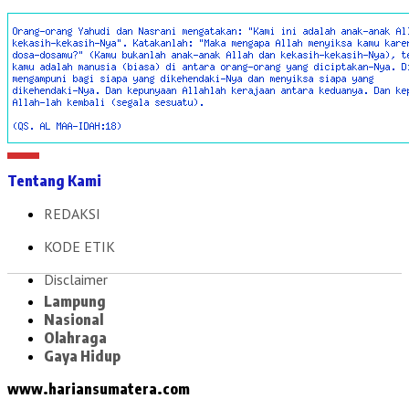
Tentang Kami
REDAKSI
KODE ETIK
Disclaimer
Lampung
Nasional
Olahraga
Gaya Hidup
www.hariansumatera.com