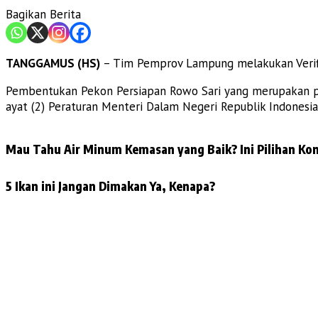
Bagikan Berita
TANGGAMUS (HS)
– Tim Pemprov Lampung melakukan Verifi
Pembentukan Pekon Persiapan Rowo Sari yang merupakan peca
ayat (2) Peraturan Menteri Dalam Negeri Republik Indones
Mau Tahu Air Minum Kemasan yang Baik? Ini Pilihan Kon
5 Ikan ini Jangan Dimakan Ya, Kenapa?