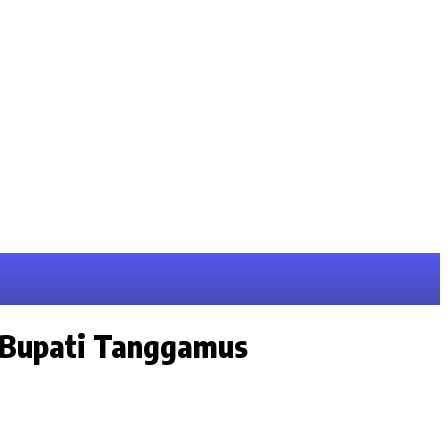
 Bupati Tanggamus