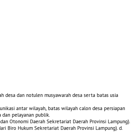
arah desa dan notulen musyawarah desa serta batas usia
munikasi antar wilayah, batas wilayah calon desa persiapan
 dan pelayanan publik.
an dan Otonomi Daerah Sekretariat Daerah Provinsi Lampung).
ari Biro Hukum Sekretariat Daerah Provinsi Lampung). d.