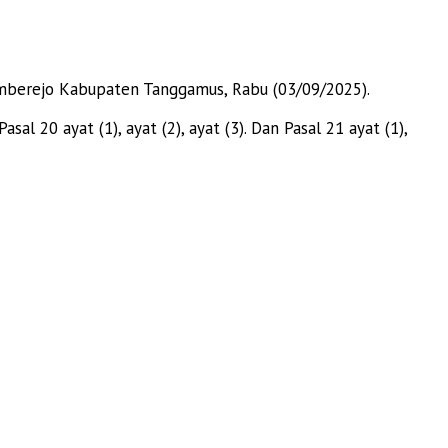
mberejo Kabupaten Tanggamus, Rabu (03/09/2025).
0 ayat (1), ayat (2), ayat (3). Dan Pasal 21 ayat (1),