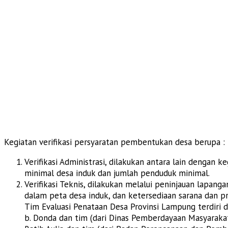
Kegiatan verifikasi persyaratan pembentukan desa berupa :
Verifikasi Administrasi, dilakukan antara lain dengan
minimal desa induk dan jumlah penduduk minimal.
Verifikasi Teknis, dilakukan melalui peninjauan lapang
dalam peta desa induk, dan ketersediaan sarana dan 
Tim Evaluasi Penataan Desa Provinsi Lampung terdiri da
b. Donda dan tim (dari Dinas Pemberdayaan Masyarakat 