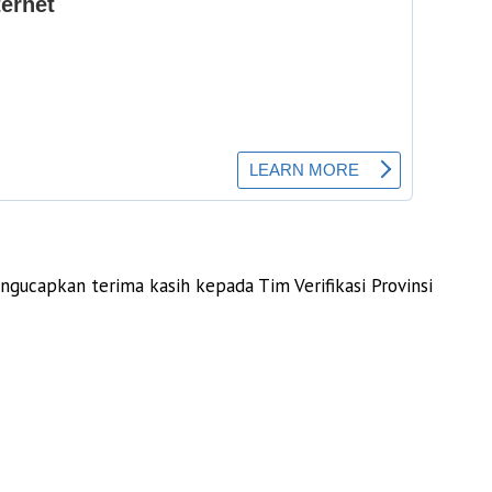
gucapkan terima kasih kepada Tim Verifikasi Provinsi