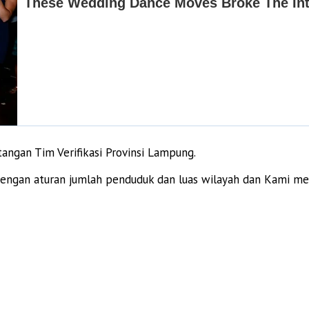
ngan Tim Verifikasi Provinsi Lampung.
engan aturan jumlah penduduk dan luas wilayah dan Kami men