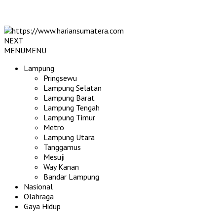
NEXT
MENU
MENU
Lampung
Pringsewu
Lampung Selatan
Lampung Barat
Lampung Tengah
Lampung Timur
Metro
Lampung Utara
Tanggamus
Mesuji
Way Kanan
Bandar Lampung
Nasional
Olahraga
Gaya Hidup