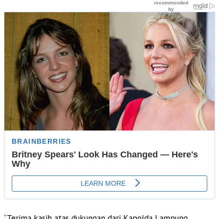
“Terima kasih atas dukungan dari Kapolda Lampung,