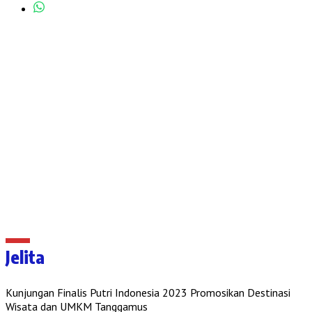
Jelita
Kunjungan Finalis Putri Indonesia 2023 Promosikan Destinasi
Wisata dan UMKM Tanggamus