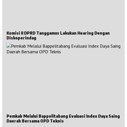
Komisi II DPRD Tanggamus Lakukan Hearing Dengan
Diskoperindag
Pemkab Melalui Bappelitabang Evaluasi Index Daya Saing
Daerah Bersama OPD Teknis