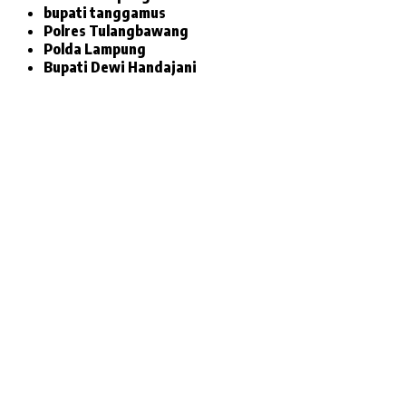
bupati tanggamus
Polres Tulangbawang
Polda Lampung
Bupati Dewi Handajani