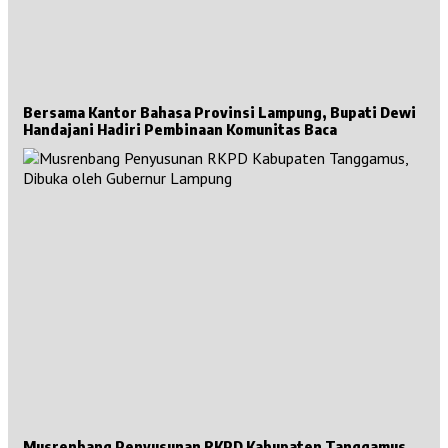
Bersama Kantor Bahasa Provinsi Lampung, Bupati Dewi
Handajani Hadiri Pembinaan Komunitas Baca
Musrenbang Penyusunan RKPD Kabupaten Tanggamus,