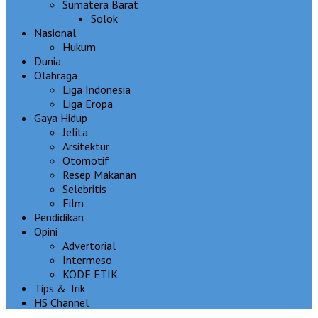
Sumatera Barat
Solok
Nasional
Hukum
Dunia
Olahraga
Liga Indonesia
Liga Eropa
Gaya Hidup
Jelita
Arsitektur
Otomotif
Resep Makanan
Selebritis
Film
Pendidikan
Opini
Advertorial
Intermeso
KODE ETIK
Tips & Trik
HS Channel