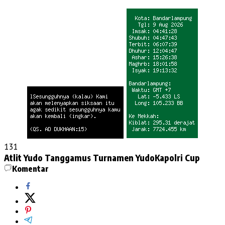
131
Atlit Yudo Tanggamus
Turnamen YudoKapolri Cup
Komentar