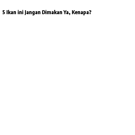
5 Ikan ini Jangan Dimakan Ya, Kenapa?