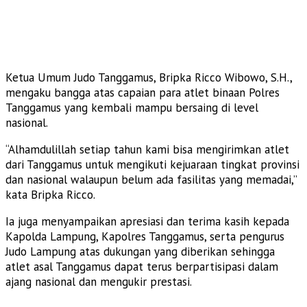
Ketua Umum Judo Tanggamus, Bripka Ricco Wibowo, S.H.,
mengaku bangga atas capaian para atlet binaan Polres
Tanggamus yang kembali mampu bersaing di level
nasional.
“Alhamdulillah setiap tahun kami bisa mengirimkan atlet
dari Tanggamus untuk mengikuti kejuaraan tingkat provinsi
dan nasional walaupun belum ada fasilitas yang memadai,”
kata Bripka Ricco.
Ia juga menyampaikan apresiasi dan terima kasih kepada
Kapolda Lampung, Kapolres Tanggamus, serta pengurus
Judo Lampung atas dukungan yang diberikan sehingga
atlet asal Tanggamus dapat terus berpartisipasi dalam
ajang nasional dan mengukir prestasi.