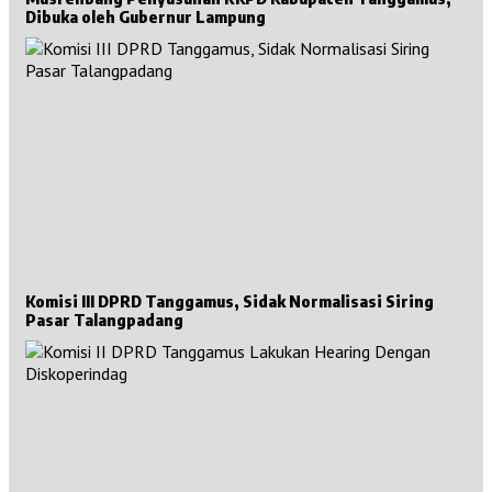
Dibuka oleh Gubernur Lampung
Komisi III DPRD Tanggamus, Sidak Normalisasi Siring
Pasar Talangpadang