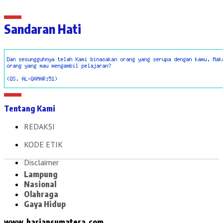
Sandaran Hati
Tentang Kami
REDAKSI
KODE ETIK
Disclaimer
Lampung
Nasional
Olahraga
Gaya Hidup
www.hariansumatera.com