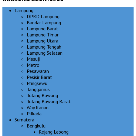
Lampung
DPRD Lampung
Bandar Lampung
Lampung Barat
Lampung Timur
Lampung Utara
Lampung Tengah
Lampung Selatan
Mesuji
Metro
Pesawaran
Pesisir Barat
Pringsewu
Tanggamus
Tulang Bawang
Tulang Bawang Barat
Way Kanan
Pilkada
Sumatera
Bengkulu
Rejang Lebong