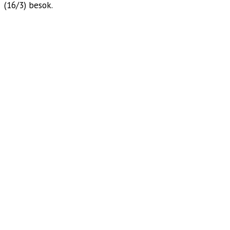
(16/3) besok.