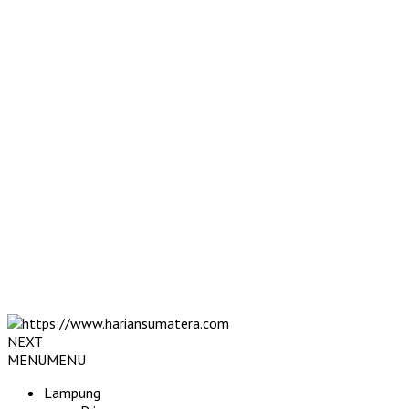
NEXT
MENU
MENU
Lampung