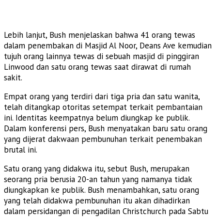
Lebih lanjut, Bush menjelaskan bahwa 41 orang tewas
dalam penembakan di Masjid Al Noor, Deans Ave kemudian
tujuh orang lainnya tewas di sebuah masjid di pinggiran
Linwood dan satu orang tewas saat dirawat di rumah
sakit.
Empat orang yang terdiri dari tiga pria dan satu wanita,
telah ditangkap otoritas setempat terkait pembantaian
ini. Identitas keempatnya belum diungkap ke publik.
Dalam konferensi pers, Bush menyatakan baru satu orang
yang dijerat dakwaan pembunuhan terkait penembakan
brutal ini.
Satu orang yang didakwa itu, sebut Bush, merupakan
seorang pria berusia 20-an tahun yang namanya tidak
diungkapkan ke publik. Bush menambahkan, satu orang
yang telah didakwa pembunuhan itu akan dihadirkan
dalam persidangan di pengadilan Christchurch pada Sabtu