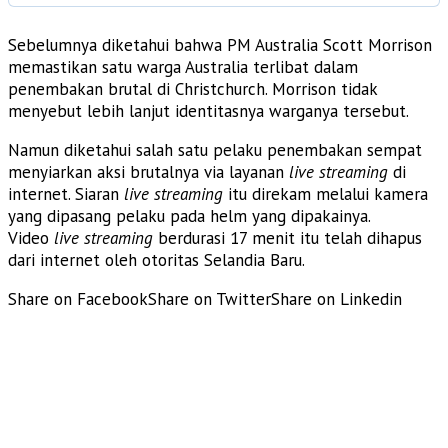
Sebelumnya diketahui bahwa PM Australia Scott Morrison
memastikan satu warga Australia terlibat dalam
penembakan brutal di Christchurch. Morrison tidak
menyebut lebih lanjut identitasnya warganya tersebut.
Namun diketahui salah satu pelaku penembakan sempat
menyiarkan aksi brutalnya via layanan
live streaming
di
internet. Siaran
live streaming
itu direkam melalui kamera
yang dipasang pelaku pada helm yang dipakainya.
Video
live streaming
berdurasi 17 menit itu telah dihapus
dari internet oleh otoritas Selandia Baru.
Share on Facebook
Share on Twitter
Share on Linkedin