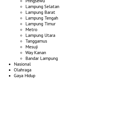
Pringsewu
Lampung Selatan
Lampung Barat
Lampung Tengah
Lampung Timur
Metro
Lampung Utara
Tanggamus
Mesuji
Way Kanan
Bandar Lampung
Nasional
Olahraga
Gaya Hidup