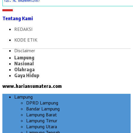
Tentang Kami
REDAKSI
KODE ETIK
Disclaimer
Lampung
Nasional
Olahraga
Gaya Hidup
www.hariansumatera.com
Lampung
DPRD Lampung
Bandar Lampung
Lampung Barat
Lampung Timur
Lampung Utara
Lampung Tengah