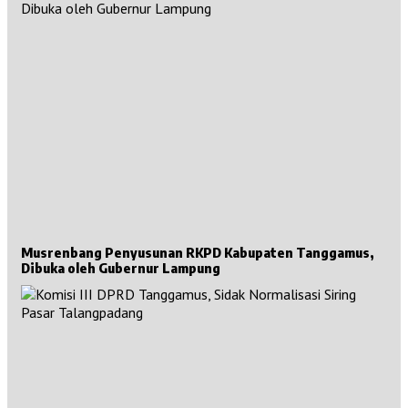
Musrenbang Penyusunan RKPD Kabupaten Tanggamus,
Dibuka oleh Gubernur Lampung