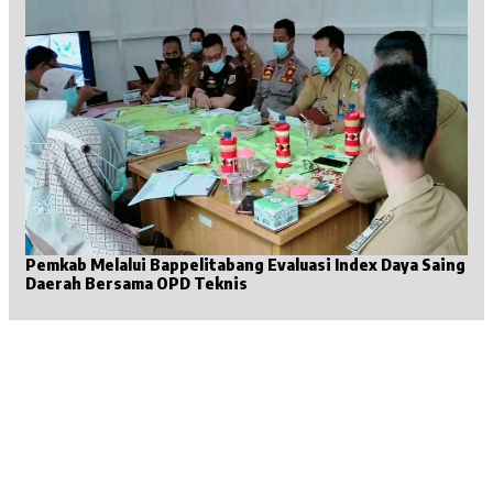
Pemkab Melalui Bappelitabang Evaluasi Index Daya Saing
Daerah Bersama OPD Teknis