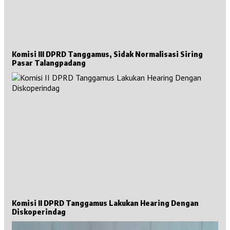
Komisi III DPRD Tanggamus, Sidak Normalisasi Siring
Pasar Talangpadang
Komisi II DPRD Tanggamus Lakukan Hearing Dengan
Diskoperindag