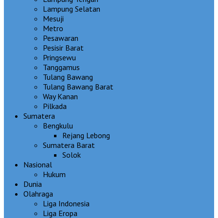
Lampung Selatan
Mesuji
Metro
Pesawaran
Pesisir Barat
Pringsewu
Tanggamus
Tulang Bawang
Tulang Bawang Barat
Way Kanan
Pilkada
Sumatera
Bengkulu
Rejang Lebong
Sumatera Barat
Solok
Nasional
Hukum
Dunia
Olahraga
Liga Indonesia
Liga Eropa