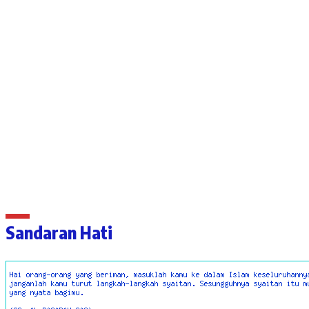
Sandaran Hati