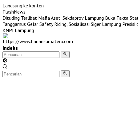
Langsung ke konten
FlashNews
Dituding Terlibat Mafia Aset, Sekdaprov Lampung Buka Fakta St
Tanggamus Gelar Safety Riding, Sosialisasi Siger Lampung Presisi
KNPI Lampung
Indeks