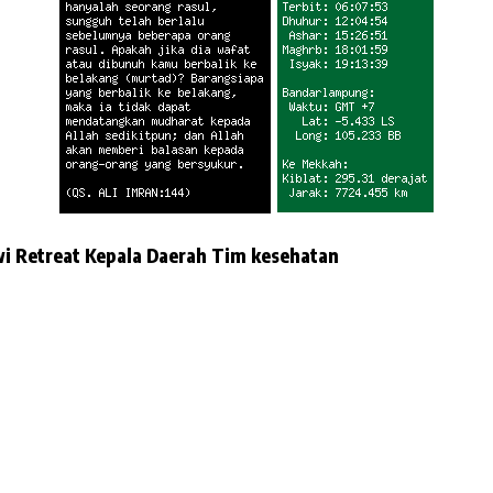
wi
Retreat Kepala Daerah
Tim kesehatan