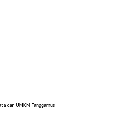
Wisata dan UMKM Tanggamus