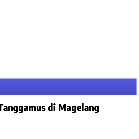
 Tanggamus di Magelang