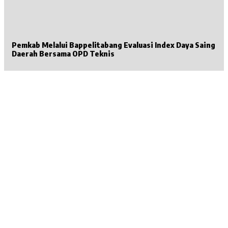
Pemkab Melalui Bappelitabang Evaluasi Index Daya Saing
Daerah Bersama OPD Teknis