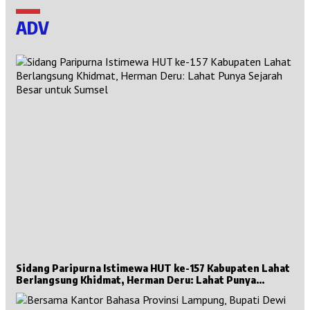
ADV
Sidang Paripurna Istimewa HUT ke-157 Kabupaten Lahat
Berlangsung Khidmat, Herman Deru: Lahat Punya
Sejarah Besar untuk Sumsel