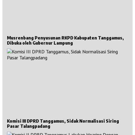
Musrenbang Penyusunan RKPD Kabupaten Tanggamus,
Dibuka oleh Gubernur Lampung
Komisi III DPRD Tanggamus, Sidak Normalisasi Siring
Pasar Talangpadang