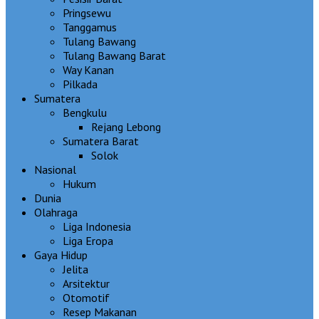
Pringsewu
Tanggamus
Tulang Bawang
Tulang Bawang Barat
Way Kanan
Pilkada
Sumatera
Bengkulu
Rejang Lebong
Sumatera Barat
Solok
Nasional
Hukum
Dunia
Olahraga
Liga Indonesia
Liga Eropa
Gaya Hidup
Jelita
Arsitektur
Otomotif
Resep Makanan