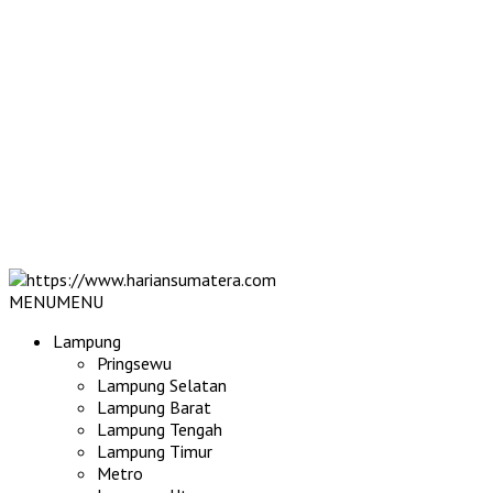
MENU
MENU
Lampung
Pringsewu
Lampung Selatan
Lampung Barat
Lampung Tengah
Lampung Timur
Metro