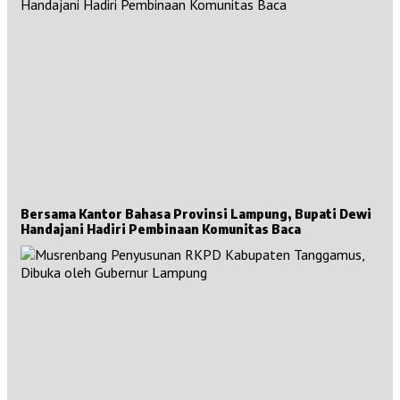
Bersama Kantor Bahasa Provinsi Lampung, Bupati Dewi
Handajani Hadiri Pembinaan Komunitas Baca