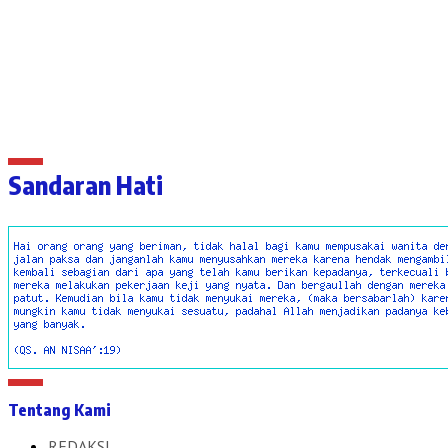
Sandaran Hati
Tentang Kami
REDAKSI