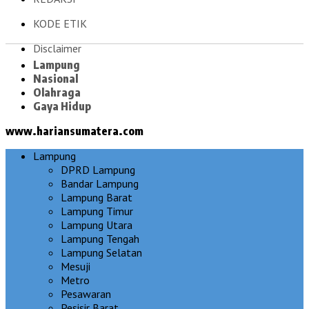
KODE ETIK
Disclaimer
Lampung
Nasional
Olahraga
Gaya Hidup
www.hariansumatera.com
Lampung
DPRD Lampung
Bandar Lampung
Lampung Barat
Lampung Timur
Lampung Utara
Lampung Tengah
Lampung Selatan
Mesuji
Metro
Pesawaran
Pesisir Barat