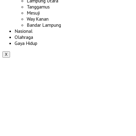
Lampung Utara
Tanggamus
Mesuji
Way Kanan
Bandar Lampung
Nasional
Olahraga
Gaya Hidup
X