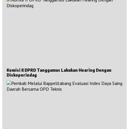
Komisi II DPRD Tanggamus Lakukan Hearing Dengan
Diskoperindag