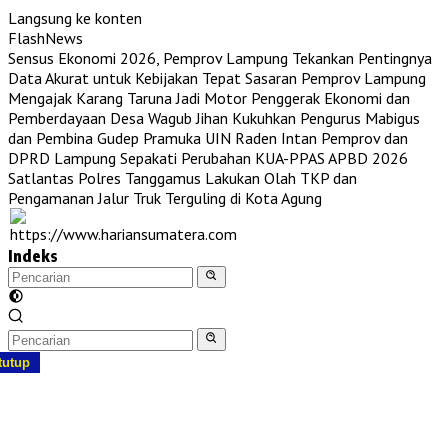
Langsung ke konten
FlashNews
Sensus Ekonomi 2026, Pemprov Lampung Tekankan Pentingnya
Data Akurat untuk Kebijakan Tepat Sasaran
Pemprov Lampung
Mengajak Karang Taruna Jadi Motor Penggerak Ekonomi dan
Pemberdayaan Desa
Wagub Jihan Kukuhkan Pengurus Mabigus
dan Pembina Gudep Pramuka UIN Raden Intan
Pemprov dan
DPRD Lampung Sepakati Perubahan KUA-PPAS APBD 2026
Satlantas Polres Tanggamus Lakukan Olah TKP dan
Pengamanan Jalur Truk Terguling di Kota Agung
Indeks
tutup