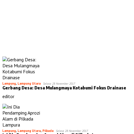
Lampung
,
Lampung Utara
Selasa 28 November 2017
Gerbang Desa: Desa Mulangmaya Kotabumi Fokus Drainase
editor
Lampung
,
Lampung Utara
,
Pilkada
Selasa 28 November 2017